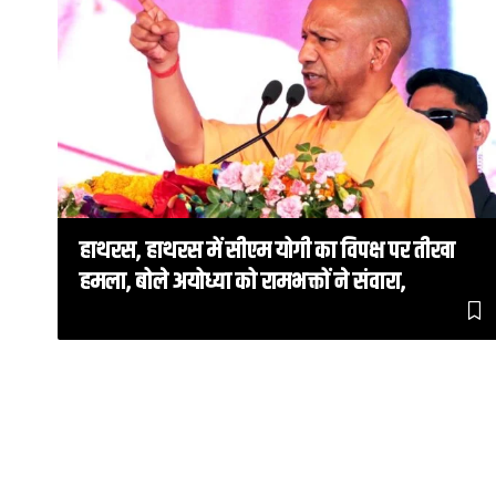
हाथरस, हाथरस में सीएम योगी का विपक्ष पर तीखा
हमला, बोले अयोध्या को रामभक्तों ने संवारा,