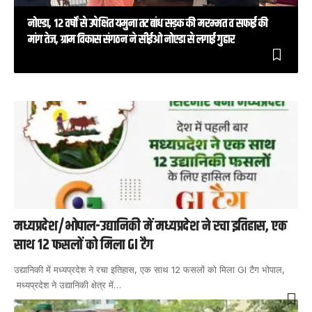
नोएडा, 12 वर्षों से उपेक्षित यमुना तट बांध सड़क की मरम्मत व सफाई की
मांग तेज, ग्राम विकास संगठन ने सीईओ नोएडा से लगाई गुहार
मध्यप्रदेश/भोपाल-उद्यानिकी में मध्यप्रदेश ने रचा इतिहास, एक
साथ 12 फसलों को मिला GI टैग
उद्यानिकी में मध्यप्रदेश ने रचा इतिहास, एक साथ 12 फसलों को मिला GI टैग भोपाल,
मध्यप्रदेश ने उद्यानिकी क्षेत्र में
…