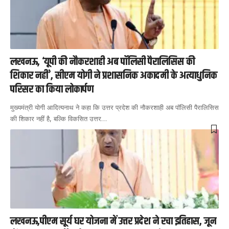
लखनऊ, ‘यूपी की नौकरशाही अब पॉलिसी पैरालिसिस की
शिकार नहीं’, सीएम योगी ने प्रशासनिक अकादमी के अत्याधुनिक
परिसर का किया लोकार्पण
मुख्यमंत्री योगी आदित्यनाथ ने कहा कि उत्तर प्रदेश की नौकरशाही अब पॉलिसी पैरालिसिस
की शिकार नहीं है, बल्कि विकसित उत्तर
…
लखनऊ,पीएम सूर्य घर योजना में उत्तर प्रदेश ने रचा इतिहास, जून