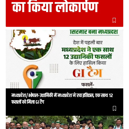
का किया लोकार्पण
मध्यप्रदेश/भोपाल-उद्यानिकी में मध्यप्रदेश ने रचा इतिहास, एक साथ 12
फसलों को मिला GI टैग