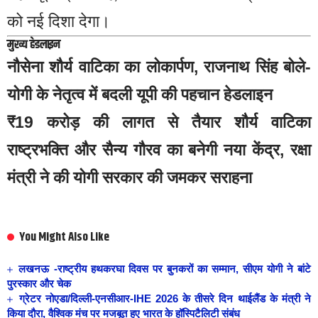
को नई दिशा देगा।
मुख्य हेडलाइन
नौसेना शौर्य वाटिका का लोकार्पण, राजनाथ सिंह बोले-
योगी के नेतृत्व में बदली यूपी की पहचान
हेडलाइन
₹19 करोड़ की लागत से तैयार शौर्य वाटिका
राष्ट्रभक्ति और सैन्य गौरव का बनेगी नया केंद्र, रक्षा
मंत्री ने की योगी सरकार की जमकर सराहना
You Might Also Like
लखनऊ -राष्ट्रीय हथकरघा दिवस पर बुनकरों का सम्मान, सीएम योगी ने बांटे
पुरस्कार और चेक
ग्रेटर नोएडा/दिल्ली-एनसीआर-IHE 2026 के तीसरे दिन थाईलैंड के मंत्री ने
किया दौरा, वैश्विक मंच पर मजबूत हुए भारत के हॉस्पिटैलिटी संबंध