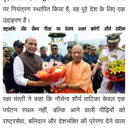
पर नियंत्रण स्थापित किया है, वह पूरे देश के लिए एक
उदाहरण है।
राष्ट्रभक्ति और सैन्य गौरव का प्रेरणा स्थल बनेगी शौर्य वाटिका
रक्षा मंत्री ने कहा कि नौसेना शौर्य वाटिका केवल एक
पर्यटन स्थल नहीं, बल्कि आने वाली पीढ़ियों को
राष्ट्रसेवा, बलिदान और देशभक्ति की प्रेरणा देने वाला