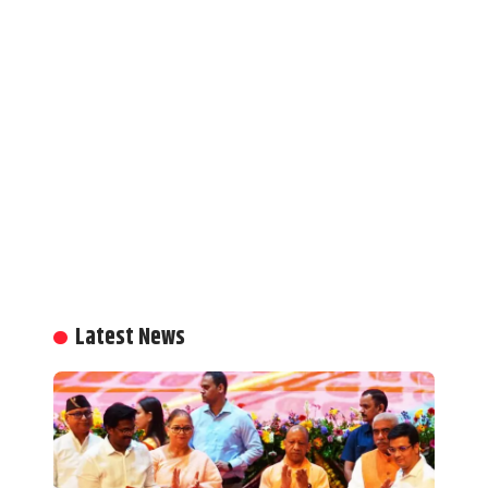
Latest News