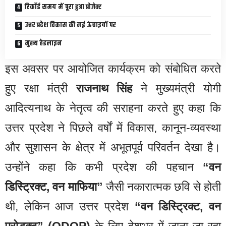
रिकॉर्ड समय में पूरा हुआ प्रोजेक्ट
उत्तर प्रदेश विकास की नई ऊंचाइयों पर
मुख्य हेडलाइन
इस अवसर पर आयोजित कार्यक्रम को संबोधित करते
हुए रक्षा मंत्री
राजनाथ सिंह
ने मुख्यमंत्री योगी
आदित्यनाथ के नेतृत्व की सराहना करते हुए कहा कि
उत्तर प्रदेश ने पिछले वर्षों में विकास, कानून-व्यवस्था
और सुशासन के क्षेत्र में अभूतपूर्व परिवर्तन देखा है।
उन्होंने कहा कि कभी प्रदेश की पहचान
“वन
डिस्ट्रिक्ट, वन माफिया”
जैसी नकारात्मक छवि से होती
थी, लेकिन आज उत्तर प्रदेश
“वन डिस्ट्रिक्ट, वन