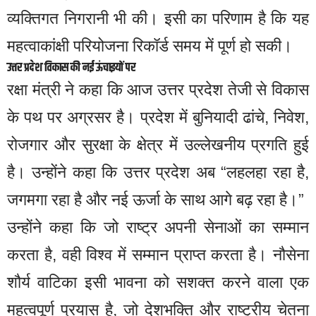
व्यक्तिगत निगरानी भी की। इसी का परिणाम है कि यह
महत्वाकांक्षी परियोजना रिकॉर्ड समय में पूर्ण हो सकी।
उत्तर प्रदेश विकास की नई ऊंचाइयों पर
रक्षा मंत्री ने कहा कि आज उत्तर प्रदेश तेजी से विकास
के पथ पर अग्रसर है। प्रदेश में बुनियादी ढांचे, निवेश,
रोजगार और सुरक्षा के क्षेत्र में उल्लेखनीय प्रगति हुई
है। उन्होंने कहा कि उत्तर प्रदेश अब “लहलहा रहा है,
जगमगा रहा है और नई ऊर्जा के साथ आगे बढ़ रहा है।”
उन्होंने कहा कि जो राष्ट्र अपनी सेनाओं का सम्मान
करता है, वही विश्व में सम्मान प्राप्त करता है। नौसेना
शौर्य वाटिका इसी भावना को सशक्त करने वाला एक
महत्वपूर्ण प्रयास है, जो देशभक्ति और राष्ट्रीय चेतना