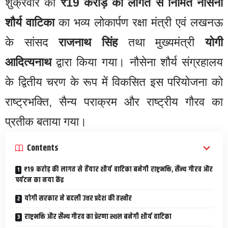
शुक्रवार को
₹19 करोड़ की लागत से निर्मित नौसेना
शौर्य वाटिका
का भव्य लोकार्पण रक्षा मंत्री एवं लखनऊ
के सांसद
राजनाथ सिंह
तथा मुख्यमंत्री
योगी
आदित्यनाथ
द्वारा किया गया। नौसेना शौर्य संग्रहालय
के द्वितीय चरण के रूप में विकसित इस परियोजना को
राष्ट्रभक्ति, सैन्य पराक्रम और राष्ट्रीय गौरव का
प्रतीक बताया गया।
Contents
₹19 करोड़ की लागत से तैयार शौर्य वाटिका बनेगी राष्ट्रभक्ति, सैन्य गौरव और
पर्यटन का नया केंद्र
योगी सरकार ने बदली उत्तर प्रदेश की तस्वीर
राष्ट्रभक्ति और सैन्य गौरव का प्रेरणा स्थल बनेगी शौर्य वाटिका