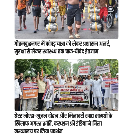
गौतमबुद्धनगर में कांवड़ यात्रा को लेकर प्रशासन अलर्ट,
सुरक्षा से लेकर स्वास्थ्य तक चाक-चौबंद इंतजाम
ग्रेटर नोएडा-भूजल दोहन और मिलावटी खाद्य सामग्री के
खिलाफ अगस्त क्रांति, करप्शन फ्री इंडिया ने जिला
मुख्यालय पर किया प्रदर्शन