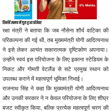
रिकॉर्ड समय में पूरा हुआ प्रोजेक्ट
रक्षा मंत्री ने बताया कि जब नौसेना शौर्य वाटिका की
परिकल्पना की गई थी, तब मुख्यमंत्री योगी आदित्यनाथ
ने इसे लेकर अत्यंत सकारात्मक दृष्टिकोण अपनाया।
उन्होंने स्वयं इस परियोजना के लिए इकाना स्टेडियम के
निकट और गोमती वेटलैंड से सटे प्रमुख स्थान को
उपलब्ध कराने में महत्वपूर्ण भूमिका निभाई।
राजनाथ सिंह ने कहा कि मुख्यमंत्री योगी आदित्यनाथ
और उनकी सरकार ने न केवल परियोजना के लिए शीघ्र
बजट स्वीकृत किया, बल्कि प्रत्येक महत्वपूर्ण चरण की