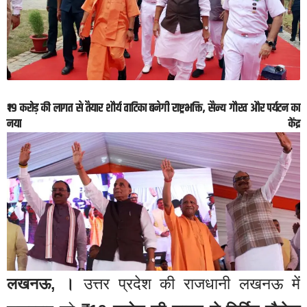
₹19 करोड़ की लागत से तैयार शौर्य वाटिका बनेगी राष्ट्रभक्ति, सैन्य गौरव और पर्यटन का
नया केंद्र
लखनऊ, ।
उत्तर प्रदेश की राजधानी लखनऊ में