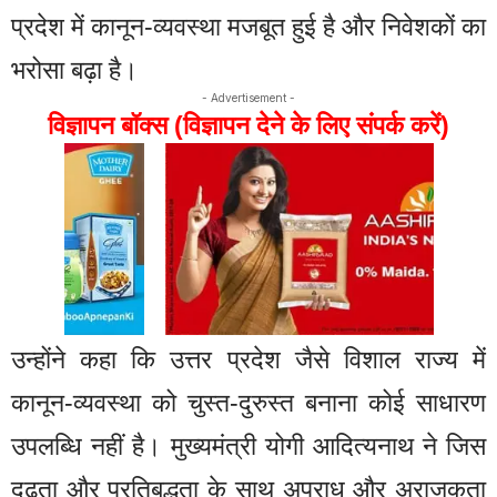
प्रदेश में कानून-व्यवस्था मजबूत हुई है और निवेशकों का
भरोसा बढ़ा है।
- Advertisement -
विज्ञापन बॉक्स (विज्ञापन देने के लिए संपर्क करें)
उन्होंने कहा कि उत्तर प्रदेश जैसे विशाल राज्य में
कानून-व्यवस्था को चुस्त-दुरुस्त बनाना कोई साधारण
उपलब्धि नहीं है। मुख्यमंत्री योगी आदित्यनाथ ने जिस
दृढ़ता और प्रतिबद्धता के साथ अपराध और अराजकता