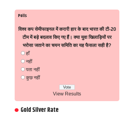
Polls
विश्व कप सेमीफाइनल में करारी हार के बाद भारत की टी-20
टीम में बड़े बदलाव किए गए हैं। क्या युवा खिलाड़ियों पर
भरोसा जताने का चयन समिति का यह फैसला सही है?
हाँ
नहीं
पता नहीं
कुछ नहीं
View Results
Gold Silver Rate