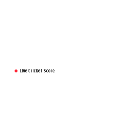
Live Cricket Score