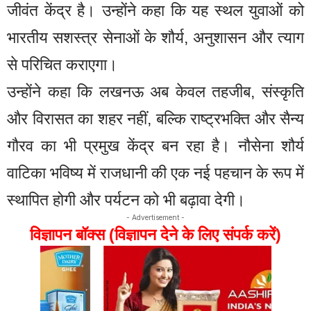
जीवंत केंद्र है। उन्होंने कहा कि यह स्थल युवाओं को
भारतीय सशस्त्र सेनाओं के शौर्य, अनुशासन और त्याग
से परिचित कराएगा।
उन्होंने कहा कि लखनऊ अब केवल तहजीब, संस्कृति
और विरासत का शहर नहीं, बल्कि राष्ट्रभक्ति और सैन्य
गौरव का भी प्रमुख केंद्र बन रहा है। नौसेना शौर्य
वाटिका भविष्य में राजधानी की एक नई पहचान के रूप में
स्थापित होगी और पर्यटन को भी बढ़ावा देगी।
- Advertisement -
विज्ञापन बॉक्स (विज्ञापन देने के लिए संपर्क करें)