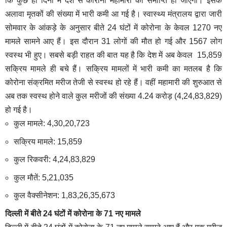
कि कुछ ही दिनों में देश से कोरोना महामारी की समाप्ति हो जाएगी। इसके
अलावा मृतकों की संख्या में भारी कमी आ गई है। स्वास्थ्य मंत्रालय द्वारा जारी
सोमवार के आंकड़े के अनुसार बीते 24 घंटों में कोरोना के केवल 1270 नए
मामले सामने आए हैं। इस दौरान 31 लोगों की मौत हो गई और 1567 लोग
स्वस्थ भी हुए। सबसे बड़ी राहत की बात यह है कि देश में अब केवल 15,859
सक्रिय मामले ही बचे हैं। सक्रिय मामलों में भारी कमी का मतलब है कि
कोरोना संक्रमित मरीज तेजी से स्वस्थ हो रहे हैं। वहीं महामारी की शुरुआत से
अब तक स्वस्थ होने वाले कुल मरीजों की संख्या 4.24 करोड़ (4,24,83,829)
हो गई है।
कुल मामले: 4,30,20,723
सक्रिय मामले: 15,859
कुल रिकवरी: 4,24,83,829
कुल मौतें: 5,21,035
कुल वैक्सीनेशन: 1,83,26,35,673
दिल्ली में बीते 24 घंटों में कोरोना के 71 नए मामले