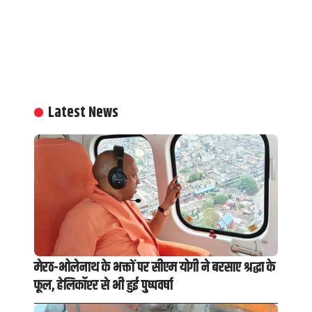
Latest News
मेरठ-भोलेनाथ के भक्तों पर सीएम योगी ने बरसाए श्रद्धा के
फूल, हेलिकॉप्टर से भी हुई पुष्पवर्षा