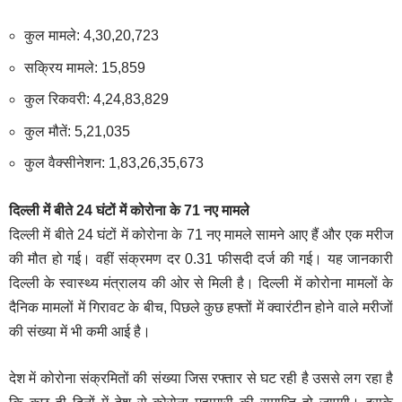
कुल मामले: 4,30,20,723
सक्रिय मामले: 15,859
कुल रिकवरी: 4,24,83,829
कुल मौतें: 5,21,035
कुल वैक्सीनेशन: 1,83,26,35,673
दिल्ली में बीते 24 घंटों में कोरोना के 71 नए मामले
दिल्ली में बीते 24 घंटों में कोरोना के 71 नए मामले सामने आए हैं और एक मरीज
की मौत हो गई। वहीं संक्रमण दर 0.31 फीसदी दर्ज की गई। यह जानकारी
दिल्ली के स्वास्थ्य मंत्रालय की ओर से मिली है। दिल्ली में कोरोना मामलों के
दैनिक मामलों में गिरावट के बीच, पिछले कुछ हफ्तों में क्वारंटीन होने वाले मरीजों
की संख्या में भी कमी आई है।
देश में कोरोना संक्रमितों की संख्या जिस रफ्तार से घट रही है उससे लग रहा है