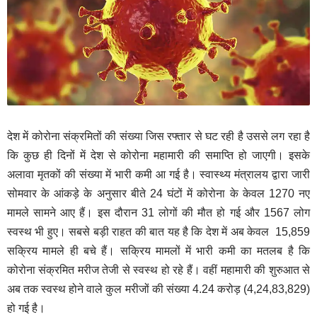
देश में कोरोना संक्रमितों की संख्या जिस रफ्तार से घट रही है उससे लग रहा है
कि कुछ ही दिनों में देश से कोरोना महामारी की समाप्ति हो जाएगी। इसके
अलावा मृतकों की संख्या में भारी कमी आ गई है। स्वास्थ्य मंत्रालय द्वारा जारी
सोमवार के आंकड़े के अनुसार बीते 24 घंटों में कोरोना के केवल 1270 नए
मामले सामने आए हैं। इस दौरान 31 लोगों की मौत हो गई और 1567 लोग
स्वस्थ भी हुए। सबसे बड़ी राहत की बात यह है कि देश में अब केवल 15,859
सक्रिय मामले ही बचे हैं। सक्रिय मामलों में भारी कमी का मतलब है कि
कोरोना संक्रमित मरीज तेजी से स्वस्थ हो रहे हैं। वहीं महामारी की शुरुआत से
अब तक स्वस्थ होने वाले कुल मरीजों की संख्या 4.24 करोड़ (4,24,83,829)
हो गई है।