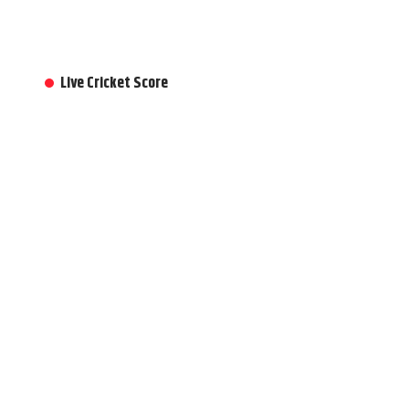
Live Cricket Score