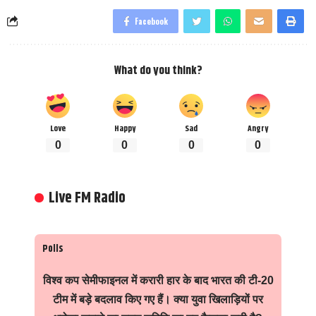
Facebook
What do you think?
Love
Happy
Sad
Angry
0
0
0
0
Live FM Radio
Polls
विश्व कप सेमीफाइनल में करारी हार के बाद भारत की टी-20
टीम में बड़े बदलाव किए गए हैं। क्या युवा खिलाड़ियों पर