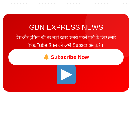
GBN EXPRESS NEWS
देश और दुनिया की हर बड़ी खबर सबसे पहले पाने के लिए हमारे
YouTube चैनल को अभी Subscribe करें।
Subscribe Now