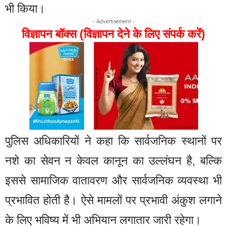
भी किया।
- Advertisement -
विज्ञापन बॉक्स (विज्ञापन देने के लिए संपर्क करें)
पुलिस अधिकारियों ने कहा कि सार्वजनिक स्थानों पर
नशे का सेवन न केवल कानून का उल्लंघन है, बल्कि
इससे सामाजिक वातावरण और सार्वजनिक व्यवस्था भी
प्रभावित होती है। ऐसे मामलों पर प्रभावी अंकुश लगाने
के लिए भविष्य में भी अभियान लगातार जारी रहेगा।