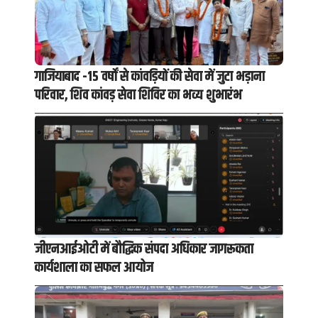
गाजियाबाद -15 वर्षों से कांवड़ियों की सेवा में जुटा भड़ाना
परिवार, शिव कांवड़ सेवा शिविर का भव्य शुभारंभ
जीएनआईओटी में बौद्धिक संपदा अधिकार जागरूकता
कार्यशाला का सफल आयोज