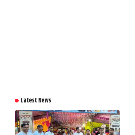
Latest News