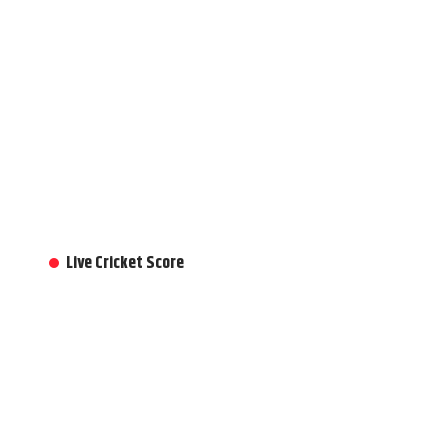
Live Cricket Score