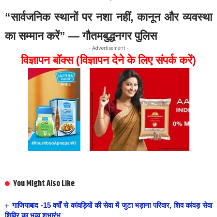
“सार्वजनिक स्थानों पर नशा नहीं, कानून और व्यवस्था
का सम्मान करें” — गौतमबुद्धनगर पुलिस
- Advertisement -
विज्ञापन बॉक्स (विज्ञापन देने के लिए संपर्क करें)
You Might Also Like
गाजियाबाद -15 वर्षों से कांवड़ियों की सेवा में जुटा भड़ाना परिवार, शिव कांवड़ सेवा
शिविर का भव्य शुभारंभ