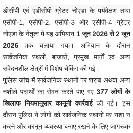
डीसीपी एवं एडीसीपी ग्रेटर नोएडा के पर्यवेक्षण तथा
एसीपी-1, एसीपी-2, एसीपी-3 और एसीपी-4 ग्रेटर
नोएडा के नेतृत्व में यह अभियान
1 जून 2026 से 2 जून
2026
तक चलाया गया। अभियान के दौरान
सार्वजनिक स्थलों, बाजारों, प्रमुख मार्गों एवं अन्य
संवेदनशील क्षेत्रों में विशेष चेकिंग की गई।
पुलिस जांच में सार्वजनिक स्थानों पर शराब अथवा अन्य
नशीले पदार्थों का सेवन करते पाए गए
377 लोगों के
खिलाफ नियमानुसार कानूनी कार्रवाई
की गई। इस
दौरान पुलिस ने लोगों को सार्वजनिक स्थानों पर नशा न
करने और कानून व्यवस्था बनाए रखने के लिए जागरूक