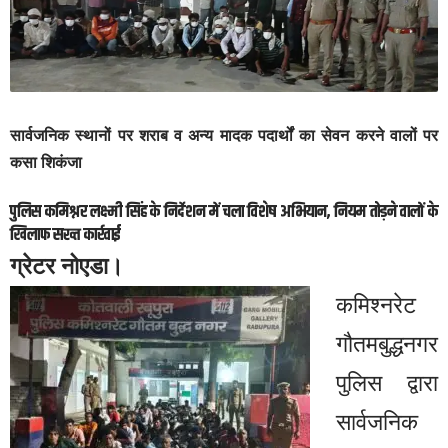
सार्वजनिक स्थानों पर शराब व अन्य मादक पदार्थों का सेवन करने वालों पर
कसा शिकंजा
पुलिस कमिश्नर लक्ष्मी सिंह के निर्देशन में चला विशेष अभियान, नियम तोड़ने वालों के
खिलाफ सख्त कार्रवाई
ग्रेटर नोएडा।
कमिश्नरेट
गौतमबुद्धनगर
पुलिस द्वारा
सार्वजनिक