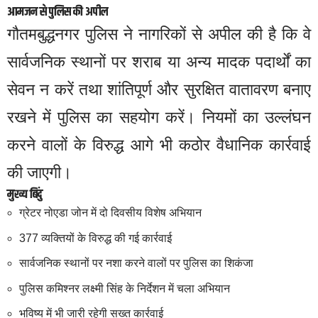
आमजन से पुलिस की अपील
गौतमबुद्धनगर पुलिस ने नागरिकों से अपील की है कि वे
सार्वजनिक स्थानों पर शराब या अन्य मादक पदार्थों का
सेवन न करें तथा शांतिपूर्ण और सुरक्षित वातावरण बनाए
रखने में पुलिस का सहयोग करें। नियमों का उल्लंघन
करने वालों के विरुद्ध आगे भी कठोर वैधानिक कार्रवाई
की जाएगी।
मुख्य बिंदु
ग्रेटर नोएडा जोन में दो दिवसीय विशेष अभियान
377 व्यक्तियों के विरुद्ध की गई कार्रवाई
सार्वजनिक स्थानों पर नशा करने वालों पर पुलिस का शिकंजा
पुलिस कमिश्नर लक्ष्मी सिंह के निर्देशन में चला अभियान
भविष्य में भी जारी रहेगी सख्त कार्रवाई