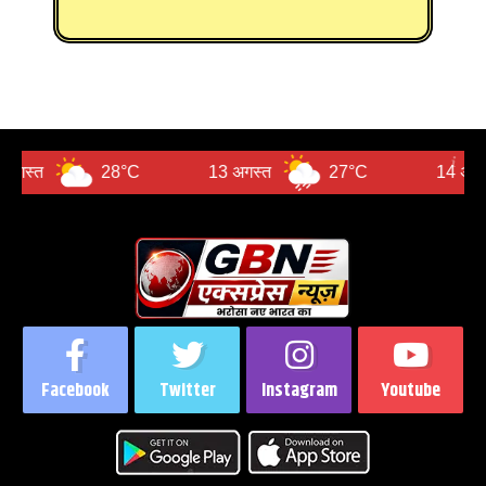
28°C
13 अगस्त
27°C
14 अगस्त
Facebook
Twitter
Instagram
Youtube