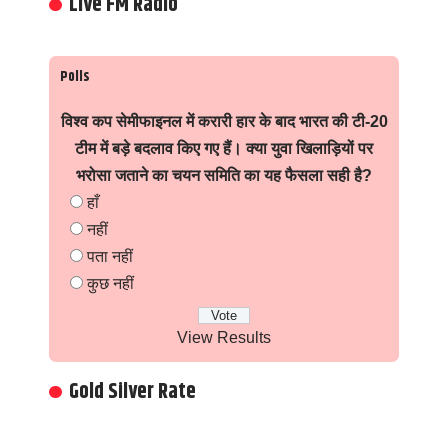
Live FM Radio
Polls
विश्व कप सेमीफाइनल में करारी हार के बाद भारत की टी-20
टीम में बड़े बदलाव किए गए हैं। क्या युवा खिलाड़ियों पर
भरोसा जताने का चयन समिति का यह फैसला सही है?
हाँ
नहीं
पता नहीं
कुछ नहीं
View Results
Gold Silver Rate