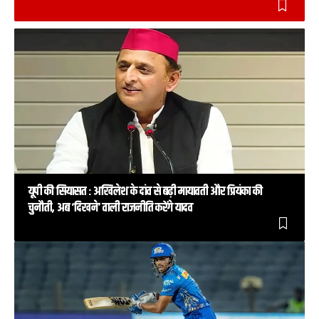
यूपी की सियासत : अखिलेश के दांव से बढ़ी मायावती और प्रियंका की
चुनौती, अब ‘दिखने’ वाली राजनीति करेंगे यादव