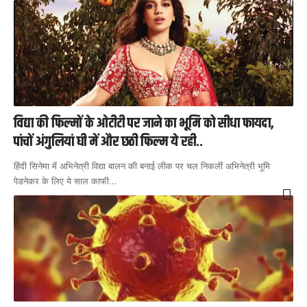
विद्या की फिल्मों के ओटीटी पर जाने का भूमि को सीधा फायदा,
पांचों अंगुलियां घी में और छठी फिल्म ये रही..
हिंदी सिनेमा में अभिनेत्री विद्या बालन की बनाई लीक पर चल निकलीं अभिनेत्री भूमि
पेडनेकर के लिए ये साल काफी
…