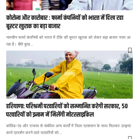
कोरोना और कारोबार : फार्मा कंपनियों को भारत में दिख रहा
बूस्टर खुराक का बड़ा बाजार
नामचीन फार्मा कंपनियों को भारत में टीके की बूस्टर खुराक को लेकर बड़ा बाजार नजर आ
रहा है। बीते कुछ
…
हरियाणा: परिश्रमी पटवारियों को सम्मानित करेगी सरकार, 50
पटवारियों को इनाम में मिलेंगी मोटरसाइकिल
कोविड-19 और राजस्व से संबंधित अन्य कार्यों में जिला प्रशासन के साथ मिलकर उत्कृष्ट
कार्य प्रदर्शन करने वाले पटवारियों को
…