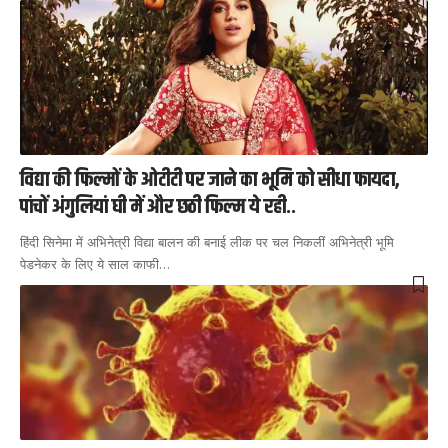
विद्या की फिल्मों के ओटीटी पर जाने का भूमि को सीधा फायदा,
पांचों अंगुलियां घी में और छठी फिल्म ये रही..
हिंदी सिनेमा में अभिनेत्री विद्या बालन की बनाई लीक पर चल निकलीं अभिनेत्री भूमि
पेडनेकर के लिए ये साल काफी
…