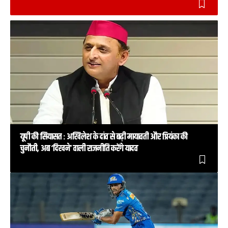
यूपी की सियासत : अखिलेश के दांव से बढ़ी मायावती और प्रियंका की
चुनौती, अब ‘दिखने’ वाली राजनीति करेंगे यादव