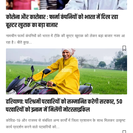
कोरोना और कारोबार : फार्मा कंपनियों को भारत में दिख रहा
बूस्टर खुराक का बड़ा बाजार
नामचीन फार्मा कंपनियों को भारत में टीके की बूस्टर खुराक को लेकर बड़ा बाजार नजर आ
रहा है। बीते कुछ
…
हरियाणा: परिश्रमी पटवारियों को सम्मानित करेगी सरकार, 50
पटवारियों को इनाम में मिलेंगी मोटरसाइकिल
कोविड-19 और राजस्व से संबंधित अन्य कार्यों में जिला प्रशासन के साथ मिलकर उत्कृष्ट
कार्य प्रदर्शन करने वाले पटवारियों को
…