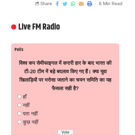
Share
6 Min Read
Live FM Radio
Polls
विश्व कप सेमीफाइनल में करारी हार के बाद भारत की
टी-20 टीम में बड़े बदलाव किए गए हैं। क्या युवा
खिलाड़ियों पर भरोसा जताने का चयन समिति का यह
फैसला सही है?
हाँ
नहीं
पता नहीं
कुछ नहीं