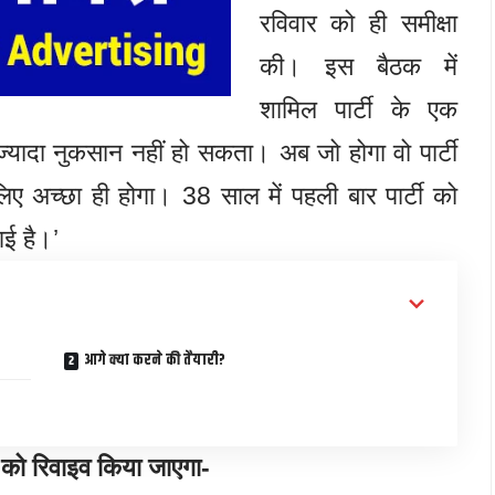
रविवार को ही समीक्षा
की। इस बैठक में
शामिल पार्टी के एक
े ज्यादा नुकसान नहीं हो सकता। अब जो होगा वो पार्टी
ए अच्छा ही होगा। 38 साल में पहली बार पार्टी को
गई है।’
आगे क्या करने की तैयारी?
ी को रिवाइव किया जाएगा-