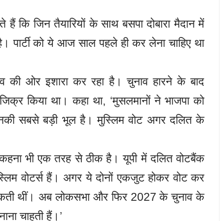
 हैं कि जिन तैयारियों के साथ बसपा दोबारा मैदान में
ै। पार्टी को ये आज साल पहले ही कर लेना चाहिए था
दलाव की ओर इशारा कर रहा है। चुनाव हारने के बाद
 जिक्र किया था। कहा था, ‘मुसलमानों ने भाजपा को
नकी सबसे बड़ी भूल है। मुस्लिम वोट अगर दलित के
ह कहना भी एक तरह से ठीक है। यूपी में दलित वोटबैंक
लिम वोटर्स हैं। अगर ये दोनों एकजुट होकर वोट कर
हो सकती थीं। अब लोकसभा और फिर 2027 के चुनाव के
ाना चाहती हैं।’