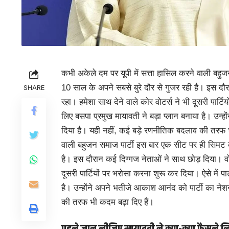
कभी अकेले दम पर यूपी में सत्ता हासिल करने वाली बहु
10 साल के अपने सबसे बुरे दौर से गुजर रही है। इस द
SHARE
रहा। हमेशा साथ देने वाले कोर वोटर्स ने भी दूसरी पार्ट
लिए बसपा प्रमुख मायावती ने बड़ा प्लान बनाया है। उन
दिया है। यही नहीं, कई बड़े रणनीतिक बदलाव की तरफ भी
वाली बहुजन समाज पार्टी इस बार एक सीट पर ही सिमट क
है। इस दौरान कई दिग्गज नेताओं ने साथ छोड़ दिया। वो
दूसरी पार्टियों पर भरोसा करना शुरू कर दिया। ऐसे में प
है। उन्होंने अपने भतीजे आकाश आनंद को पार्टी का ने
की तरफ भी कदम बढ़ा दिए हैं।