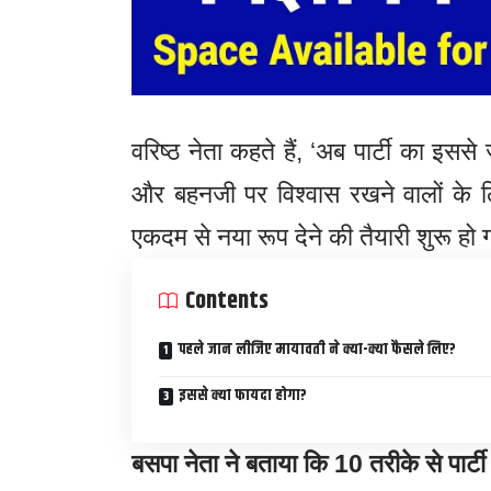
वरिष्ठ नेता कहते हैं, ‘अब पार्टी का इसस
और बहनजी पर विश्वास रखने वालों के लि
एकदम से नया रूप देने की तैयारी शुरू हो 
Contents
पहले जान लीजिए मायावती ने क्या-क्या फैसले लिए?
इससे क्या फायदा होगा?
बसपा नेता ने बताया कि 10 तरीके से पार्ट