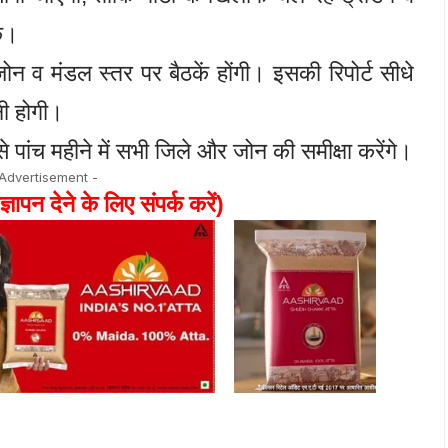
के।
ोन व मंडल स्तर पर बैठकें होंगी। इसकी रिपोर्ट सीधे
ी होगी।
ंच महीने में सभी जिले और जोन की समीक्षा करेंगे।
 Advertisement -
ज्ञापन देने के लिए संपर्क करें)