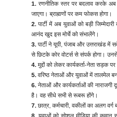
1.
रणनीतिक स्तर पर बदलाव करके अब द
जाएगा। ब्राह्मणों पर कम फोकस होगा।
2.
पार्टी में अब युवाओं को बड़ी जिम्मे
आनंद खुद इस मोर्चे को संभालेंगे।
3.
पार्टी ने यूपी, पंजाब और उत्तराखंड में
से छिटके कोर वोटर्स से संपर्क होगा। उन
4.
मुद्दों को लेकर कार्यकर्ता-नेता सड़क प
5.
वरिष्ठ नेताओं और युवाओं में तालमेल ब
6.
नेताओं और कार्यकर्ताओं की नाराजगी द
है। वह सीधे सभी से रूबरू होंगे।
7.
छात्र, कर्मचारी, वकीलों का अलग वर्ग 
8.
युवाओं को सोशल मीडिया की कमान सौंपी