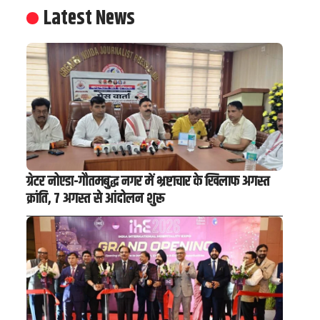
Latest News
ग्रेटर नोएडा-गौतमबुद्ध नगर में भ्रष्टाचार के खिलाफ अगस्त
क्रांति, 7 अगस्त से आंदोलन शुरू