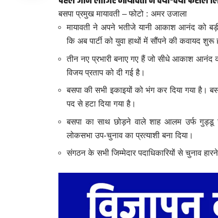
पहले जान लीजिए मायावती ने क्या-क्या फैसले ल
बसपा प्रमुख मायावती – फोटो : अमर उजाला
मायावती ने अपने भतीजे यानी आकाश आनंद को बड़ी 
कि अब पार्टी को युवा हाथों में सौंपने की कवायद शुरू
तीन नए प्रभारी बनाए गए हैं जो सीधे आकाश आनंद को
विजय प्रताप को दी गई है।
बसपा की सभी इकाइयों को भंग कर दिया गया है। बसप
पद से हटा दिया गया है।
बसपा का साथ छोड़ने वाले शाह आलम उर्फ गुड्डू 
लोकसभा उप-चुनाव का प्रत्याशी बना दिया।
संगठन के सभी जिम्मेदार पदाधिकारियों से चुनाव हारने 