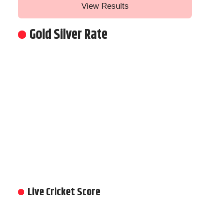
View Results
Gold Silver Rate
Live Cricket Score