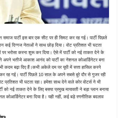
जन समाज पार्टी इस बार एक सीट पर ही सिमट कर रह गई। पार्टी पिछले
ौरान कई दिग्गज नेताओं ने साथ छोड़ दिया। वोट प्रतिशत भी घटता
ियों पर भरोसा करना शुरू कर दिया। ऐसे में पार्टी को नई ताकत देने के
्होंने अपने भतीजे आकाश आनंद को पार्टी का नेशनल कोआर्डिनेटर बना
 कदम बढ़ा दिए हैं।कभी अकेले दम पर यूपी में सत्ता हासिल करने
र रह गई। पार्टी पिछले 10 साल के अपने सबसे बुरे दौर से गुजर रही
ट प्रतिशत भी घटता रहा। हमेशा साथ देने वाले कोर वोटर्स ने भी
ार्टी को नई ताकत देने के लिए बसपा प्रमुख मायावती ने बड़ा प्लान बनाया
शनल कोआर्डिनेटर बना दिया है। यही नहीं, कई बड़े रणनीतिक बदलाव