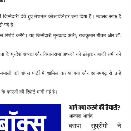
िए?
जिम्मेदारी देते हुए नेशनल कोआर्डिनेटर बना दिया है। मतलब साफ है
 हो गई है।
 रिपोर्ट करेंगे। यह जिम्मेदारी मुनकाद अली, राजकुमार गौतम और डॉ.
ा के प्रदेश अध्यक्ष और विधानसभा अध्यक्षों को छोड़कर बाकी सभी को
जमाली को वापस पार्टी में शामिल कराया गया और आजमगढ़ से उन्हें
के कारणों की रिपोर्ट मांगी गई है।
आगे क्या करने की तैयारी?
आकाश आनंद
बसपा सुप्रीमो ने