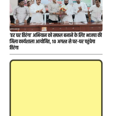
‘हर घर तिरंगा’ अभियान को सफल बनाने के लिए भाजपा की
जिला कार्यशाला आयोजित, 10 अगस्त से घर-घर पहुंचेगा
तिरंगा