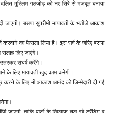
लित-मुस्लिम गठजोड़ को नए सिरे से मजबूत बनाया
दारी दी जाएगी। बसपा सुप्रीमो मायावती के भतीजे आकाश
 सर्वे करवाने का फैसला लिया है। इस सर्वे के जरिए बसपा
से सलाह लिए जाएंगे।
र उतरकर संघर्ष करेंगे।
नाने के लिए मायावती खुद काम करेंगी।
ूर करने के लिए भी आकाश आनंद को जिम्मेदारी दी गई
बनेगा।
 जाएगी, ताकि पार्टी के खिलाफ चल रहे ट्रेंडिंग व