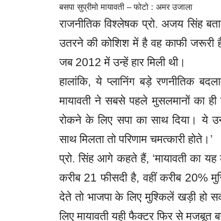
बसपा सुप्रीमो मायावती – फोटो : अमर उजाला
राजनीतिक विश्लेषक प्रो. अजय सिंह बताते
उतरने की कोशिश में है वह काफी जरूरी ह
जब 2012 में उन्हें हार मिली थी।
हालांकि, ये प्लानिंग बड़े रणनीतिक ब
मायावती ने सबसे पहले मुसलमानों का ही
रोकने के लिए सपा का साथ दिया। ये उ
साथ मिलता तो परिणाम चमत्कारी होते।’
प्रो. सिंह आगे कहते हैं, ‘मायावती का य
करीब 21 फीसदी है, वहीं करीब 20% मुस्
देते तो भाजपा के लिए मुश्किलें खड़ी 
लिए मायावती यही फैक्टर फिर से मजबूत बन