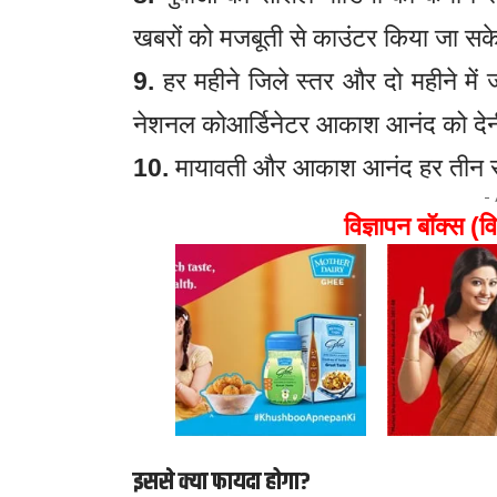
खबरों को मजबूती से काउंटर किया जा स
9.
हर महीने जिले स्तर और दो महीने में ज
नेशनल कोआर्डिनेटर आकाश आनंद को देन
10.
मायावती और आकाश आनंद हर तीन से पा
-
विज्ञापन बॉक्स (वि
इससे क्या फायदा होगा?