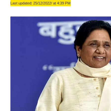
Last updated: 25/12/2022/ at 4:39 PM