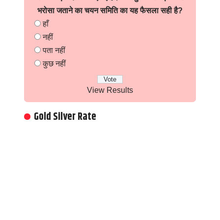
भरोसा जताने का चयन समिति का यह फैसला सही है?
हाँ
नहीं
पता नहीं
कुछ नहीं
View Results
Gold Silver Rate