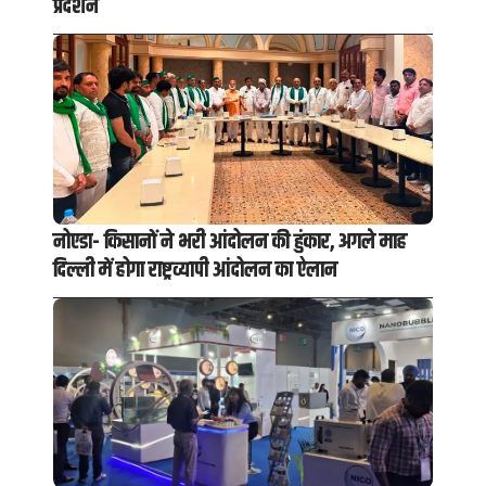
प्रदर्शन
नोएडा- किसानों ने भरी आंदोलन की हुंकार, अगले माह
दिल्ली में होगा राष्ट्रव्यापी आंदोलन का ऐलान