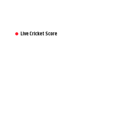
Live Cricket Score