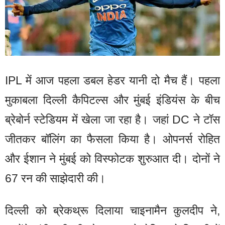
IPL में आज पहला डबल हेडर यानी दो मैच हैं। पहला
मुकाबला दिल्ली कैपिटल्स और मुंबई इंडियंस के बीच
ब्रेबोर्न स्टेडियम में खेला जा रहा है। जहां DC ने टॉस
जीतकर बॉलिंग का फैसला किया है। ओपनर्स रोहित
और ईशान ने मुंबई को विस्फोटक शुरुआत दी। दोनों ने
67 रन की साझेदारी की।
दिल्ली को ब्रेकथ्रू दिलाया चाइनामैन कुलदीप ने,