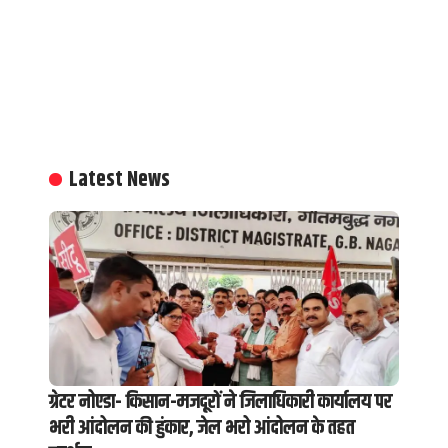
Latest News
ग्रेटर नोएडा- किसान-मजदूरों ने जिलाधिकारी कार्यालय पर
भरी आंदोलन की हुंकार, जेल भरो आंदोलन के तहत