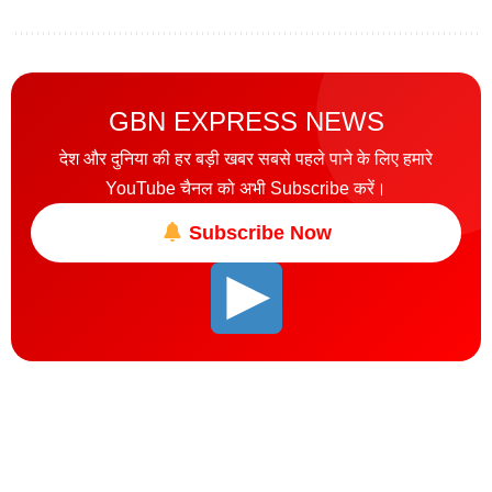
GBN EXPRESS NEWS
देश और दुनिया की हर बड़ी खबर सबसे पहले पाने के लिए हमारे
YouTube चैनल को अभी Subscribe करें।
Subscribe Now