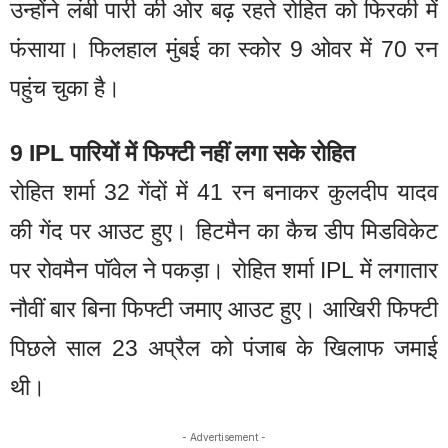
उन्होंने लंबी पारी की ओर बढ़ रहते रोहित को फिरकी में
फंसाया। फिलहाल मुंबई का स्कोर 9 ओवर में 70 रन
पहुंच चुका है।
9 IPL पारियों में फिफ्टी नहीं लगा सके रोहित
रोहित शर्मा 32 गेंदों में 41 रन बनाकर कुलदीप यादव
की गेंद पर आउट हुए। हिटमैन का कैच डीप मिडविकेट
पर रोवमैन पॉवेल ने पकड़ा। रोहित शर्मा IPL में लगातार
नौवीं बार बिना फिफ्टी जमाए आउट हुए। आखिरी फिफ्टी
पिछले साल 23 अप्रैल को पंजाब के खिलाफ जमाई
थी।
- Advertisement -