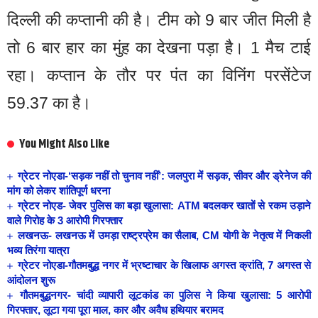
दिल्ली की कप्तानी की है। टीम को 9 बार जीत मिली है
तो 6 बार हार का मुंह का देखना पड़ा है। 1 मैच टाई
रहा। कप्तान के तौर पर पंत का विनिंग परसेंटेज
59.37 का है।
You Might Also Like
ग्रेटर नोएडा-‘सड़क नहीं तो चुनाव नहीं’: जलपुरा में सड़क, सीवर और ड्रेनेज की
मांग को लेकर शांतिपूर्ण धरना
ग्रेटर नोएड- जेवर पुलिस का बड़ा खुलासा: ATM बदलकर खातों से रकम उड़ाने
वाले गिरोह के 3 आरोपी गिरफ्तार
लखनऊ- लखनऊ में उमड़ा राष्ट्रप्रेम का सैलाब, CM योगी के नेतृत्व में निकली
भव्य तिरंगा यात्रा
ग्रेटर नोएडा-गौतमबुद्ध नगर में भ्रष्टाचार के खिलाफ अगस्त क्रांति, 7 अगस्त से
आंदोलन शुरू
गौतमबुद्धनगर- चांदी व्यापारी लूटकांड का पुलिस ने किया खुलासा: 5 आरोपी
गिरफ्तार, लूटा गया पूरा माल, कार और अवैध हथियार बरामद