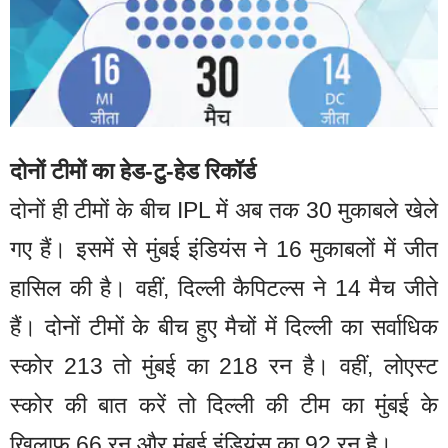
दोनों टीमों का हेड-टु-हेड रिकॉर्ड
दोनों ही टीमों के बीच IPL में अब तक 30 मुकाबले खेले
गए हैं। इसमें से मुंबई इंडियंस ने 16 मुकाबलों में जीत
हासिल की है। वहीं, दिल्ली कैपिटल्स ने 14 मैच जीते
हैं। दोनों टीमों के बीच हुए मैचों में दिल्ली का सर्वाधिक
स्कोर 213 तो मुंबई का 218 रन है। वहीं, लोएस्ट
स्कोर की बात करें तो दिल्ली की टीम का मुंबई के
खिलाफ 66 रन और मुंबई इंडियंस का 92 रन है।