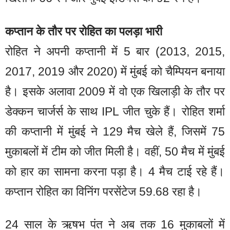
कप्तान के तौर पर रोहित का पलड़ा भारी
रोहित ने अपनी कप्तानी में 5 बार (2013, 2015,
2017, 2019 और 2020) में मुंबई को चैम्पियन बनाया
है। इसके अलावा 2009 में वो एक खिलाड़ी के तौर पर
डेक्कन चार्जर्स के साथ IPL जीत चुके हैं। रोहित शर्मा
की कप्तानी में मुंबई ने 129 मैच खेले हैं, जिसमें 75
मुकाबलों में टीम को जीत मिली है। वहीं, 50 मैच में मुंबई
को हार का सामना करना पड़ा है। 4 मैच टाई रहे हैं।
कप्तान रोहित का विनिंग परसेंटेज 59.68 रहा है।
24 साल के ऋषभ पंत ने अब तक 16 मुकाबलों में