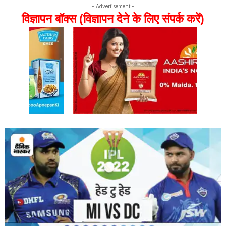
- Advertisement -
विज्ञापन बॉक्स (विज्ञापन देने के लिए संपर्क करें)