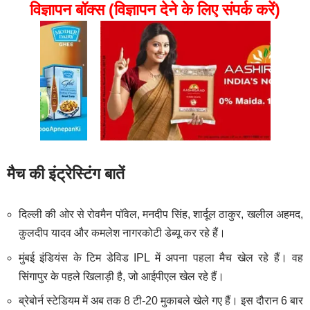
विज्ञापन बॉक्स (विज्ञापन देने के लिए संपर्क करें)
मैच की इंट्रेस्टिंग बातें
दिल्ली की ओर से रोवमैन पॉवेल, मनदीप सिंह, शार्दूल ठाकुर, खलील अहमद,
कुलदीप यादव और कमलेश नागरकोटी डेब्यू कर रहे हैं।
मुंबई इंडियंस के टिम डेविड IPL में अपना पहला मैच खेल रहे हैं। वह
सिंगापुर के पहले खिलाड़ी है, जो आईपीएल खेल रहे हैं।
ब्रेबोर्न स्टेडियम में अब तक 8 टी-20 मुकाबले खेले गए हैं। इस दौरान 6 बार