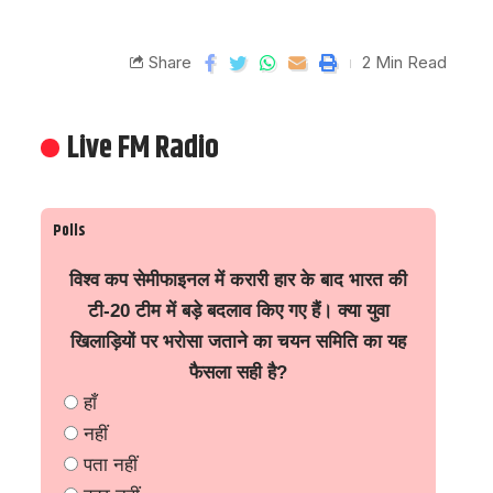
Share
2 Min Read
Live FM Radio
Polls
विश्व कप सेमीफाइनल में करारी हार के बाद भारत की
टी-20 टीम में बड़े बदलाव किए गए हैं। क्या युवा
खिलाड़ियों पर भरोसा जताने का चयन समिति का यह
फैसला सही है?
हाँ
नहीं
पता नहीं