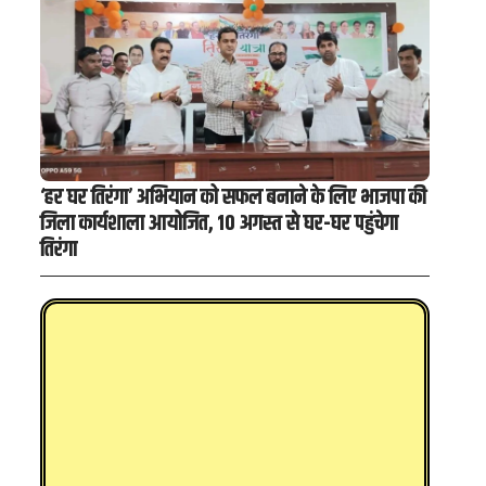
‘हर घर तिरंगा’ अभियान को सफल बनाने के लिए भाजपा की
जिला कार्यशाला आयोजित, 10 अगस्त से घर-घर पहुंचेगा
तिरंगा