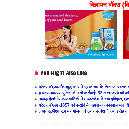
विज्ञापन बॉक्स (वि
You Might Also Like
ग्रेटर नोएडा-गौतमबुद्ध नगर में भ्रष्टाचार के खिलाफ अगस्त 
हाथरस-हाथरस पुलिस की बड़ी कार्रवाई: 52 लाख रुपये की कॉ
मध्यप्रदेश/भोपाल-उद्यानिकी में मध्यप्रदेश ने रचा इतिहास,
ग्रेटर नोएडा -1857 की क्रांति के महानायक कोतवाल धन सिंह
लखनऊ,पीएम सूर्य घर योजना में उत्तर प्रदेश ने रचा इतिहास