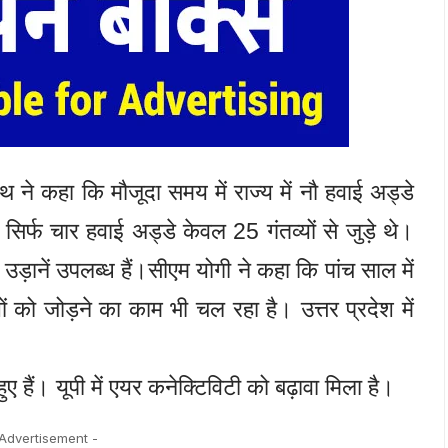
ाथ ने कहा कि मौजूदा समय में राज्य में नौ हवाई अड्डे
 सिर्फ चार हवाई अड्डे केवल 25 गंतव्यों से जुड़े थे।
 उड़ानें उपलब्ध हैं।सीएम योगी ने कहा कि पांच साल में
ों को जोड़ने का काम भी चल रहा है। उत्तर प्रदेश में
ए हैं। यूपी में एयर कनेक्टिविटी को बढ़ावा मिला है।
 Advertisement -