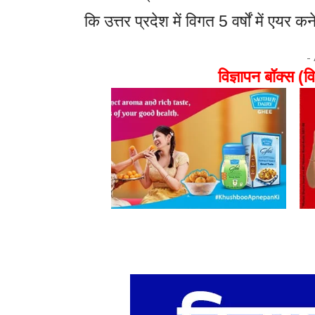
कि उत्तर प्रदेश में विगत 5 वर्षों में एयर क
-
विज्ञापन बॉक्स (वि