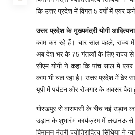
कि उत्तर प्रदेश में विगत 5 वर्षों में एयर क
उत्तर प्रदेश के मुख्यमंत्री योगी आदित्य
काम कर रहे हैं। चार साल पहले, राज्य में
अब देश भर के 75 गंतव्यों के लिए राज्य से उ
सीएम योगी ने कहा कि पांच साल में एयर क
काम भी चल रहा है। उत्तर प्रदेश में ढेर सा
यूपी में पर्यटन और रोजगार के अवसर पैदा हु
गोरखपुर से वाराणसी के बीच नई उड़ान का 
उड़ान के शुभारंभ कार्यक्रम में लखनऊ से
विमानन मंत्री ज्योतिरादित्य सिंधिया ने 