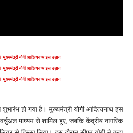
। मुख्यमंत्री योगी आदित्यनाथ इस उड़ान
। मुख्यमंत्री योगी आदित्यनाथ इस उड़ान
। मुख्यमंत्री योगी आदित्यनाथ इस उड़ान
शुभारंभ हो गया है। मुख्यमंत्री योगी आदित्यनाथ इस
 वर्चुअल माध्यम से शामिल हुए, जबकि केंद्रीय नागरिक
ग्वालियर से हिस्सा लिया। इस दौरान सीएम योगी ने कहा