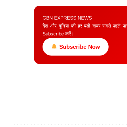
GBN EXPRESS NEWS
देश और दुनिया की हर बड़ी खबर सबसे पहले प
Subscribe करें।
Subscribe Now