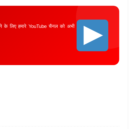
ाने के लिए हमारे YouTube चैनल को अभी