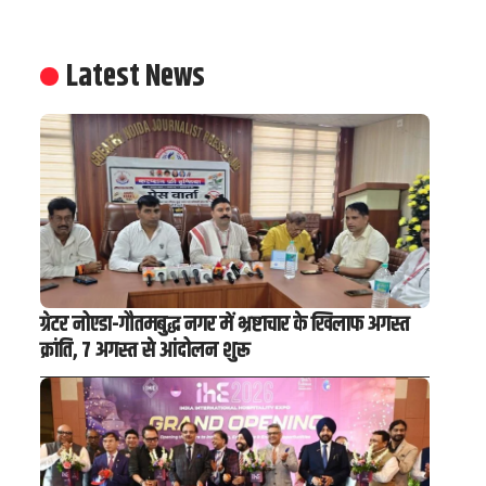
Latest News
ग्रेटर नोएडा-गौतमबुद्ध नगर में भ्रष्टाचार के खिलाफ अगस्त
क्रांति, 7 अगस्त से आंदोलन शुरू