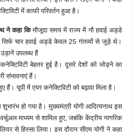
नेक्टिविटी में काफी परिवर्तन हुआ है।
नाथ ने कहा कि
मौजूदा समय में राज्य में नौ हवाई अड्डे
 सिर्फ चार हवाई अड्डे केवल 25 गंतव्यों से जुड़े थे।
ड़ानें उपलब्ध हैं
नेक्टिविटी बेहतर हुई है। दूसरे देशों को जोड़ने का
री संभावनाएं हैं।
ए हैं। यूपी में एयर कनेक्टिविटी को बढ़ावा मिला है।
शुभारंभ हो गया है। मुख्यमंत्री योगी आदित्यनाथ इस
 वर्चुअल माध्यम से शामिल हुए, जबकि केंद्रीय नागरिक
ग्वालियर से हिस्सा लिया। इस दौरान सीएम योगी ने कहा