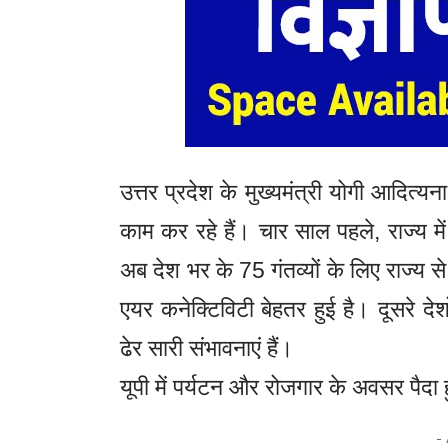
उत्तर प्रदेश के मुख्यमंत्री योगी आदित्यन
काम कर रहे हैं। चार साल पहले, राज्य में
अब देश भर के 75 गंतव्यों के लिए राज्य से
एयर कनेक्टिविटी बेहतर हुई है। दूसरे देश
ढेर सारी संभावनाएं हैं।
यूपी में पर्यटन और रोजगार के अवसर पैदा हु
-