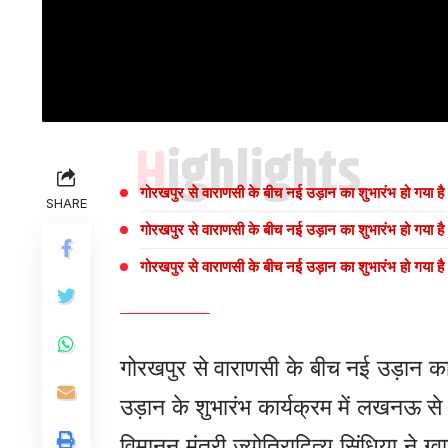
Highlights
गोरखपुर से वाराणसी के बीच नई उड़ान का शुभारंभ हो गया है
SHARE
गोरखपुर से वाराणसी के बीच नई उड़ान का शुभारंभ हो गया है
गोरखपुर से वाराणसी के बीच नई उड़ान का शुभारंभ हो गया है
गोरखपुर से वाराणसी के बीच नई उड़ान का 
उड़ान के शुभारंभ कार्यक्रम में लखनऊ से
विमानन मंत्री ज्योतिरादित्य सिंधिया ने 