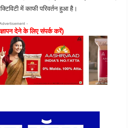
नेक्टिविटी में काफी परिवर्तन हुआ है।
 Advertisement -
ज्ञापन देने के लिए संपर्क करें)