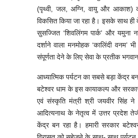
(पृथ्वी, जल, अग्नि, वायु और आकाश) क
विकसित किया जा रहा है। इसके साथ ही देश क
सुसज्जित ‘शिवलिंगम पार्क’ और यमुना 
दर्शाने वाला मनमोहक ‘कालिंदी वनम’ भ
संपूर्णता देने के लिए सेवा के प्रतीक भग
आध्यात्मिक पर्यटन का सबसे बड़ा केंद्र बन
बटेश्वर धाम के इस कायाकल्प और सरकार 
एवं संस्कृति मंत्री श्री जयवीर सिंह ने
आदित्यनाथ के नेतृत्व में उत्तर प्रदेश 
केंद्र बन रहा है। हमारी सरकार बटेश
विरासत को सहेजने के साथ- साथ पर्यटन क