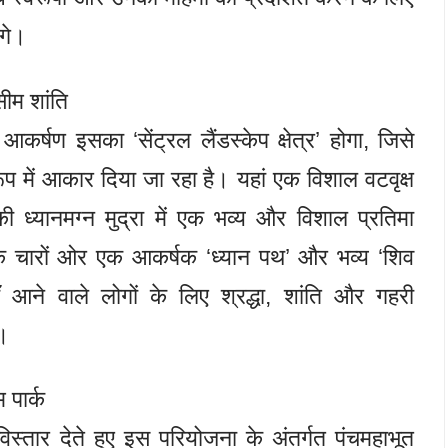
ंगे।
सीम शांति
्षण इसका ‘सेंट्रल लैंडस्केप क्षेत्र’ होगा, जिसे
ूप में आकार दिया जा रहा है। यहां एक विशाल वटवृक्ष
 ध्यानमग्न मुद्रा में एक भव्य और विशाल प्रतिमा
के चारों ओर एक आकर्षक ‘ध्यान पथ’ और भव्य ‘शिव
 आने वाले लोगों के लिए श्रद्धा, शांति और गहरी
ा।
 पार्क
िस्तार देते हुए इस परियोजना के अंतर्गत पंचमहाभूत