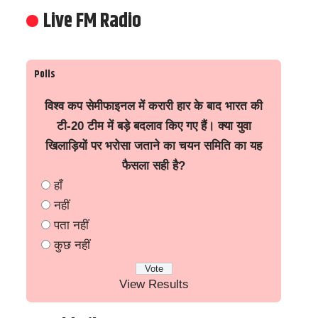
Live FM Radio
Polls
विश्व कप सेमीफाइनल में करारी हार के बाद भारत की
टी-20 टीम में बड़े बदलाव किए गए हैं। क्या युवा
खिलाड़ियों पर भरोसा जताने का चयन समिति का यह
फैसला सही है?
हाँ
नहीं
पता नहीं
कुछ नहीं
View Results