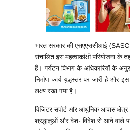
भारत सरकार की एसएएससीआई (SASCI) यो
संचालित इस महत्वाकांक्षी परियोजना के 
हैं। पर्यटन विभाग के अधिकारियों के अनुस
निर्माण कार्य युद्धस्तर पर जारी है और 
लक्ष्य रखा गया है।
विज़िटर सपोर्ट और आधुनिक आवास क्षेत्र 
श्रद्धालुओं और देश- विदेश से आने वाले प