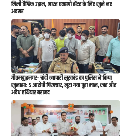
मिली वैश्विक उड़ान, भारत एक्सपो सेंटर के लिए खुले नए
अवसर
गौतमबुद्धनगर- चांदी व्यापारी लूटकांड का पुलिस ने किया
खुलासा: 5 आरोपी गिरफ्तार, लूटा गया पूरा माल, कार और
अवैध हथियार बरामद