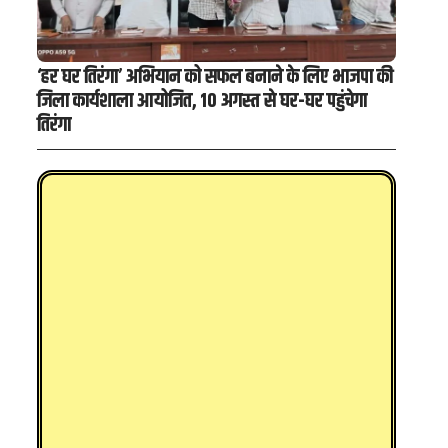
‘हर घर तिरंगा’ अभियान को सफल बनाने के लिए भाजपा की
जिला कार्यशाला आयोजित, 10 अगस्त से घर-घर पहुंचेगा
तिरंगा