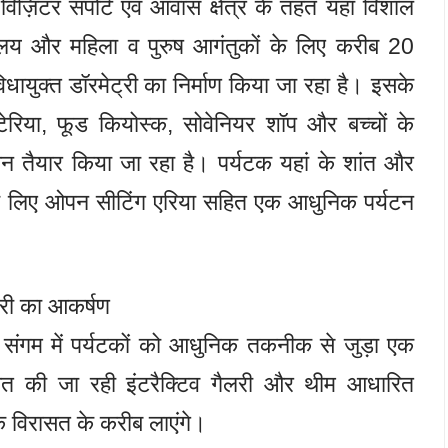
ज़िटर सपोर्ट एवं आवास क्षेत्र के तहत यहाँ विशाल
शौचालय और महिला व पुरुष आगंतुकों के लिए करीब 20
धायुक्त डॉरमेट्री का निर्माण किया जा रहा है। इसके
ेरिया, फूड कियोस्क, सोवेनियर शॉप और बच्चों के
ोन तैयार किया जा रहा है। पर्यटक यहां के शांत और
े लिए ओपन सीटिंग एरिया सहित एक आधुनिक पर्यटन
लरी का आकर्षण
 संगम में पर्यटकों को आधुनिक तकनीक से जुड़ा एक
सित की जा रही इंटरैक्टिव गैलरी और थीम आधारित
क विरासत के करीब लाएंगे।