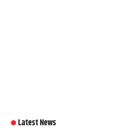
Latest News