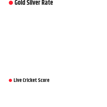
Gold Silver Rate
Live Cricket Score