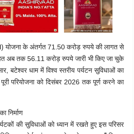
जना के अंतर्गत 71.50 करोड़ रुपये की लागत से
तहत अब तक 56.11 करोड़ रुपये जारी भी किए जा चुके
ार, बटेश्वर धाम में विश्व स्तरीय पर्यटन सुविधाओं का
इस पूरी परियोजना को दिसंबर 2026 तक पूर्ण करने का
का निर्माण
र्यटकों की सुविधाओं को ध्यान में रखते हुए इस परिसर