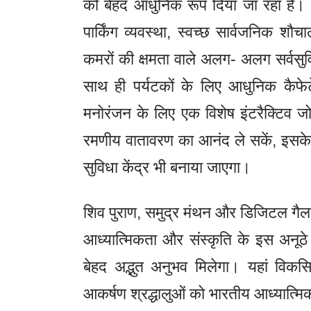
को बेहद आधुनिक रूप दिया जा रहा है। वि
पार्किंग व्यवस्था, स्वच्छ सार्वजनिक 
कमरों की क्षमता वाले अलग- अलग सर्वसुवि
साथ ही पर्यटकों के लिए आधुनिक कैफेट
मनोरंजन के लिए एक विशेष इंटरैक्टिव ज
रमणीय वातावरण का आनंद ले सकें, इसक
सुविधा केंद्र भी बनाया जाएगा।
शिव पुराण, समुद्र मंथन और डिजिटल गै
आध्यात्मिकता और संस्कृति के इस अनूठे
बेहद अद्भुत अनुभव मिलेगा। यहां विक
आकर्षण श्रद्धालुओं को भारतीय आध्यात्मि