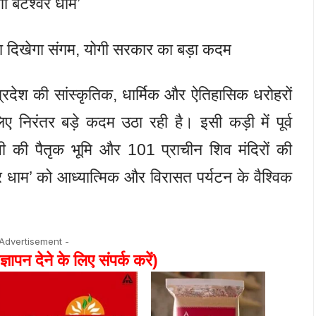
गा बटेश्वर धाम’
ा दिखेगा संगम, योगी सरकार का बड़ा कदम
रदेश की सांस्कृतिक, धार्मिक और ऐतिहासिक धरोहरों
ए निरंतर बड़े कदम उठा रही है। इसी कड़ी में पूर्व
ेयी की पैतृक भूमि और 101 प्राचीन शिव मंदिरों की
्वर धाम’ को आध्यात्मिक और विरासत पर्यटन के वैश्विक
 Advertisement -
ज्ञापन देने के लिए संपर्क करें)