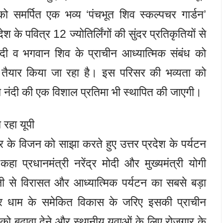
ो समर्पित एक भव्य ‘पंचभूत शिव स्कल्पचर गार्डन’
े पवित्र 12 ज्योतिर्लिंगों की सुंदर प्रतिकृतियों से
नदी व भगवान शिव के प्राचीन आध्यात्मिक संबंध को
ी तैयार किया जा रहा है। इस परिसर की भव्यता को
वान नंदी की एक विशाल प्रतिमा भी स्थापित की जाएगी।
 रहा यूपी
के विजन को साझा करते हुए उत्तर प्रदेश के पर्यटन
 कहा प्रधानमंत्री नरेंद्र मोदी और मुख्यमंत्री योगी
तेजी से विरासत और आध्यात्मिक पर्यटन का सबसे बड़ा
्वर धाम के समेकित विकास के जरिए इसकी प्राचीन
ो बढ़ावा देने और स्थानीय युवाओं के लिए रोजगार के