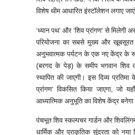
विशेष थीम आधारित इंस्टॉलेशन लगाए जाए
‘ध्यान पथ’ और ‘शिव प्रांगण’ से मिलेगी अ
परियोजना का सबसे मुख्य और खूबसूरत आकर
अनुभवात्मक पर्यटन के एक नए केंद्र के र
(बरगद के पेड़) के समीप भगवान शिव की
स्थापित की जाएगी। इस दिव्य प्रतिमा 
प्रांगण’ विकसित किया जाएगा, जो यहाँ
आध्यात्मिक अनुभूति का विशेष केंद्र बनेग
पंचभूत शिव स्कल्पचर गार्डन और शिवलिंगम
धार्मिक और प्राकृतिक सुंदरता को नया व