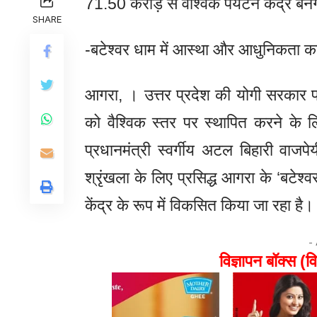
71.50 करोड़ से वैश्विक पर्यटन केंद्र बने
SHARE
-बटेश्वर धाम में आस्था और आधुनिकता क
आगरा, । उत्तर प्रदेश की योगी सरकार प्
को वैश्विक स्तर पर स्थापित करने के लि
प्रधानमंत्री स्वर्गीय अटल बिहारी वाजप
श्रृंखला के लिए प्रसिद्ध आगरा के ‘बटेश
केंद्र के रूप में विकसित किया जा रहा है।
-
विज्ञापन बॉक्स (वि