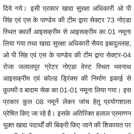
दिये गये। इसी प्रकार खाद्य सुरक्षा अधिकारी ओ पी
सिंह एवं एस के पाण्डेय की टीम द्वारा सेक्टर 73 नोएडा
स्थित क्वार्ले आइसक्रीम से आइसक्रीम का 01 नमूना
लिया गया तथा खाद्य सुरक्षा अधिकारी सैयद इबादुल्लाह,
ओ पी सिंह एवं एस के पाण्डेय की टीम द्वारा सेक्टर-04
रोजा जलालपुर ग्रेटर नोएडा वेस्ट स्थित भवनाथ
आइसक्रीम एवं कोल्ड ड्रिंक्स की निर्माण इकाई से
कुल्फी व बादाम सेक का 01-01 नमूना लिया गया। इस
प्रकार कुल 08 नमूनें लेकर जांच हेतु प्रयोगशाला
प्रेषित किए जा रहे है। इसके अतिरिक्त हलाल प्रमाणन
युक्त खाद्य पदार्थों की बिक्री किए जाने की शिकायत पर