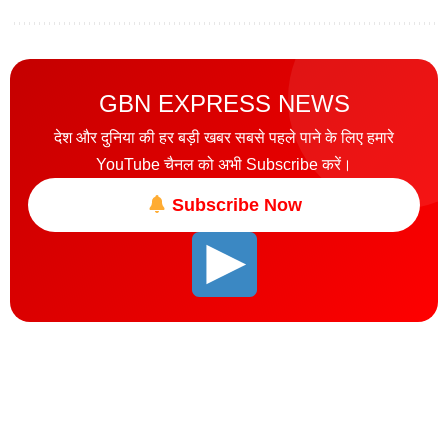
GBN EXPRESS NEWS
देश और दुनिया की हर बड़ी खबर सबसे पहले पाने के लिए हमारे
YouTube चैनल को अभी Subscribe करें।
Subscribe Now