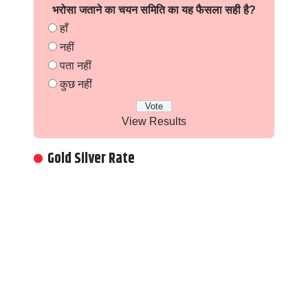
भरोसा जताने का चयन समिति का यह फैसला सही है?
हाँ
नहीं
पता नहीं
कुछ नहीं
View Results
Gold Silver Rate