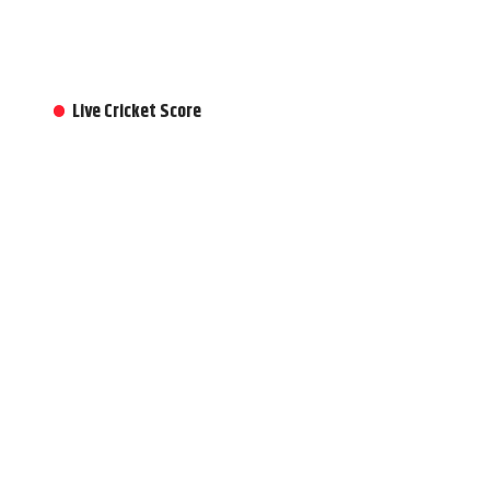
Live Cricket Score