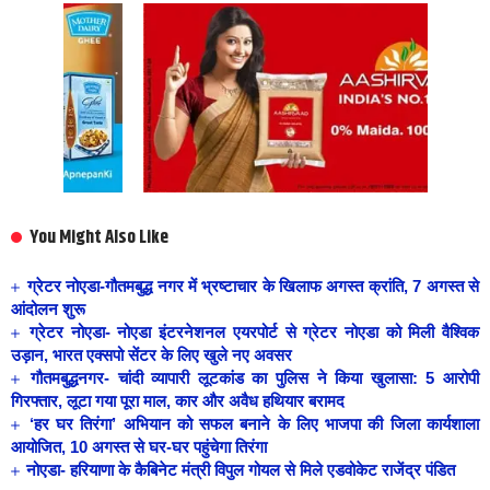
You Might Also Like
ग्रेटर नोएडा-गौतमबुद्ध नगर में भ्रष्टाचार के खिलाफ अगस्त क्रांति, 7 अगस्त से
आंदोलन शुरू
ग्रेटर नोएडा- नोएडा इंटरनेशनल एयरपोर्ट से ग्रेटर नोएडा को मिली वैश्विक
उड़ान, भारत एक्सपो सेंटर के लिए खुले नए अवसर
गौतमबुद्धनगर- चांदी व्यापारी लूटकांड का पुलिस ने किया खुलासा: 5 आरोपी
गिरफ्तार, लूटा गया पूरा माल, कार और अवैध हथियार बरामद
‘हर घर तिरंगा’ अभियान को सफल बनाने के लिए भाजपा की जिला कार्यशाला
आयोजित, 10 अगस्त से घर-घर पहुंचेगा तिरंगा
नोएडा- हरियाणा के कैबिनेट मंत्री विपुल गोयल से मिले एडवोकेट राजेंद्र पंडित