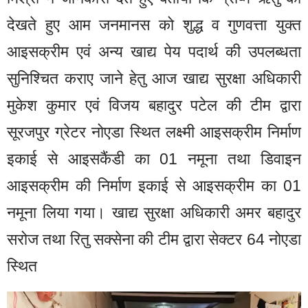
देखते हुए आम जनमानस को शुद्ध व गुणवत्ता युक्त
आइसक्रीम एवं अन्य खाद्य पेय पदार्थ की उपलब्धता
सुनिश्चित कराए जाने हेतु आज खाद्य सुरक्षा अधिकारी
मुकेश कुमार एवं विजय बहादुर पटेल की टीम द्वारा
सूरजपुर ग्रेटर नोएडा स्थित लक्ष्मी आइसक्रीम निर्माण
इकाई से आइसकैंडी का 01 नमूना तथा डिवाइन
आइसक्रीम की निर्माण इकाई से आइसक्रीम का 01
नमूना लिया गया। खाद्य सुरक्षा अधिकारी अमर बहादुर
सरोज तथा रितु सक्सेना की टीम द्वारा सेक्टर 64 नोएडा
स्थित