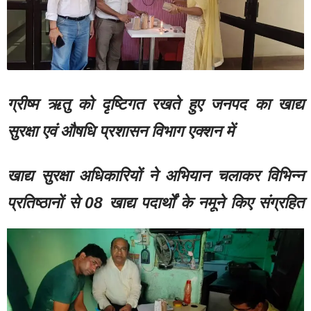
ग्रीष्म ऋतु को दृष्टिगत रखते हुए जनपद का खाद्य
सुरक्षा एवं औषधि प्रशासन विभाग एक्शन में
खाद्य सुरक्षा अधिकारियों ने अभियान चलाकर विभिन्न
प्रतिष्ठानों से 08 खाद्य पदार्थों के नमूने किए संग्रहित