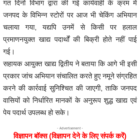
गत दिनों विभाग द्वारा की गई कार्यवाही के क्रम में
जनपद के विभिन्न स्टोरों पर आज भी चेकिंग अभियान
चलाया गया, यद्यपि उनमें से किसी पर हलाल
प्रमाणनयुक्त खाद्य पदार्थों की बिक्री होते नहीं पाई
गई।
सहायक आयुक्त खाद्य द्वितीय ने बताया कि आगे भी इसी
प्रकार जांच अभियान संचालित करते हुए नमूने संग्रहित
करने की कार्रवाई सुनिश्चित की जाएगी, ताकि जनपद
वासियों को निर्धारित मानकों के अनुरूप शुद्ध खाद्य एवं
पेय पदार्थ उपलब्ध हो सके।
- Advertisement -
विज्ञापन बॉक्स (विज्ञापन देने के लिए संपर्क करें)