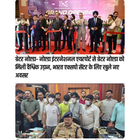
ग्रेटर नोएडा- नोएडा इंटरनेशनल एयरपोर्ट से ग्रेटर नोएडा को
मिली वैश्विक उड़ान, भारत एक्सपो सेंटर के लिए खुले नए
अवसर