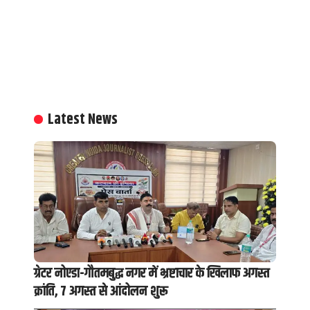
Latest News
ग्रेटर नोएडा-गौतमबुद्ध नगर में भ्रष्टाचार के खिलाफ अगस्त
क्रांति, 7 अगस्त से आंदोलन शुरू