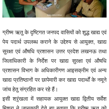
ग्रीष्म ऋतु के दृष्टिगत जनपद वासियों को शुद्ध खाद्य एवं
पेय पदार्थ उपलब्ध कराने के उद्देश्य से आयुक्त, खाद्य
सुरक्षा एवं औषधि प्रशासन उत्तर प्रदेश लखनऊ तथा
जिलाधिकारी के निर्देश पर खाद्य सुरक्षा एवं औषधि
प्रशासन विभाग के अधिकारीगण आइसक्रीम एवं अन्य
खाद्य प्रतिष्ठानों पर छापेमारी कर खाद्य पदार्थों के नमूने
जांच हेतु संग्रहित कर रहे हैं।
इसी श्रृंखला में सहायक आयुक्त खाद्य द्वितीय सर्वेश
मिश्रा ने जानकारी देते हुए बताया कि ग्रीष्म ऋतु को