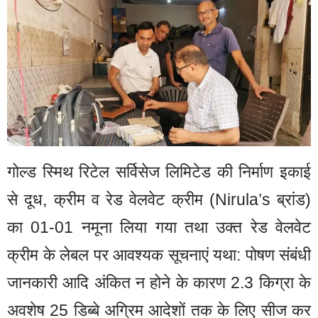
गोल्ड स्मिथ रिटेल सर्विसेज लिमिटेड की निर्माण इकाई
से दूध, क्रीम व रेड वेलवेट क्रीम (Nirula’s ब्रांड)
का 01-01 नमूना लिया गया तथा उक्त रेड वेलवेट
क्रीम के लेबल पर आवश्यक सूचनाएं यथा: पोषण संबंधी
जानकारी आदि अंकित न होने के कारण 2.3 किग्रा के
अवशेष 25 डिब्बे अग्रिम आदेशों तक के लिए सीज कर