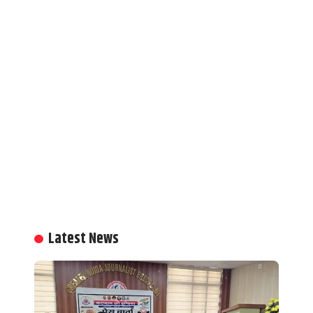
Latest News