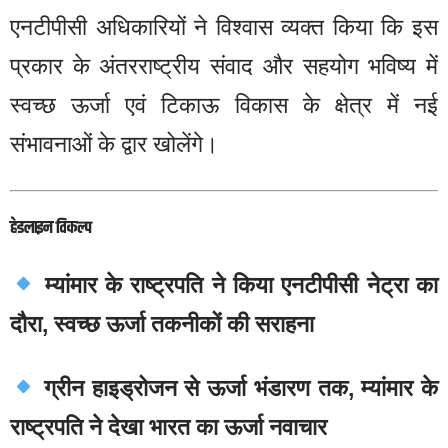
एनटीपीसी अधिकारियों ने विश्वास व्यक्त किया कि इस
प्रकार के अंतरराष्ट्रीय संवाद और सहयोग भविष्य में
स्वच्छ ऊर्जा एवं टिकाऊ विकास के क्षेत्र में नई
संभावनाओं के द्वार खोलेंगे।
हेडलाइन विकल्प
म्यांमार के राष्ट्रपति ने किया एनटीपीसी नेट्रा का
दौरा, स्वच्छ ऊर्जा तकनीकों की सराहना
ग्रीन हाइड्रोजन से ऊर्जा भंडारण तक, म्यांमार के
राष्ट्रपति ने देखा भारत का ऊर्जा नवाचार