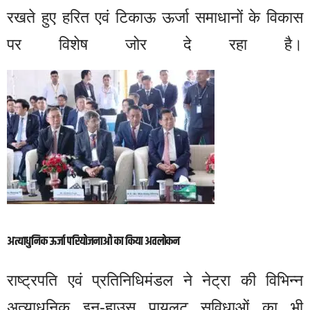
रखते हुए हरित एवं टिकाऊ ऊर्जा समाधानों के विकास
पर विशेष जोर दे रहा है।
अत्याधुनिक ऊर्जा परियोजनाओं का किया अवलोकन
राष्ट्रपति एवं प्रतिनिधिमंडल ने नेट्रा की विभिन्न
अत्याधुनिक इन-हाउस पायलट सुविधाओं का भी