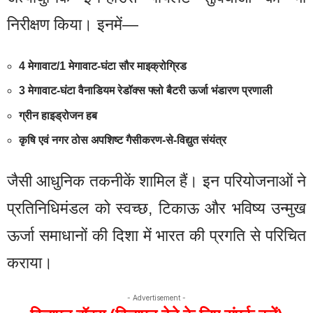
निरीक्षण किया। इनमें—
4 मेगावाट/1 मेगावाट-घंटा सौर माइक्रोग्रिड
3 मेगावाट-घंटा वैनाडियम रेडॉक्स फ्लो बैटरी ऊर्जा भंडारण प्रणाली
ग्रीन हाइड्रोजन हब
कृषि एवं नगर ठोस अपशिष्ट गैसीकरण-से-विद्युत संयंत्र
जैसी आधुनिक तकनीकें शामिल हैं। इन परियोजनाओं ने
प्रतिनिधिमंडल को स्वच्छ, टिकाऊ और भविष्य उन्मुख
ऊर्जा समाधानों की दिशा में भारत की प्रगति से परिचित
कराया।
- Advertisement -