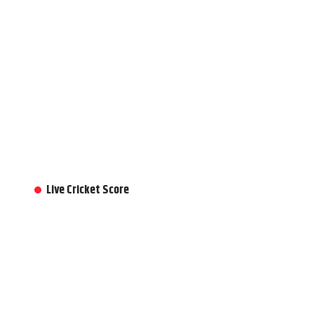
Live Cricket Score