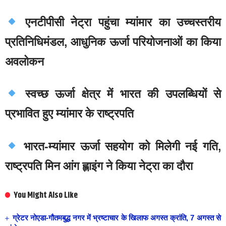
एनटीपीसी नेट्रा पहुंचा म्यांमार का उच्चस्तरीय
प्रतिनिधिमंडल, आधुनिक ऊर्जा परियोजनाओं का किया
अवलोकन
स्वच्छ ऊर्जा क्षेत्र में भारत की उपलब्धियों से
प्रभावित हुए म्यांमार के राष्ट्रपति
भारत-म्यांमार ऊर्जा सहयोग को मिलेगी नई गति,
राष्ट्रपति मिन आंग ह्लाइंग ने किया नेट्रा का दौरा
You Might Also Like
ग्रेटर नोएडा-गौतमबुद्ध नगर में भ्रष्टाचार के खिलाफ अगस्त क्रांति, 7 अगस्त से