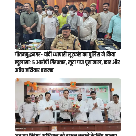
गौतमबुद्धनगर- चांदी व्यापारी लूटकांड का पुलिस ने किया
खुलासा: 5 आरोपी गिरफ्तार, लूटा गया पूरा माल, कार और
अवैध हथियार बरामद