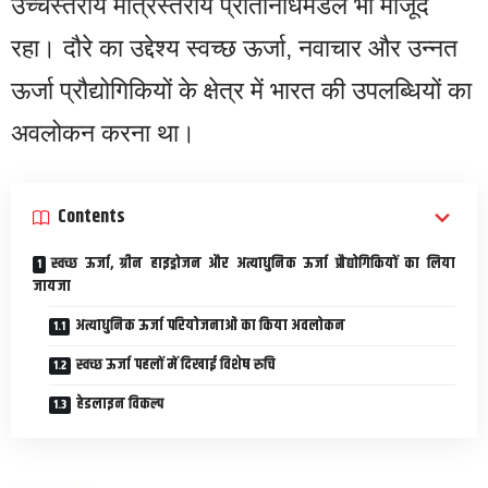
उच्चस्तरीय मंत्रिस्तरीय प्रतिनिधिमंडल भी मौजूद
रहा। दौरे का उद्देश्य स्वच्छ ऊर्जा, नवाचार और उन्नत
ऊर्जा प्रौद्योगिकियों के क्षेत्र में भारत की उपलब्धियों का
अवलोकन करना था।
Contents
स्वच्छ ऊर्जा, ग्रीन हाइड्रोजन और अत्याधुनिक ऊर्जा प्रौद्योगिकियों का लिया
जायजा
अत्याधुनिक ऊर्जा परियोजनाओं का किया अवलोकन
स्वच्छ ऊर्जा पहलों में दिखाई विशेष रुचि
हेडलाइन विकल्प