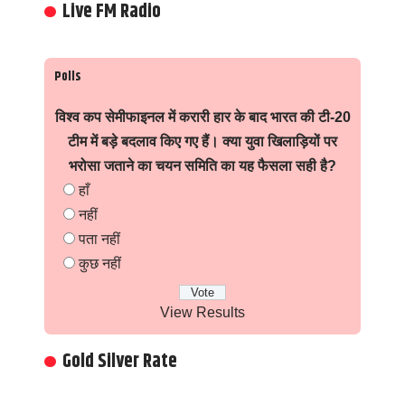
Live FM Radio
Polls
विश्व कप सेमीफाइनल में करारी हार के बाद भारत की टी-20
टीम में बड़े बदलाव किए गए हैं। क्या युवा खिलाड़ियों पर
भरोसा जताने का चयन समिति का यह फैसला सही है?
हाँ
नहीं
पता नहीं
कुछ नहीं
View Results
Gold Silver Rate