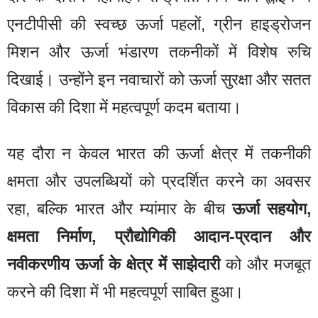
एनटीपीसी की स्वच्छ ऊर्जा पहलों, ग्रीन हाइड्रोजन
मिशन और ऊर्जा भंडारण तकनीकों में विशेष रुचि
दिखाई। उन्होंने इन नवाचारों को ऊर्जा सुरक्षा और सतत
विकास की दिशा में महत्वपूर्ण कदम बताया।
यह दौरा न केवल भारत की ऊर्जा क्षेत्र में तकनीकी
क्षमता और उपलब्धियों को प्रदर्शित करने का अवसर
रहा, बल्कि भारत और म्यांमार के बीच
ऊर्जा सहयोग,
क्षमता निर्माण, प्रौद्योगिकी आदान-प्रदान और
नवीकरणीय ऊर्जा के क्षेत्र में साझेदारी
को और मजबूत
करने की दिशा में भी महत्वपूर्ण साबित हुआ।