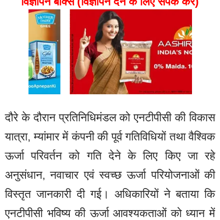
विज्ञापन बॉक्स (विज्ञापन देने के लिए संपर्क करें)
दौरे के दौरान प्रतिनिधिमंडल को एनटीपीसी की विकास
यात्रा, म्यांमार में कंपनी की पूर्व गतिविधियों तथा वैश्विक
ऊर्जा परिवर्तन को गति देने के लिए किए जा रहे
अनुसंधान, नवाचार एवं स्वच्छ ऊर्जा परियोजनाओं की
विस्तृत जानकारी दी गई। अधिकारियों ने बताया कि
एनटीपीसी भविष्य की ऊर्जा आवश्यकताओं को ध्यान में