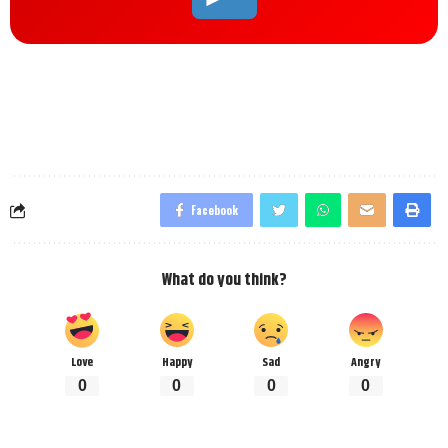
Facebook
What do you think?
Love
Happy
Sad
Angry
0
0
0
0