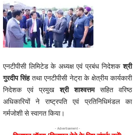
एनटीपीसी लिमिटेड के अध्यक्ष एवं प्रबंध निदेशक
श्री
गुरदीप सिंह
तथा एनटीपीसी नेट्रा के क्षेत्रीय कार्यकारी
निदेशक एवं प्रमुख
श्री शाश्वत्तम
सहित वरिष्ठ
अधिकारियों ने राष्ट्रपति एवं प्रतिनिधिमंडल का
गर्मजोशी से स्वागत किया।
- Advertisement -