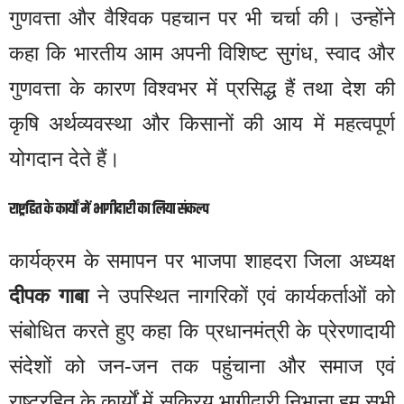
गुणवत्ता और वैश्विक पहचान पर भी चर्चा की। उन्होंने
कहा कि भारतीय आम अपनी विशिष्ट सुगंध, स्वाद और
गुणवत्ता के कारण विश्वभर में प्रसिद्ध हैं तथा देश की
कृषि अर्थव्यवस्था और किसानों की आय में महत्वपूर्ण
योगदान देते हैं।
राष्ट्रहित के कार्यों में भागीदारी का लिया संकल्प
कार्यक्रम के समापन पर भाजपा शाहदरा जिला अध्यक्ष
दीपक गाबा
ने उपस्थित नागरिकों एवं कार्यकर्ताओं को
संबोधित करते हुए कहा कि प्रधानमंत्री के प्रेरणादायी
संदेशों को जन-जन तक पहुंचाना और समाज एवं
राष्ट्रहित के कार्यों में सक्रिय भागीदारी निभाना हम सभी