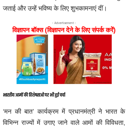
जताई और उन्हें भविष्य के लिए शुभकामनाएं दीं।
- Advertisement -
विज्ञापन बॉक्स (विज्ञापन देने के लिए संपर्क करें)
भारतीय आमों की विशेषताओं पर भी हुई चर्चा
‘मन की बात’ कार्यक्रम में प्रधानमंत्री ने भारत के
विभिन्न राज्यों में उगाए जाने वाले आमों की विविधता,