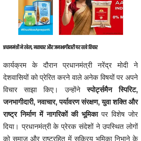
प्रधानमंत्री ने खेल, नवाचार और जनभागीदारी पर रखे विचार
कार्यक्रम के दौरान प्रधानमंत्री नरेंद्र मोदी ने
देशवासियों को प्रेरित करने वाले अनेक विषयों पर अपने
विचार साझा किए। उन्होंने
स्पोर्ट्समैन स्पिरिट,
जनभागीदारी, नवाचार, पर्यावरण संरक्षण, युवा शक्ति और
राष्ट्र निर्माण में नागरिकों की भूमिका
पर विशेष जोर
दिया। प्रधानमंत्री के प्रेरक संदेशों ने उपस्थित लोगों
को समाज और राष्ट्रहित में सक्रिय भूमिका निभाने के