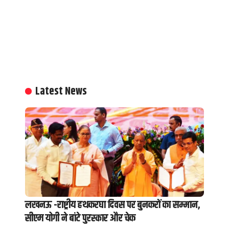
Latest News
लखनऊ -राष्ट्रीय हथकरघा दिवस पर बुनकरों का सम्मान,
सीएम योगी ने बांटे पुरस्कार और चेक