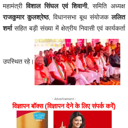
महामंत्री
विशाल सिंघल एवं शिवानी
, समिति अध्यक्ष
राजकुमार कुलश्रेष्ठ
, विधानसभा बूथ संयोजक
ललित
शर्मा
सहित बड़ी संख्या में क्षेत्रीय निवासी एवं कार्यकर्ता
उपस्थित रहे।
- Advertisement -
विज्ञापन बॉक्स (विज्ञापन देने के लिए संपर्क करें)