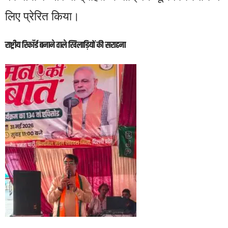
लिए प्रेरित किया।
राष्ट्रीय रिकॉर्ड बनाने वाले खिलाड़ियों की सराहना