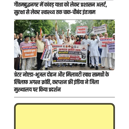
गौतमबुद्धनगर में कांवड़ यात्रा को लेकर प्रशासन अलर्ट,
सुरक्षा से लेकर स्वास्थ्य तक चाक-चौबंद इंतजाम
ग्रेटर नोएडा-भूजल दोहन और मिलावटी खाद्य सामग्री के
खिलाफ अगस्त क्रांति, करप्शन फ्री इंडिया ने जिला
मुख्यालय पर किया प्रदर्शन