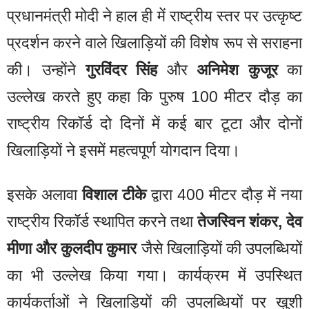
प्रधानमंत्री मोदी ने हाल ही में राष्ट्रीय स्तर पर उत्कृष्ट
प्रदर्शन करने वाले खिलाड़ियों की विशेष रूप से सराहना
की। उन्होंने
गुरविंदर सिंह
और
अनिमेश कुजूर
का
उल्लेख करते हुए कहा कि पुरुष 100 मीटर दौड़ का
राष्ट्रीय रिकॉर्ड दो दिनों में कई बार टूटा और दोनों
खिलाड़ियों ने इसमें महत्वपूर्ण योगदान दिया।
इसके अलावा
विशाल टीके
द्वारा 400 मीटर दौड़ में नया
राष्ट्रीय रिकॉर्ड स्थापित करने तथा
तेजस्विन शंकर, देव
मीणा और कुलदीप कुमार
जैसे खिलाड़ियों की उपलब्धियों
का भी उल्लेख किया गया। कार्यक्रम में उपस्थित
कार्यकर्ताओं ने खिलाड़ियों की उपलब्धियों पर खुशी