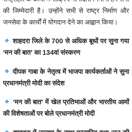
की जिम्मेदारी है। उन्होंने सभी से राष्ट्र निर्माण और
जनसेवा के कार्यों में योगदान देने का आह्वान किया।
शाहदरा जिले के 700 से अधिक बूथों पर सुना गया
‘मन की बात’ का 134वां संस्करण
दीपक गाबा के नेतृत्व में भाजपा कार्यकर्ताओं ने सुना
प्रधानमंत्री मोदी का संदेश
‘मन की बात’ में खेल प्रतिभाओं और भारतीय आमों
की विशेषताओं पर बोले प्रधानमंत्री मोदी