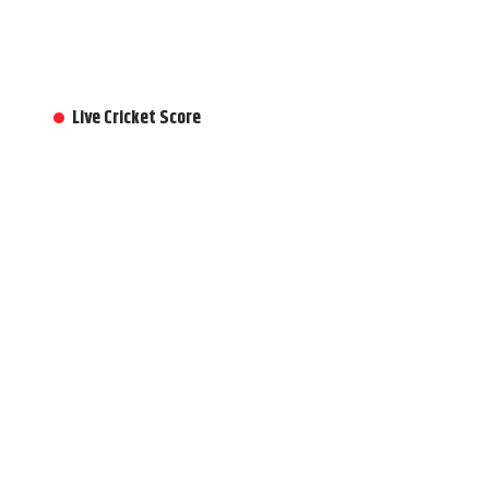
Live Cricket Score