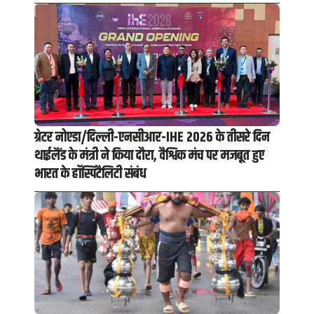
ग्रेटर नोएडा/दिल्ली-एनसीआर-IHE 2026 के तीसरे दिन
थाईलैंड के मंत्री ने किया दौरा, वैश्विक मंच पर मजबूत हुए
भारत के हॉस्पिटैलिटी संबंध