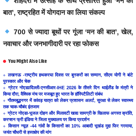
शाहदरा में उत्साह के साथ प्रसारित हुआ ‘मन की
बात’, राष्ट्रहित में योगदान का लिया संकल्प
700 से ज्यादा बूथों पर गूंजा ‘मन की बात’, खेल,
नवाचार और जनभागीदारी पर रहा फोकस
You Might Also Like
लखनऊ -राष्ट्रीय हथकरघा दिवस पर बुनकरों का सम्मान, सीएम योगी ने बांटे
पुरस्कार और चेक
ग्रेटर नोएडा/दिल्ली-एनसीआर-IHE 2026 के तीसरे दिन थाईलैंड के मंत्री ने
किया दौरा, वैश्विक मंच पर मजबूत हुए भारत के हॉस्पिटैलिटी संबंध
गौतमबुद्धनगर में कांवड़ यात्रा को लेकर प्रशासन अलर्ट, सुरक्षा से लेकर स्वास्थ्य
तक चाक-चौबंद इंतजाम
ग्रेटर नोएडा-भूजल दोहन और मिलावटी खाद्य सामग्री के खिलाफ अगस्त क्रांति,
करप्शन फ्री इंडिया ने जिला मुख्यालय पर किया प्रदर्शन
किसान न्यूज़ -44 गांवों के किसानों का 10% आबादी भूखंड मुद्दा फिर गरमाया,
जयंत चौधरी से हस्तक्षेप की मांग