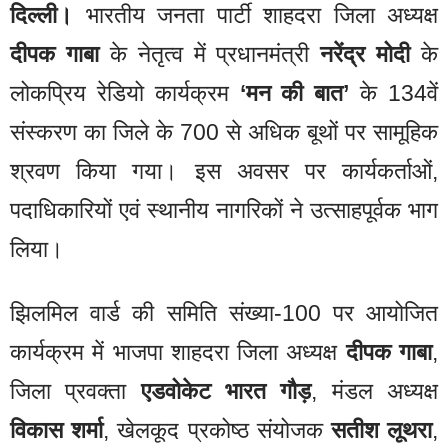
दिल्ली।
भारतीय जनता पार्टी शाहदरा जिला अध्यक्ष
दीपक गाबा
के नेतृत्व में प्रधानमंत्री
नरेंद्र मोदी
के
लोकप्रिय रेडियो कार्यक्रम
‘मन की बात’
के 134वें
संस्करण का जिले के 700 से अधिक बूथों पर सामूहिक
श्रवण किया गया। इस अवसर पर कार्यकर्ताओं,
पदाधिकारियों एवं स्थानीय नागरिकों ने उत्साहपूर्वक भाग
लिया।
झिलमिल वार्ड की समिति संख्या-100 पर आयोजित
कार्यक्रम में भाजपा शाहदरा जिला अध्यक्ष
दीपक गाबा
,
जिला प्रवक्ता
एडवोकेट भारत गौड़
, मंडल अध्यक्ष
विकास शर्मा
, खेलकूद प्रकोष्ठ संयोजक
सतीश लूथरा
,