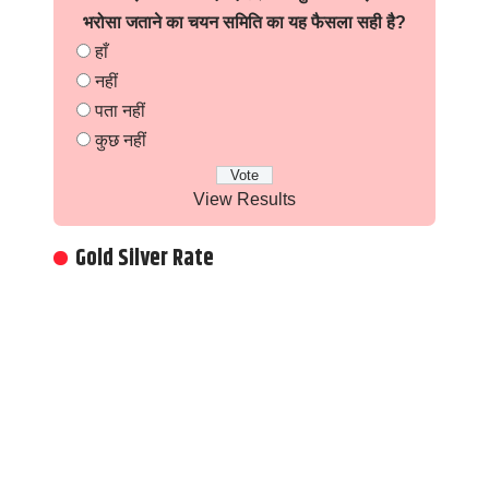
भरोसा जताने का चयन समिति का यह फैसला सही है?
हाँ
नहीं
पता नहीं
कुछ नहीं
View Results
Gold Silver Rate