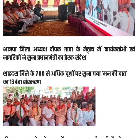
भाजपा जिला अध्यक्ष दीपक गाबा के नेतृत्व में कार्यकर्ताओं एवं
नागरिकों ने सुना प्रधानमंत्री का प्रेरक संदेश
शाहदरा जिले के 700 से अधिक बूथों पर सुना गया ‘मन की बात’
का 134वां संस्करण