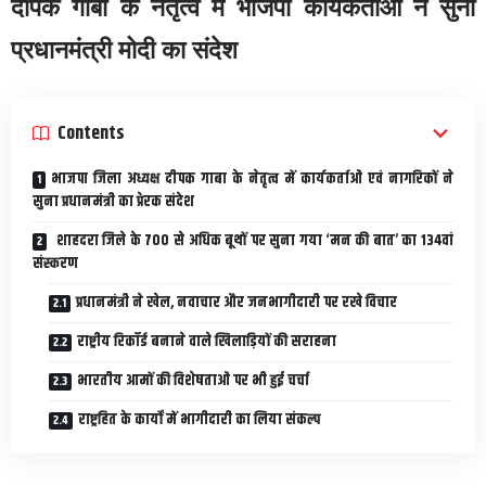
दीपक गाबा के नेतृत्व में भाजपा कार्यकर्ताओं ने सुना
प्रधानमंत्री मोदी का संदेश
Contents
भाजपा जिला अध्यक्ष दीपक गाबा के नेतृत्व में कार्यकर्ताओं एवं नागरिकों ने
सुना प्रधानमंत्री का प्रेरक संदेश
शाहदरा जिले के 700 से अधिक बूथों पर सुना गया ‘मन की बात’ का 134वां
संस्करण
प्रधानमंत्री ने खेल, नवाचार और जनभागीदारी पर रखे विचार
राष्ट्रीय रिकॉर्ड बनाने वाले खिलाड़ियों की सराहना
भारतीय आमों की विशेषताओं पर भी हुई चर्चा
राष्ट्रहित के कार्यों में भागीदारी का लिया संकल्प