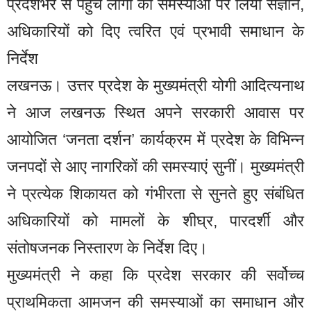
प्रदेशभर से पहुंचे लोगों की समस्याओं पर लिया संज्ञान,
अधिकारियों को दिए त्वरित एवं प्रभावी समाधान के
निर्देश
लखनऊ। उत्तर प्रदेश के मुख्यमंत्री योगी आदित्यनाथ
ने आज लखनऊ स्थित अपने सरकारी आवास पर
आयोजित ‘जनता दर्शन’ कार्यक्रम में प्रदेश के विभिन्न
जनपदों से आए नागरिकों की समस्याएं सुनीं। मुख्यमंत्री
ने प्रत्येक शिकायत को गंभीरता से सुनते हुए संबंधित
अधिकारियों को मामलों के शीघ्र, पारदर्शी और
संतोषजनक निस्तारण के निर्देश दिए।
मुख्यमंत्री ने कहा कि प्रदेश सरकार की सर्वोच्च
प्राथमिकता आमजन की समस्याओं का समाधान और