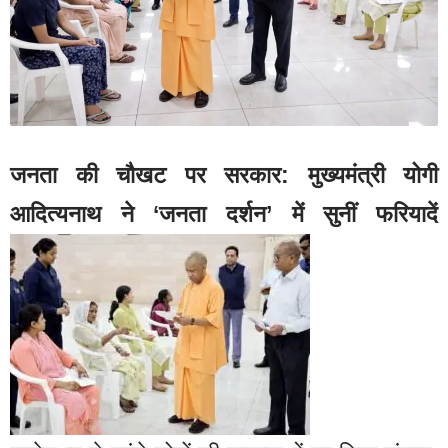
जनता की चौखट पर सरकार: मुख्यमंत्री योगी
आदित्यनाथ ने ‘जनता दर्शन’ में सुनीं फरियादें