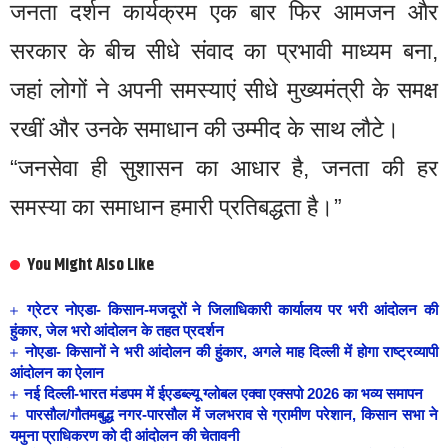
जनता दर्शन कार्यक्रम एक बार फिर आमजन और
सरकार के बीच सीधे संवाद का प्रभावी माध्यम बना,
जहां लोगों ने अपनी समस्याएं सीधे मुख्यमंत्री के समक्ष
रखीं और उनके समाधान की उम्मीद के साथ लौटे।
“जनसेवा ही सुशासन का आधार है, जनता की हर
समस्या का समाधान हमारी प्रतिबद्धता है।”
You Might Also Like
ग्रेटर नोएडा- किसान-मजदूरों ने जिलाधिकारी कार्यालय पर भरी आंदोलन की
हुंकार, जेल भरो आंदोलन के तहत प्रदर्शन
नोएडा- किसानों ने भरी आंदोलन की हुंकार, अगले माह दिल्ली में होगा राष्ट्रव्यापी
आंदोलन का ऐलान
नई दिल्ली-भारत मंडपम में ईएडब्ल्यू ग्लोबल एक्वा एक्सपो 2026 का भव्य समापन
पारसौल/गौतमबुद्ध नगर-पारसौल में जलभराव से ग्रामीण परेशान, किसान सभा ने
यमुना प्राधिकरण को दी आंदोलन की चेतावनी