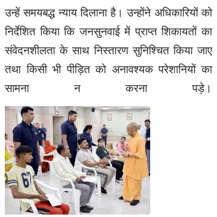
उन्हें समयबद्ध न्याय दिलाना है। उन्होंने अधिकारियों को
निर्देशित किया कि जनसुनवाई में प्राप्त शिकायतों का
संवेदनशीलता के साथ निस्तारण सुनिश्चित किया जाए
तथा किसी भी पीड़ित को अनावश्यक परेशानियों का
सामना न करना पड़े।