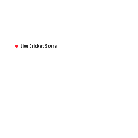
Live Cricket Score