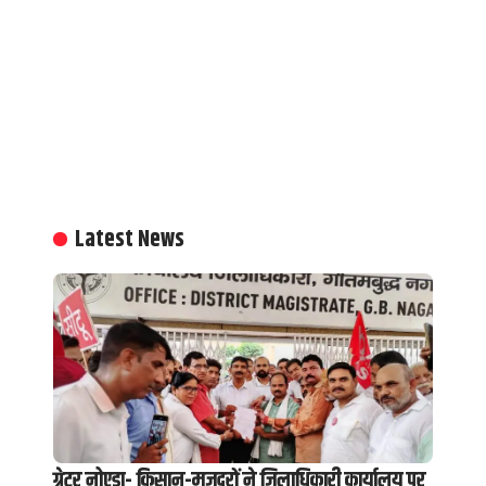
Latest News
ग्रेटर नोएडा- किसान-मजदूरों ने जिलाधिकारी कार्यालय पर