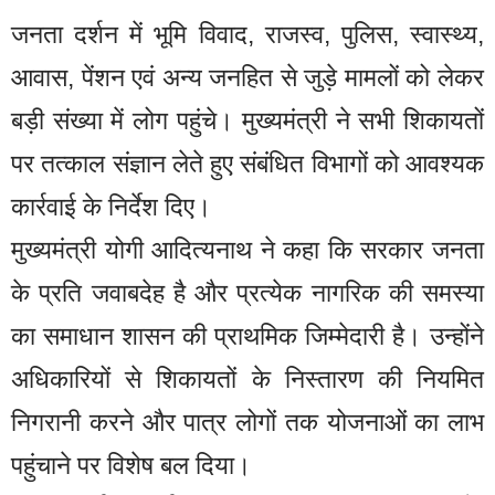
जनता दर्शन में भूमि विवाद, राजस्व, पुलिस, स्वास्थ्य,
आवास, पेंशन एवं अन्य जनहित से जुड़े मामलों को लेकर
बड़ी संख्या में लोग पहुंचे। मुख्यमंत्री ने सभी शिकायतों
पर तत्काल संज्ञान लेते हुए संबंधित विभागों को आवश्यक
कार्रवाई के निर्देश दिए।
मुख्यमंत्री योगी आदित्यनाथ ने कहा कि सरकार जनता
के प्रति जवाबदेह है और प्रत्येक नागरिक की समस्या
का समाधान शासन की प्राथमिक जिम्मेदारी है। उन्होंने
अधिकारियों से शिकायतों के निस्तारण की नियमित
निगरानी करने और पात्र लोगों तक योजनाओं का लाभ
पहुंचाने पर विशेष बल दिया।