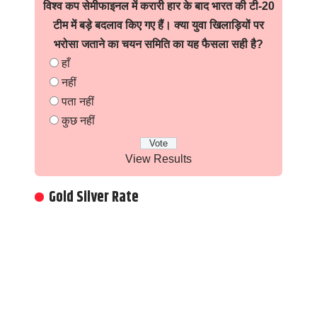
विश्व कप सेमीफाइनल में करारी हार के बाद भारत की टी-20
टीम में बड़े बदलाव किए गए हैं। क्या युवा खिलाड़ियों पर
भरोसा जताने का चयन समिति का यह फैसला सही है?
हाँ
नहीं
पता नहीं
कुछ नहीं
View Results
Gold Silver Rate