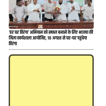
‘हर घर तिरंगा’ अभियान को सफल बनाने के लिए भाजपा की
जिला कार्यशाला आयोजित, 10 अगस्त से घर-घर पहुंचेगा
तिरंगा