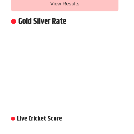
View Results
Gold Silver Rate
Live Cricket Score