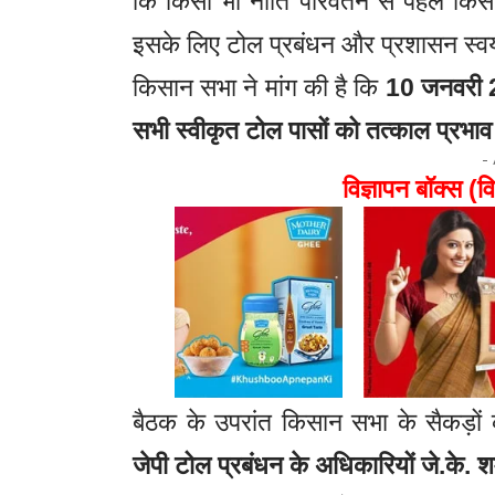
कि किसी भी नीति परिवर्तन से पहले किसा
इसके लिए टोल प्रबंधन और प्रशासन स्वयं 
किसान सभा ने मांग की है कि
10 जनवरी 2
सभी स्वीकृत टोल पासों को तत्काल प्रभा
-
विज्ञापन बॉक्स (वि
बैठक के उपरांत किसान सभा के सैकड़ों का
जेपी टोल प्रबंधन के अधिकारियों जे.के. शर