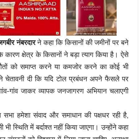
जगबीर नंबरदार
ने कहा कि किसानों की जमीनों पर बने
कारण क्षेत्र के किसानों ने बड़ा त्याग किया है। ऐसे
मझौतों को समाप्त करने या कमजोर करने का कोई भी
ंने चेतावनी दी कि यदि टोल प्रबंधन अपने फैसले पर
ा गांव-गांव जाकर व्यापक जनजागरण अभियान चलाएगी
सभा हमेशा संवाद और समाधान की पक्षधर रही है,
ी स्थिति में बर्दाश्त नहीं किया जाएगा। उन्होंने कहा