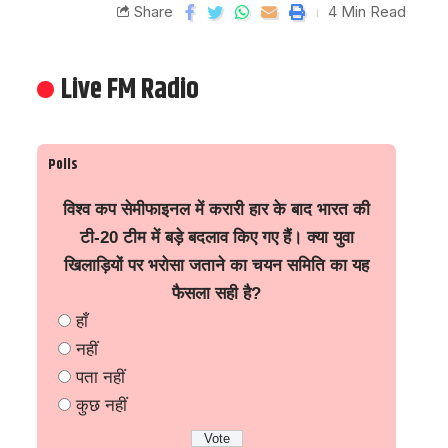
Share
4 Min Read
Live FM Radio
Polls
विश्व कप सेमीफाइनल में करारी हार के बाद भारत की
टी-20 टीम में बड़े बदलाव किए गए हैं। क्या युवा
खिलाड़ियों पर भरोसा जताने का चयन समिति का यह
फैसला सही है?
हाँ
नहीं
पता नहीं
कुछ नहीं