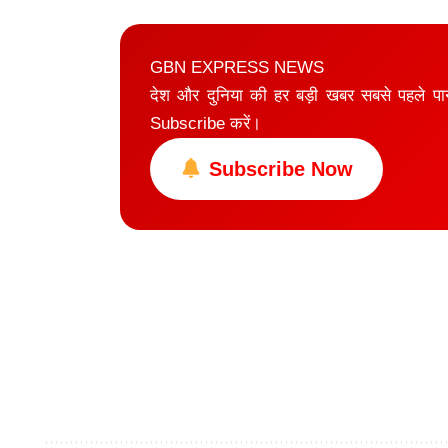
GBN EXPRESS NEWS
देश और दुनिया की हर बड़ी खबर सबसे पहले प
Subscribe करें।
Subscribe Now