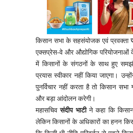
किसान सभा के सहसंयोजक एवं प्रवक्ता
एक्सप्रेस-वे और औद्योगिक परियोजनाओं के 
में किसानों के संगठनों के साथ हुए स
प्रयास स्वीकार नहीं किया जाएगा। उन्हो
पुनर्विचार नहीं करता है तो किसान सभ
और बड़ा आंदोलन करेगी।
महासचिव
संदीप भाटी
ने कहा कि किसान 
लेकिन किसानों के अधिकारों का हनन किसी भ