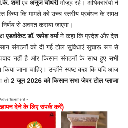
.के. शर्मा
एवं
अनुज चौधरी
मौजूद रहे। अधिकारियों ने
त किया कि मामले को उच्च स्तरीय प्रबंधन के समक्ष
निर्णय से अवगत कराया जाएगा।
क्ष
एडवोकेट डॉ. रूपेश वर्मा
ने कहा कि प्रदेश और देश
किसान संगठनों को दी गई टोल सुविधाएं सुचारू रूप से
 अपवाद नहीं है और किसान संगठनों के साथ हुए सभी
 किया जाना चाहिए। उन्होंने स्पष्ट कहा कि यदि आज
या तो
2 जून 2026 को किसान सभा जेवर टोल प्लाजा
 Advertisement -
ज्ञापन देने के लिए संपर्क करें)