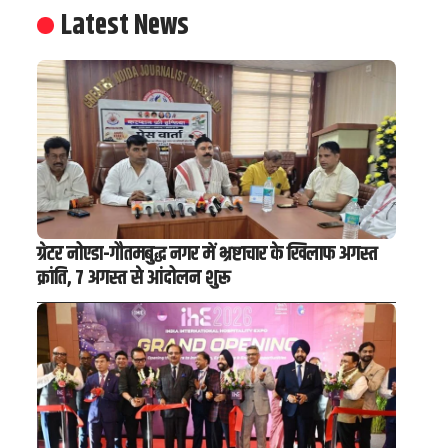
Latest News
ग्रेटर नोएडा-गौतमबुद्ध नगर में भ्रष्टाचार के खिलाफ अगस्त
क्रांति, 7 अगस्त से आंदोलन शुरू