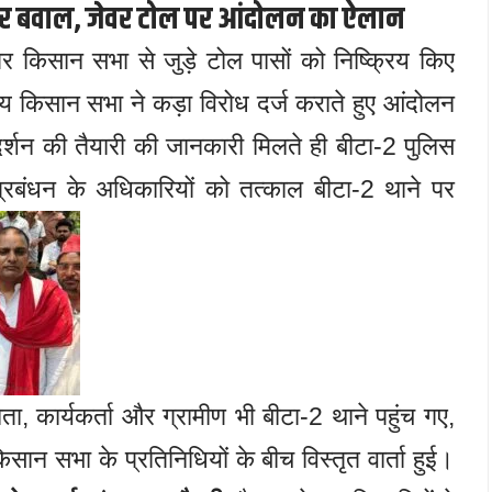
े पर बवाल, जेवर टोल पर आंदोलन का ऐलान
पर किसान सभा से जुड़े टोल पासों को निष्क्रिय किए
य किसान सभा ने कड़ा विरोध दर्ज कराते हुए आंदोलन
दर्शन की तैयारी की जानकारी मिलते ही बीटा-2 पुलिस
प्रबंधन के अधिकारियों को तत्काल बीटा-2 थाने पर
ता, कार्यकर्ता और ग्रामीण भी बीटा-2 थाने पहुंच गए,
ान सभा के प्रतिनिधियों के बीच विस्तृत वार्ता हुई।