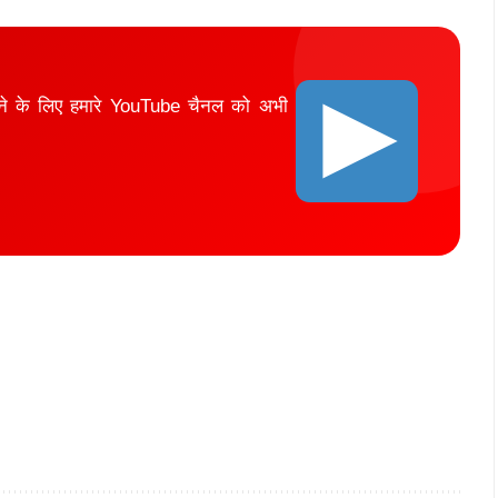
ाने के लिए हमारे YouTube चैनल को अभी