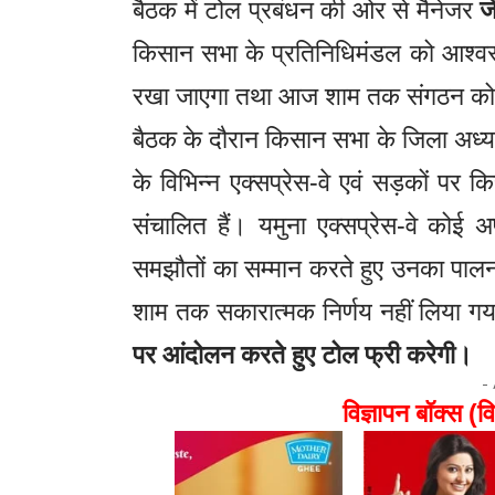
बैठक में टोल प्रबंधन की ओर से मैनेजर
जे
किसान सभा के प्रतिनिधिमंडल को आश्वस्
रखा जाएगा तथा आज शाम तक संगठन को 
बैठक के दौरान किसान सभा के जिला अध्य
के विभिन्न एक्सप्रेस-वे एवं सड़कों पर 
संचालित हैं। यमुना एक्सप्रेस-वे कोई
समझौतों का सम्मान करते हुए उनका पालन
शाम तक सकारात्मक निर्णय नहीं लिया ग
पर आंदोलन करते हुए टोल फ्री करेगी।
-
विज्ञापन बॉक्स (वि