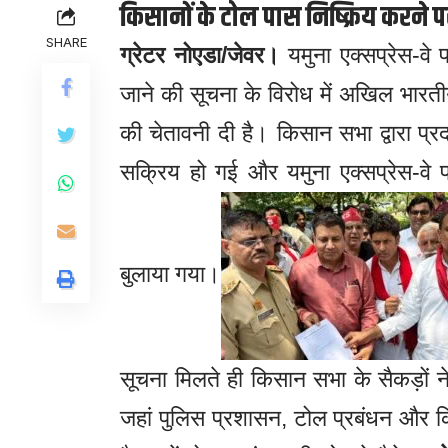
किसानों के टोल पास निष्क्रिय करन
SHARE
ग्रेटर नोएडा/जेवर।
यमुना एक्सप्रेस-वे 
जाने की सूचना के विरोध में अखिल भारती
की चेतावनी दी है। किसान सभा द्वारा प्र
सक्रिय हो गई और यमुना एक्सप्रेस-वे 
बुलाया गया।
सूचना मिलते ही किसान सभा के सैकड़ों ने
जहां पुलिस प्रशासन, टोल प्रबंधन और किस