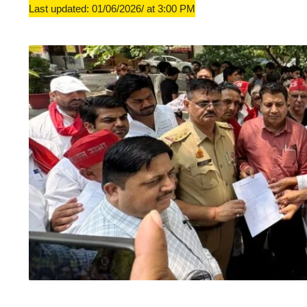
Last updated: 01/06/2026/ at 3:00 PM