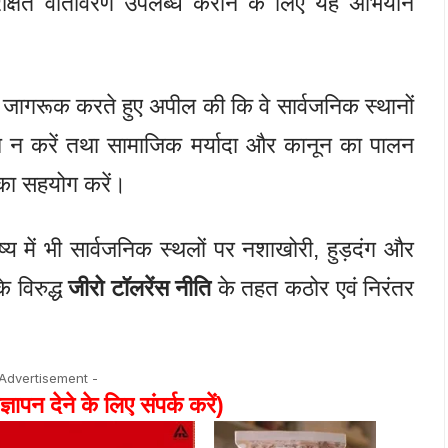
क्षित वातावरण उपलब्ध कराने के लिए यह अभियान
ो जागरूक करते हुए अपील की कि वे सार्वजनिक स्थानों
वन न करें तथा सामाजिक मर्यादा और कानून का पालन
 का सहयोग करें।
ष्य में भी सार्वजनिक स्थलों पर नशाखोरी, हुड़दंग और
े विरुद्ध
जीरो टॉलरेंस नीति
के तहत कठोर एवं निरंतर
 Advertisement -
ज्ञापन देने के लिए संपर्क करें)