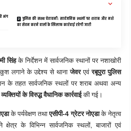
ति भंग
पुलिस की सख्त चेतावनी: सार्वजनिक स्थलों पर शराब और नशे
का सेवन करने वालों के खिलाफ कार्रवाई रहेगी जारी
्मी सिंह
के निर्देशन में सार्वजनिक स्थानों पर नशाखोरी
ुश लगाने के उद्देश्य से थाना
जेवर
एवं
रबूपुरा पुलिस
यान के तहत सार्वजनिक स्थलों पर शराब अथवा अन्य
व्यक्तियों के विरुद्ध वैधानिक कार्रवाई
की गई।
ोएडा
के पर्यवेक्षण तथा
एसीपी-4 ग्रेटर नोएडा
के नेतृत्व
क्षेत्र के विभिन्न सार्वजनिक स्थलों, बाजारों एवं