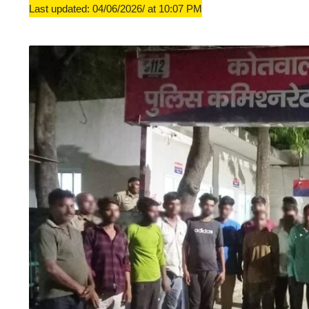
Last updated: 04/06/2026/ at 10:07 PM