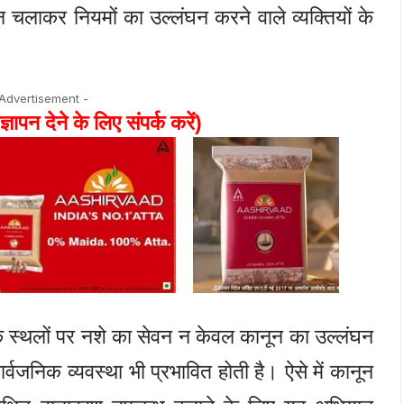
चलाकर नियमों का उल्लंघन करने वाले व्यक्तियों के
 Advertisement -
ज्ञापन देने के लिए संपर्क करें)
क स्थलों पर नशे का सेवन न केवल कानून का उल्लंघन
वजनिक व्यवस्था भी प्रभावित होती है। ऐसे में कानून