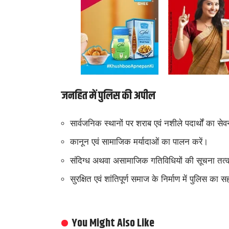
जनहित में पुलिस की अपील
सार्वजनिक स्थानों पर शराब एवं नशीले पदार्थों का से
कानून एवं सामाजिक मर्यादाओं का पालन करें।
संदिग्ध अथवा असामाजिक गतिविधियों की सूचना तत्क
सुरक्षित एवं शांतिपूर्ण समाज के निर्माण में पुलिस का 
You Might Also Like