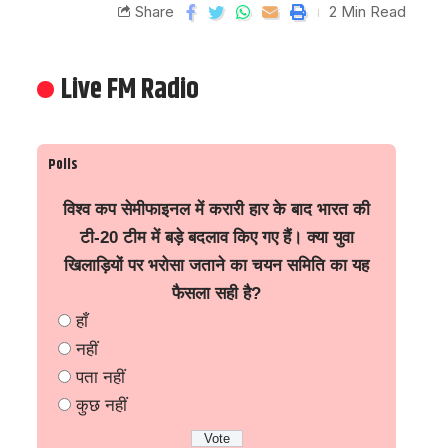
Share
2 Min Read
Live FM Radio
Polls
विश्व कप सेमीफाइनल में करारी हार के बाद भारत की
टी-20 टीम में बड़े बदलाव किए गए हैं। क्या युवा
खिलाड़ियों पर भरोसा जताने का चयन समिति का यह
फैसला सही है?
हाँ
नहीं
पता नहीं
कुछ नहीं