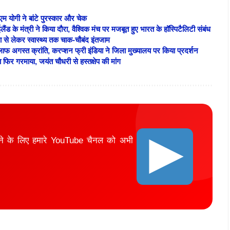
 योगी ने बांटे पुरस्कार और चेक
के मंत्री ने किया दौरा, वैश्विक मंच पर मजबूत हुए भारत के हॉस्पिटैलिटी संबंध
्षा से लेकर स्वास्थ्य तक चाक-चौबंद इंतजाम
फ अगस्त क्रांति, करप्शन फ्री इंडिया ने जिला मुख्यालय पर किया प्रदर्शन
ा फिर गरमाया, जयंत चौधरी से हस्तक्षेप की मांग
ाने के लिए हमारे YouTube चैनल को अभी