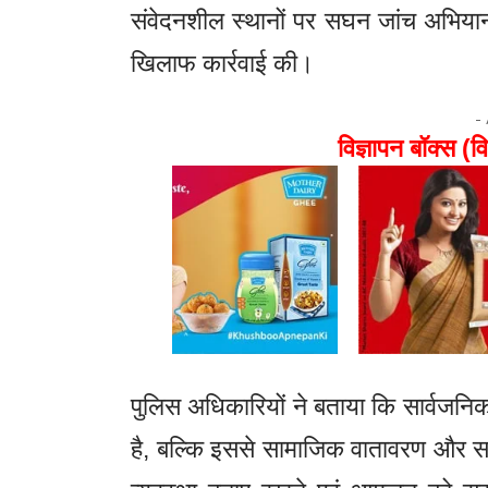
संवेदनशील स्थानों पर सघन जांच अभियान 
खिलाफ कार्रवाई की।
-
विज्ञापन बॉक्स (वि
पुलिस अधिकारियों ने बताया कि सार्वजनि
है, बल्कि इससे सामाजिक वातावरण और सार्