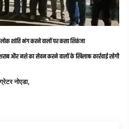
ई, लोक शांति भंग करने वालों पर कसा शिकंजा
 शराब और नशे का सेवन करने वालों के खिलाफ कार्रवाई रहेगी
ग्रेटर नोएडा,