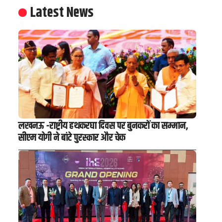
Latest News
लखनऊ -राष्ट्रीय हथकरघा दिवस पर बुनकरों का सम्मान,
सीएम योगी ने बांटे पुरस्कार और चेक