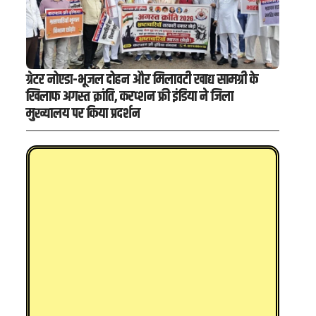
ग्रेटर नोएडा-भूजल दोहन और मिलावटी खाद्य सामग्री के
खिलाफ अगस्त क्रांति, करप्शन फ्री इंडिया ने जिला
मुख्यालय पर किया प्रदर्शन