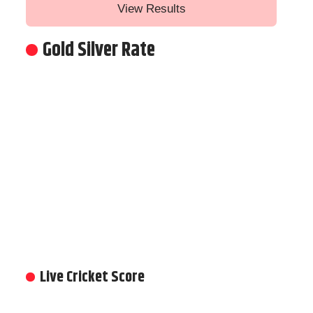
View Results
Gold Silver Rate
Live Cricket Score