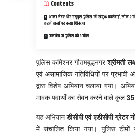
Contents
थाना जेवर और रबूपुरा पुलिस की संयुक्त कार्रवाई, लोक शां
करने वालों पर कसा शिकंजा
जनहित में पुलिस की अपील
पुलिस कमिश्नर गौतमबुद्धनगर
श्रीमती लक्ष
एवं असामाजिक गतिविधियों पर प्रभावी अंक
द्वारा विशेष अभियान चलाया गया। अभि
मादक पदार्थों का सेवन करने वाले कुल
35 
यह अभियान
डीसीपी एवं एडीसीपी ग्रेटर न
में संचालित किया गया। पुलिस टीमों ने 