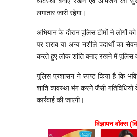
व्यवस्था बनाए रखने एवं आमजन को सुर
लगातार जारी रहेगा।
अभियान के दौरान पुलिस टीमों ने लोगों क
पर शराब या अन्य नशीले पदार्थों का से
करते हुए लोक शांति बनाए रखने में पुलिस
पुलिस प्रशासन ने स्पष्ट किया है कि भवि
शांति व्यवस्था भंग करने जैसी गतिविधियों क
कार्रवाई की जाएगी।
-
विज्ञापन बॉक्स (वि