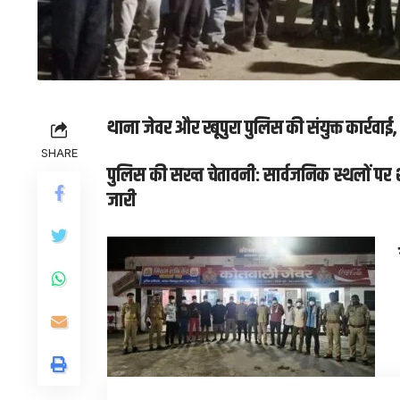
थाना जेवर और रबूपुरा पुलिस की संयुक्त कार्रवा
SHARE
पुलिस की सख्त चेतावनी: सार्वजनिक स्थलों पर
जारी