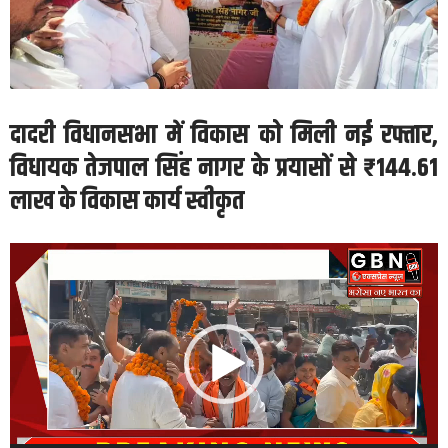
दादरी विधानसभा में विकास को मिली नई रफ्तार,
विधायक तेजपाल सिंह नागर के प्रयासों से ₹144.61
लाख के विकास कार्य स्वीकृत
Video
Player