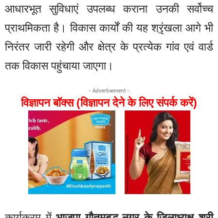
आधारभूत सुविधाएं उपलब्ध कराना उनकी सर्वोच्च
प्राथमिकता है। विकास कार्यों की यह श्रृंखला आगे भी
निरंतर जारी रहेगी और क्षेत्र के प्रत्येक गांव एवं वार्ड
तक विकास पहुंचाया जाएगा।
- Advertisement -
विज्ञापन बॉक्स (विज्ञापन देने के लिए संपर्क करें)
कार्यक्रम में
भाजपा गौतमबुद्ध नगर के जिलाध्यक्ष श्री