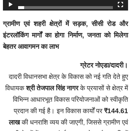
ग्रामीण एवं शहरी क्षेत्रों में सड़क, सीसी रोड और
इंटरलॉकिंग मार्गों का होगा निर्माण, जनता को मिलेगा
बेहतर आवागमन का लाभ
ग्रेटर नोएडा/दादरी।
दादरी विधानसभा क्षेत्र के विकास को नई गति देते हुए
विधायक
श्री तेजपाल सिंह नागर
के प्रयासों से क्षेत्र में
विभिन्न आधारभूत विकास परियोजनाओं को स्वीकृति
प्रदान की गई है। इन विकास कार्यों पर
₹144.61
लाख
की धनराशि व्यय की जाएगी, जिससे ग्रामीण एवं