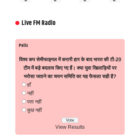
Live FM Radio
Polls
विश्व कप सेमीफाइनल में करारी हार के बाद भारत की टी-20
टीम में बड़े बदलाव किए गए हैं। क्या युवा खिलाड़ियों पर
भरोसा जताने का चयन समिति का यह फैसला सही है?
हाँ
नहीं
पता नहीं
कुछ नहीं
View Results