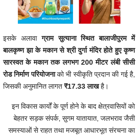
इसके अलावा
ग्राम सुत्याना स्थित बालाजीपुरम में
बालकृष्ण झा के मकान से श्री दुर्गा मंदिर होते हुए कृष्ण
सारस्वत के मकान तक लगभग 200 मीटर लंबी सीसी
रोड निर्माण परियोजना
को भी स्वीकृति प्रदान की गई है,
जिसकी अनुमानित लागत
₹17.33 लाख
है।
इन विकास कार्यों के पूर्ण होने के बाद क्षेत्रवासियों को
बेहतर सड़क संपर्क, सुगम यातायात, जलभराव जैसी
समस्याओं से राहत तथा मजबूत आधारभूत संरचना का