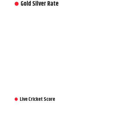
Gold Silver Rate
Live Cricket Score