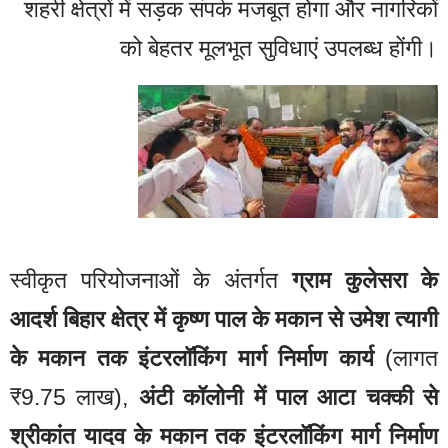
शहरी क्षेत्रों में सड़क संपर्क मजबूत होगा और नागरिकों
को बेहतर मूलभूत सुविधाएं उपलब्ध होंगी।
स्वीकृत परियोजनाओं के अंतर्गत
ग्राम कुलेसरा के
आदर्श बिहार क्षेत्र में कृष्ण पाल के मकान से उमेश त्यागी
के मकान तक इंटरलॉकिंग मार्ग निर्माण कार्य
(लागत
₹9.75 लाख),
अंटी कॉलोनी में पाल आटा चक्की से
श्रीकांत यादव के मकान तक इंटरलॉकिंग मार्ग निर्माण