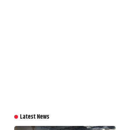
Latest News