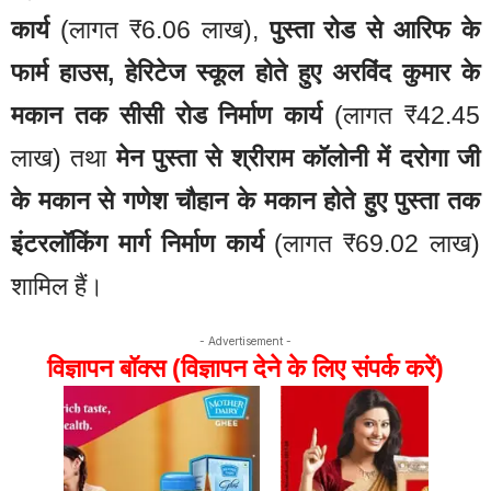
कार्य
(लागत ₹6.06 लाख),
पुस्ता रोड से आरिफ के
फार्म हाउस, हेरिटेज स्कूल होते हुए अरविंद कुमार के
मकान तक सीसी रोड निर्माण कार्य
(लागत ₹42.45
लाख) तथा
मेन पुस्ता से श्रीराम कॉलोनी में दरोगा जी
के मकान से गणेश चौहान के मकान होते हुए पुस्ता तक
इंटरलॉकिंग मार्ग निर्माण कार्य
(लागत ₹69.02 लाख)
शामिल हैं।
- Advertisement -
विज्ञापन बॉक्स (विज्ञापन देने के लिए संपर्क करें)