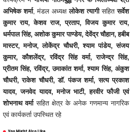
अभिषेक शर्मा
, मंडल अध्यक्ष
लोकेश त्यागी
सहित
सर्वेश
कुमार राय, केशव राज, प्रताप, विजय कुमार राय,
धर्मपाल सिंह, अशोक कुमार पाण्डेय, देवेंद्र चौहान, हबीब
मास्टर, मनोज, लोकेंद्र चौधरी, श्याम पांडेय, संजय
कुमार, कौशलेंद्र, रविंद्र सिंह वर्मा, राजेन्द्र सिंह,
प्रीतम सिंह, रविंद्र, उमाकांत शर्मा, श्याम सिंह, अंकुश
चौधरी, राकेश चौधरी, डॉ. पंकज शर्मा, सत्य प्रकाश
यादव, जनवेद यादव, मनोज भाटी, हरवीर फौजी एवं
शोभनाथ वर्मा
सहित क्षेत्र के अनेक गणमान्य नागरिक
एवं कार्यकर्ता उपस्थित रहे
You Might Also Like