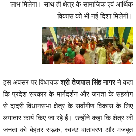
लाभ मिलेगा। साथ ही क्षेत्र के सामाजिक एवं आर्थिक
विकास को भी नई दिशा मिलेगी।
इस अवसर पर विधायक
श्री तेजपाल सिंह नागर
ने कहा
कि प्रदेश सरकार के मार्गदर्शन और जनता के सहयोग
से दादरी विधानसभा क्षेत्र के सर्वांगीण विकास के लिए
लगातार कार्य किए जा रहे हैं। उन्होंने कहा कि क्षेत्र की
जनता को बेहतर सड़क, स्वच्छ वातावरण और मजबूत