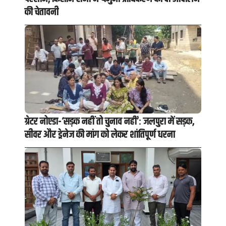
की चेतावनी
ग्रेटर नोएडा-‘सड़क नहीं तो चुनाव नहीं’: जलपुरा में सड़क,
सीवर और ड्रेनेज की मांग को लेकर शांतिपूर्ण धरना