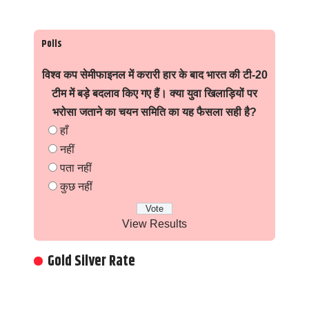
Polls
विश्व कप सेमीफाइनल में करारी हार के बाद भारत की टी-20
टीम में बड़े बदलाव किए गए हैं। क्या युवा खिलाड़ियों पर
भरोसा जताने का चयन समिति का यह फैसला सही है?
हाँ
नहीं
पता नहीं
कुछ नहीं
View Results
Gold Silver Rate