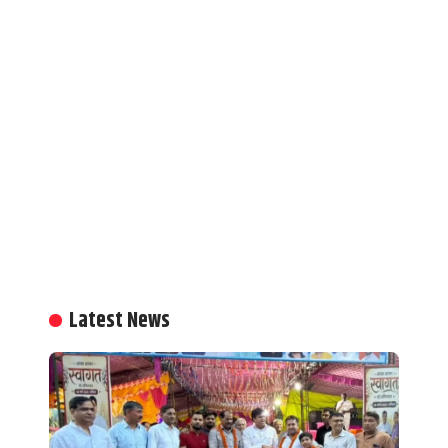
Latest News