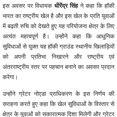
इस अवसर पर विधायक
धीरेंद्र सिंह
ने कहा कि हॉकी
भारत का राष्ट्रीय खेल है और इस खेल के प्रति युवाओं
में बढ़ती रुचि को देखते हुए यह परियोजना क्षेत्र के लिए
अत्यंत महत्वपूर्ण है। उन्होंने कहा कि आधुनिक
सुविधाओं से युक्त यह हॉकी ग्राउंड स्थानीय खिलाड़ियों
को अपनी प्रतिभा निखारने और राष्ट्रीय एवं
अंतरराष्ट्रीय स्तर पर पहचान बनाने का अवसर प्रदान
करेगा।
उन्होंने ग्रेटर नोएडा प्राधिकरण के इस निर्णय की
सराहना करते हुए कहा कि खेल सुविधाओं के विस्तार से
क्षेत्र के युवाओं को सकारात्मक दिशा मिलेगी और ग्रेटर