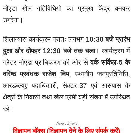
नोएडा खेल गतिविधियों का प्रमुख केंद्र बनकर
उभरेगा।
शिलान्यास कार्यक्रम प्रातः लगभग
10:30 बजे प्रारंभ
हुआ और दोपहर 12:30 बजे तक चला
। कार्यक्रम में
ग्रेटर नोएडा प्राधिकरण की ओर से
वर्क सर्किल-5 के
वरिष्ठ प्रबंधक राजेश निम
, स्थानीय जनप्रतिनिधि,
आरडब्ल्यूए पदाधिकारी, सेक्टर-37 एवं आसपास के
क्षेत्रों के निवासी तथा खेल प्रेमी बड़ी संख्या में उपस्थित
रहे।
- Advertisement -
विज्ञापन बॉक्स (विज्ञापन देने के लिए संपर्क करें)