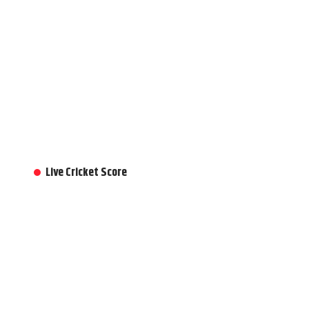
Live Cricket Score