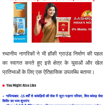
स्थानीय नागरिकों ने भी हॉकी ग्राउंड निर्माण की पहल
का स्वागत करते हुए इसे क्षेत्र के युवाओं और खेल
प्रतिभाओं के लिए एक ऐतिहासिक उपलब्धि बताया।
You Might Also Like
गाजियाबाद -15 वर्षों से कांवड़ियों की सेवा में जुटा भड़ाना परिवार, शिव कांवड़ सेवा
शिविर का भव्य शुभारंभ