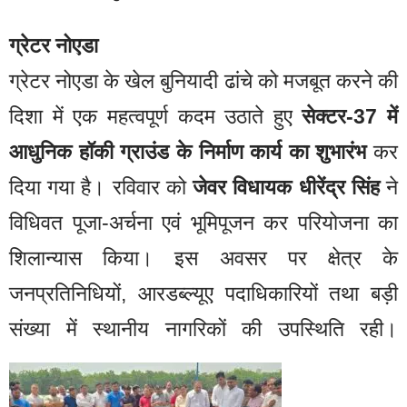
ग्रेटर नोएडा
ग्रेटर नोएडा के खेल बुनियादी ढांचे को मजबूत करने की
दिशा में एक महत्वपूर्ण कदम उठाते हुए
सेक्टर-37 में
आधुनिक हॉकी ग्राउंड के निर्माण कार्य का शुभारंभ
कर
दिया गया है। रविवार को
जेवर विधायक धीरेंद्र सिंह
ने
विधिवत पूजा-अर्चना एवं भूमिपूजन कर परियोजना का
शिलान्यास किया। इस अवसर पर क्षेत्र के
जनप्रतिनिधियों, आरडब्ल्यूए पदाधिकारियों तथा बड़ी
संख्या में स्थानीय नागरिकों की उपस्थिति रही।