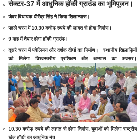
सेक्टर-37 में आधुनिक हॉकी ग्राउंड का भूमिपूजन।
जेवर विधायक धीरेंद्र सिंह ने किया शिलान्यास।
पहले चरण में 10.30 करोड़ रुपये की लागत से होगा निर्माण।
9 माह में तैयार होगा हॉकी ग्राउंड।
दूसरे चरण में पवेलियन और दर्शक दीर्घा का निर्माण।
स्थानीय खिलाड़ियों
को मिलेगा विश्वस्तरीय प्रशिक्षण और अभ्यास का अवसर।
10.30 करोड़ रुपये की लागत से होगा निर्माण, युवाओं को मिलेगा राष्ट्रीय
खेल हॉकी का आधुनिक मंच