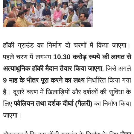
हॉकी ग्राउंड का निर्माण दो चरणों में किया जाएगा।
पहले चरण में लगभग
10.30 करोड़ रुपये की लागत से
अत्याधुनिक हॉकी मैदान तैयार किया जाएगा
, जिसे अगले
9 माह के भीतर पूरा करने का लक्ष्य
निर्धारित किया गया
है। दूसरे चरण में खिलाड़ियों और दर्शकों की सुविधा के
लिए
पवेलियन तथा दर्शक दीर्घा (गैलरी)
का निर्माण किया
जाएगा।