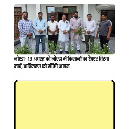
नोएडा- 13 अगस्त को नोएडा में किसानों का ट्रैक्टर तिरंगा
मार्च, प्राधिकरण को सौंपेंगे ज्ञापन