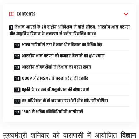
Contents
विज्ञान भारती के 7वें राष्ट्रीय अधिवेशन में बोले सीएम, भारतीय ज्ञान परंपरा
और आधुनिक विज्ञान के समन्वय से बनेगा विकसित भारत
भारत सदियों से रहा है ज्ञान और विज्ञान का वैश्विक केंद्र
भारतीय ज्ञान परंपरा को कमतर दिखाने का हुआ प्रयास
भारतीय जीवनशैली में विज्ञान का गहरा संबंध
ODOP और MSME ने बदली प्रदेश की तस्वीर
प्रकृति के हर तत्व में अनुसंधान की संभावनाएं
हर अधिवेशन में हो नवाचार प्रदर्शनी और शोध प्रतियोगिता
1300 से अधिक प्रतिनिधियों की भागीदारी
मुख्यमंत्री शनिवार को वाराणसी में आयोजित
विज्ञान