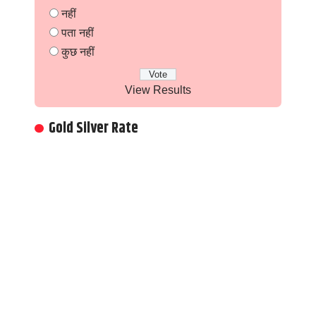
नहीं
पता नहीं
कुछ नहीं
View Results
Gold Silver Rate