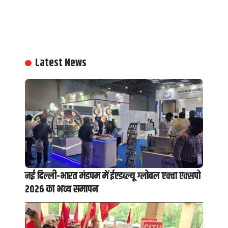
Latest News
नई दिल्ली-भारत मंडपम में ईएडब्ल्यू ग्लोबल एक्वा एक्सपो
2026 का भव्य समापन