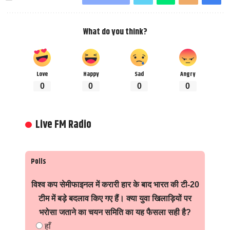
What do you think?
Love
Happy
Sad
Angry
0
0
0
0
Live FM Radio
Polls
विश्व कप सेमीफाइनल में करारी हार के बाद भारत की टी-20
टीम में बड़े बदलाव किए गए हैं। क्या युवा खिलाड़ियों पर
भरोसा जताने का चयन समिति का यह फैसला सही है?
हाँ