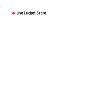
Live Cricket Score