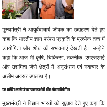
मुख्यमंत्री ने आयुर्वेदाचार्य जीवक का उदाहरण देते हुए
कहा कि भारतीय ज्ञान परंपरा प्रकृति के प्रत्येक तत्व में
उपयोगिता और शोध की संभावनाएं देखती है। उन्होंने
कहा कि आज भी कृषि, चिकित्सा, तकनीक, एमएसएमई
और उद्यमिता जैसे क्षेत्रों में अनुसंधान एवं नवाचार के
असीम अवसर उपलब्ध हैं।
हर अधिवेशन में हो नवाचार प्रदर्शनी और शोध प्रतियोगिता
मुख्यमंत्री ने विज्ञान भारती को सुझाव देते हुए कहा कि