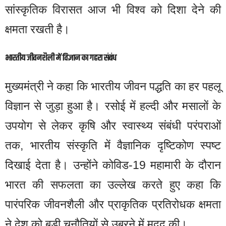
सांस्कृतिक विरासत आज भी विश्व को दिशा देने की
क्षमता रखती है।
भारतीय जीवनशैली में विज्ञान का गहरा संबंध
मुख्यमंत्री ने कहा कि भारतीय जीवन पद्धति का हर पहलू
विज्ञान से जुड़ा हुआ है। रसोई में हल्दी और मसालों के
उपयोग से लेकर कृषि और स्वास्थ्य संबंधी परंपराओं
तक, भारतीय संस्कृति में वैज्ञानिक दृष्टिकोण स्पष्ट
दिखाई देता है। उन्होंने कोविड-19 महामारी के दौरान
भारत की सफलता का उल्लेख करते हुए कहा कि
पारंपरिक जीवनशैली और प्राकृतिक प्रतिरोधक क्षमता
ने देश को बड़ी चुनौतियों से उबरने में मदद की।