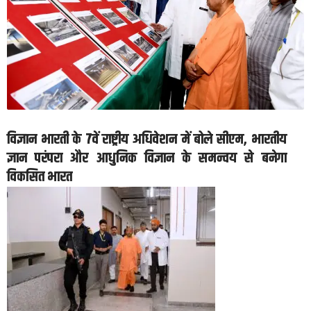
विज्ञान भारती के 7वें राष्ट्रीय अधिवेशन में बोले सीएम, भारतीय
ज्ञान परंपरा और आधुनिक विज्ञान के समन्वय से बनेगा
विकसित भारत