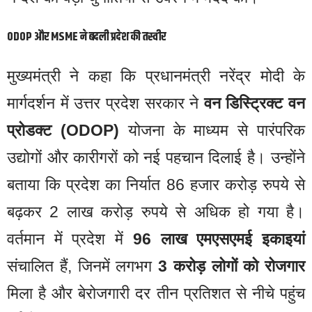
ODOP और MSME ने बदली प्रदेश की तस्वीर
मुख्यमंत्री ने कहा कि प्रधानमंत्री नरेंद्र मोदी के
मार्गदर्शन में उत्तर प्रदेश सरकार ने
वन डिस्ट्रिक्ट वन
प्रोडक्ट (ODOP)
योजना के माध्यम से पारंपरिक
उद्योगों और कारीगरों को नई पहचान दिलाई है। उन्होंने
बताया कि प्रदेश का निर्यात 86 हजार करोड़ रुपये से
बढ़कर 2 लाख करोड़ रुपये से अधिक हो गया है।
वर्तमान में प्रदेश में
96 लाख एमएसएमई इकाइयां
संचालित हैं, जिनमें लगभग
3 करोड़ लोगों को रोजगार
मिला है और बेरोजगारी दर तीन प्रतिशत से नीचे पहुंच