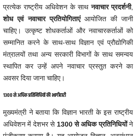
प्रत्येक राष्ट्रीय अधिवेशन के साथ
नवाचार प्रदर्शनी
,
शोध एवं नवाचार प्रतियोगिताएं
आयोजित की जानी
चाहिए। उत्कृष्ट शोधकर्ताओं और नवाचारकर्ताओं को
सम्मानित करने के साथ-साथ विज्ञान एवं प्रौद्योगिकी
मंत्रालयों तथा अन्य सरकारी विभागों के साथ समन्वय
स्थापित कर उन्हें अपने नवाचार प्रस्तुत करने का
अवसर दिया जाना चाहिए।
1300 से अधिक प्रतिनिधियों की भागीदारी
मुख्यमंत्री ने बताया कि विज्ञान भारती के इस राष्ट्रीय
अधिवेशन में देशभर से
1300 से अधिक प्रतिनिधियों
ने