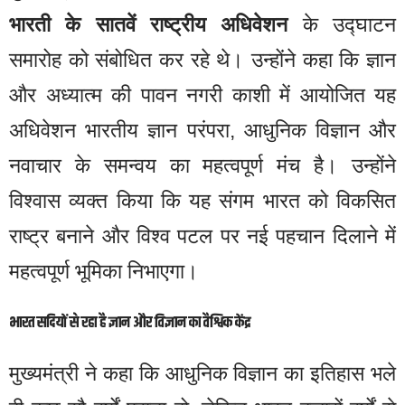
भारती के सातवें राष्ट्रीय अधिवेशन
के उद्घाटन
समारोह को संबोधित कर रहे थे। उन्होंने कहा कि ज्ञान
और अध्यात्म की पावन नगरी काशी में आयोजित यह
अधिवेशन भारतीय ज्ञान परंपरा, आधुनिक विज्ञान और
नवाचार के समन्वय का महत्वपूर्ण मंच है। उन्होंने
विश्वास व्यक्त किया कि यह संगम भारत को विकसित
राष्ट्र बनाने और विश्व पटल पर नई पहचान दिलाने में
महत्वपूर्ण भूमिका निभाएगा।
भारत सदियों से रहा है ज्ञान और विज्ञान का वैश्विक केंद्र
मुख्यमंत्री ने कहा कि आधुनिक विज्ञान का इतिहास भले