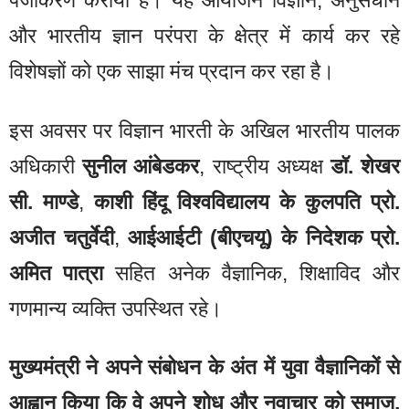
पंजीकरण कराया है। यह आयोजन विज्ञान, अनुसंधान
और भारतीय ज्ञान परंपरा के क्षेत्र में कार्य कर रहे
विशेषज्ञों को एक साझा मंच प्रदान कर रहा है।
इस अवसर पर विज्ञान भारती के अखिल भारतीय पालक
अधिकारी
सुनील आंबेडकर
, राष्ट्रीय अध्यक्ष
डॉ. शेखर
सी. माण्डे
,
काशी हिंदू विश्वविद्यालय के कुलपति प्रो.
अजीत चतुर्वेदी
,
आईआईटी (बीएचयू) के निदेशक प्रो.
अमित पात्रा
सहित अनेक वैज्ञानिक, शिक्षाविद और
गणमान्य व्यक्ति उपस्थित रहे।
मुख्यमंत्री ने अपने संबोधन के अंत में युवा वैज्ञानिकों से
आह्वान किया कि वे अपने शोध और नवाचार को समाज,