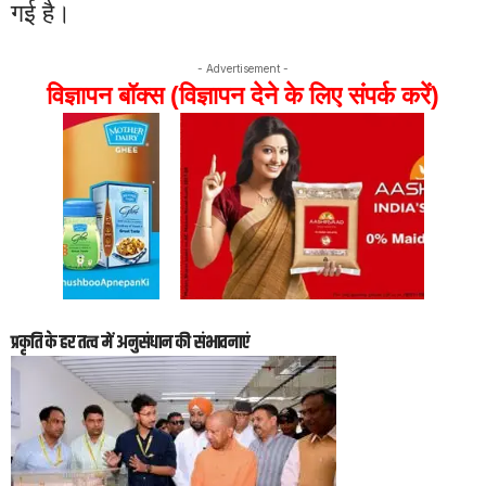
गई है।
- Advertisement -
विज्ञापन बॉक्स (विज्ञापन देने के लिए संपर्क करें)
प्रकृति के हर तत्व में अनुसंधान की संभावनाएं