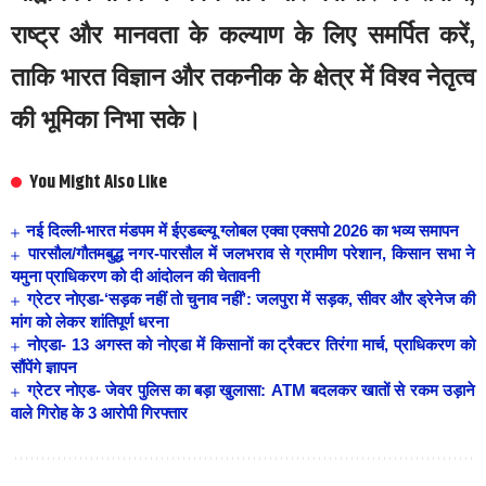
राष्ट्र और मानवता के कल्याण के लिए समर्पित करें,
ताकि भारत विज्ञान और तकनीक के क्षेत्र में विश्व नेतृत्व
की भूमिका निभा सके।
You Might Also Like
नई दिल्ली-भारत मंडपम में ईएडब्ल्यू ग्लोबल एक्वा एक्सपो 2026 का भव्य समापन
पारसौल/गौतमबुद्ध नगर-पारसौल में जलभराव से ग्रामीण परेशान, किसान सभा ने
यमुना प्राधिकरण को दी आंदोलन की चेतावनी
ग्रेटर नोएडा-‘सड़क नहीं तो चुनाव नहीं’: जलपुरा में सड़क, सीवर और ड्रेनेज की
मांग को लेकर शांतिपूर्ण धरना
नोएडा- 13 अगस्त को नोएडा में किसानों का ट्रैक्टर तिरंगा मार्च, प्राधिकरण को
सौंपेंगे ज्ञापन
ग्रेटर नोएड- जेवर पुलिस का बड़ा खुलासा: ATM बदलकर खातों से रकम उड़ाने
वाले गिरोह के 3 आरोपी गिरफ्तार