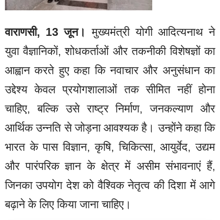
वाराणसी, 13 जून।
मुख्यमंत्री योगी आदित्यनाथ ने
युवा वैज्ञानिकों, शोधकर्ताओं और तकनीकी विशेषज्ञों का
आह्वान करते हुए कहा कि नवाचार और अनुसंधान का
उद्देश्य केवल प्रयोगशालाओं तक सीमित नहीं होना
चाहिए, बल्कि उसे राष्ट्र निर्माण, जनकल्याण और
आर्थिक उन्नति से जोड़ना आवश्यक है। उन्होंने कहा कि
भारत के पास विज्ञान, कृषि, चिकित्सा, आयुर्वेद, उद्यम
और पारंपरिक ज्ञान के क्षेत्र में असीम संभावनाएं हैं,
जिनका उपयोग देश को वैश्विक नेतृत्व की दिशा में आगे
बढ़ाने के लिए किया जाना चाहिए।