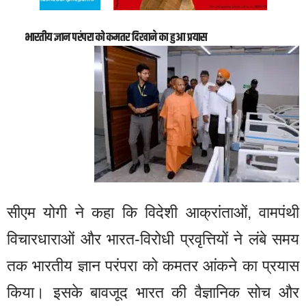
भारतीय ज्ञान परंपरा को कमतर दिखाने का हुआ प्रयास
सीएम योगी ने कहा कि विदेशी आक्रांताओं, वामपंथी
विचारधाराओं और भारत-विरोधी प्रवृत्तियों ने लंबे समय
तक भारतीय ज्ञान परंपरा को कमतर आंकने का प्रयास
किया। इसके बावजूद भारत की वैज्ञानिक सोच और