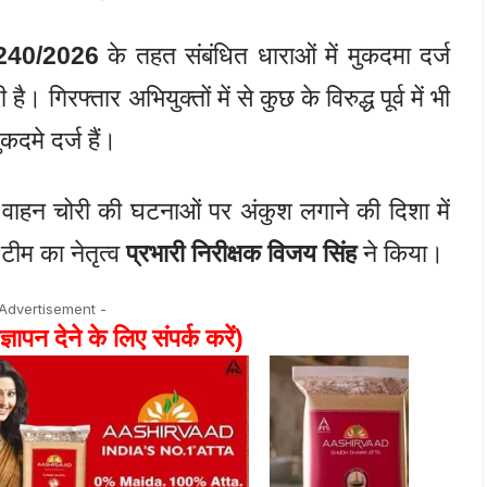
 240/2026
के तहत संबंधित धाराओं में मुकदमा दर्ज
गिरफ्तार अभियुक्तों में से कुछ के विरुद्ध पूर्व में भी
कदमे दर्ज हैं।
 वाहन चोरी की घटनाओं पर अंकुश लगाने की दिशा में
टीम का नेतृत्व
प्रभारी निरीक्षक विजय सिंह
ने किया।
 Advertisement -
ज्ञापन देने के लिए संपर्क करें)