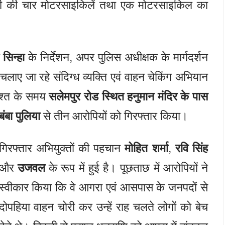
चोरी की चार मोटरसाइकिलें तथा एक मोटरसाइकिल का
सिन्हा
के निर्देशन, अपर पुलिस अधीक्षक के मार्गदर्शन
में चलाए जा रहे संदिग्ध व्यक्ति एवं वाहन चेकिंग अभियान
 गश्त के समय
सलेमपुर रोड स्थित हनुमान मंदिर के पास
बंबा पुलिया
से तीन आरोपियों को गिरफ्तार किया।
गिरफ्तार अभियुक्तों की पहचान
मोहित शर्मा
,
रवि सिंह
और
उजवल
के रूप में हुई है। पूछताछ में आरोपियों ने
स्वीकार किया कि वे आगरा एवं आसपास के जनपदों से
दोपहिया वाहन चोरी कर उन्हें राह चलते लोगों को बेच