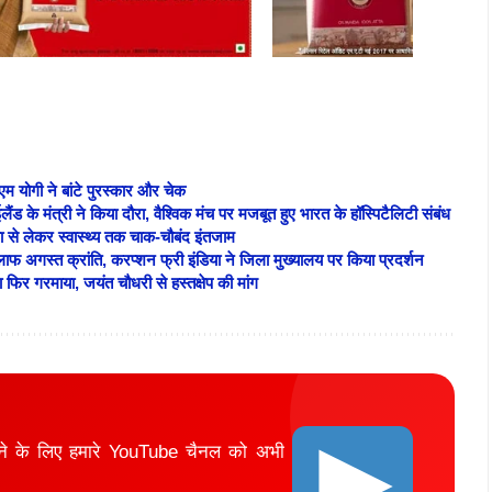
 योगी ने बांटे पुरस्कार और चेक
के मंत्री ने किया दौरा, वैश्विक मंच पर मजबूत हुए भारत के हॉस्पिटैलिटी संबंध
्षा से लेकर स्वास्थ्य तक चाक-चौबंद इंतजाम
फ अगस्त क्रांति, करप्शन फ्री इंडिया ने जिला मुख्यालय पर किया प्रदर्शन
ा फिर गरमाया, जयंत चौधरी से हस्तक्षेप की मांग
ाने के लिए हमारे YouTube चैनल को अभी