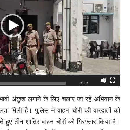
00:10
भावी अंकुश लगाने के लिए चलाए जा रहे अभियान के
ता मिली है। पुलिस ने वाहन चोरी की वारदातों को
ते हुए तीन शातिर वाहन चोरों को गिरफ्तार किया है।