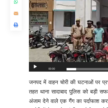
00:00
जनपद में वाहन चोरी की घटनाओं पर प्र
तहत थाना सादाबाद पुलिस को बड़ी सफल
अंजाम देने वाले एक गैंग का पर्दाफाश कर