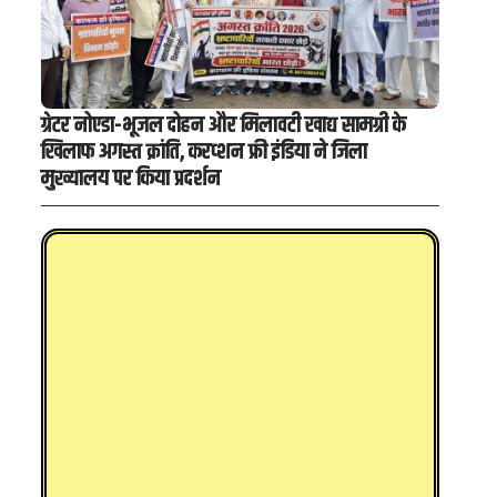
ग्रेटर नोएडा-भूजल दोहन और मिलावटी खाद्य सामग्री के
खिलाफ अगस्त क्रांति, करप्शन फ्री इंडिया ने जिला
मुख्यालय पर किया प्रदर्शन