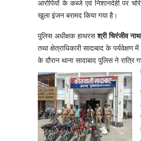
आरोपियों के कब्जे एवं निशानदेही पर 
खुला इंजन बरामद किया गया है।
पुलिस अधीक्षक हाथरस
श्री चिरंजीव नाथ 
तथा क्षेत्राधिकारी सादाबाद के पर्यवेक्षण 
के दौरान थाना सादाबाद पुलिस ने रात्रि