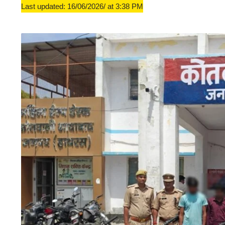
Last updated: 16/06/2026/ at 3:38 PM