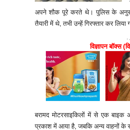
अपने शौक पूरे करते थे। पुलिस के अनु
तैयारी में थे, तभी उन्हें गिरफ्तार कर लिया
-
विज्ञापन बॉक्स (वि
बरामद मोटरसाइकिलों में से एक बाइ
प्रकाश में आया है, जबकि अन्य वाहनों के सं