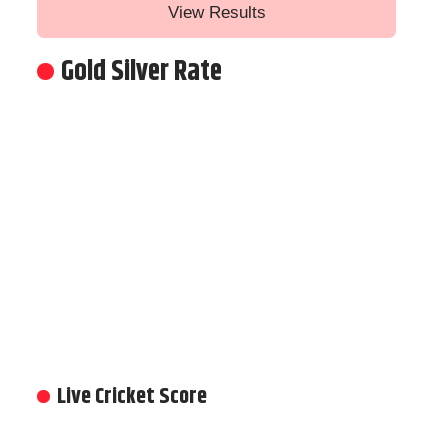
View Results
Gold Silver Rate
Live Cricket Score