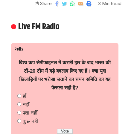
Share
3 Min Read
Live FM Radio
Polls
विश्व कप सेमीफाइनल में करारी हार के बाद भारत की
टी-20 टीम में बड़े बदलाव किए गए हैं। क्या युवा
खिलाड़ियों पर भरोसा जताने का चयन समिति का यह
फैसला सही है?
हाँ
नहीं
पता नहीं
कुछ नहीं