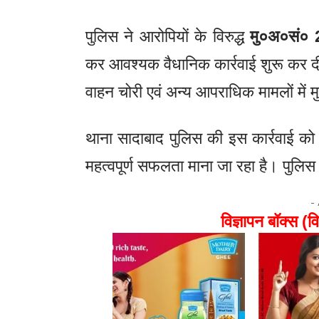
पुलिस ने आरोपियों के विरुद्ध
मु०अ०सं०
कर आवश्यक वैधानिक कार्रवाई शुरू कर दी है। 
वाहन चोरी एवं अन्य आपराधिक मामलों में मु
थाना सादाबाद पुलिस की इस कार्रवाई को
महत्वपूर्ण सफलता माना जा रहा है। पुलिस 
-
विज्ञापन बॉक्स (वि