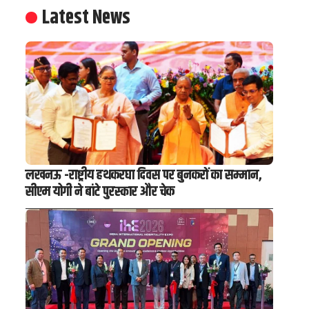
Latest News
लखनऊ -राष्ट्रीय हथकरघा दिवस पर बुनकरों का सम्मान,
सीएम योगी ने बांटे पुरस्कार और चेक