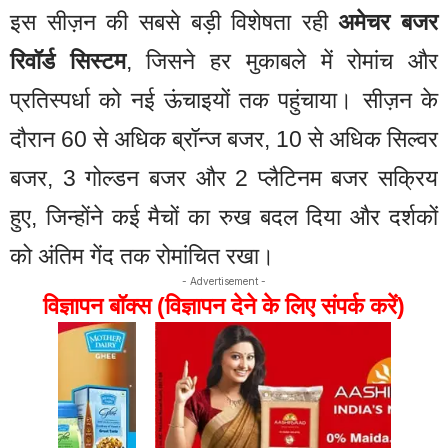
इस सीज़न की सबसे बड़ी विशेषता रही
अमेचर बजर
रिवॉर्ड सिस्टम
, जिसने हर मुकाबले में रोमांच और
प्रतिस्पर्धा को नई ऊंचाइयों तक पहुंचाया। सीज़न के
दौरान 60 से अधिक ब्रॉन्ज बजर, 10 से अधिक सिल्वर
बजर, 3 गोल्डन बजर और 2 प्लैटिनम बजर सक्रिय
हुए, जिन्होंने कई मैचों का रुख बदल दिया और दर्शकों
को अंतिम गेंद तक रोमांचित रखा।
- Advertisement -
विज्ञापन बॉक्स (विज्ञापन देने के लिए संपर्क करें)