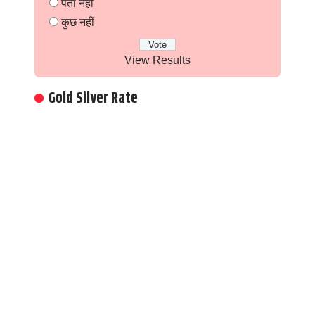
पता नहीं
कुछ नहीं
View Results
Gold Silver Rate