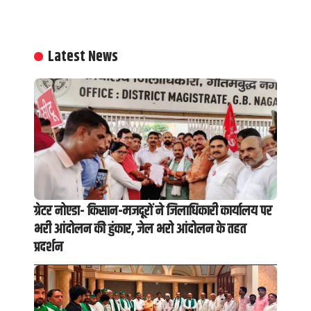
Latest News
ग्रेटर नोएडा- किसान-मजदूरों ने जिलाधिकारी कार्यालय पर
भरी आंदोलन की हुंकार, जेल भरो आंदोलन के तहत
प्रदर्शन