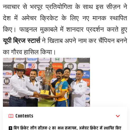
नवाचार से भरपूर प्रतियोगिता के साथ इस सीज़न ने
देश में अमेचर क्रिकेट के लिए नए मानक स्थापित
किए। फाइनल मुकाबले में शानदार प्रदर्शन करते हुए
यूपी ब्रिज स्टार्स
ने खिताब अपने नाम कर चैंपियन बनने
का गौरव हासिल किया।
Contents
बिग क्रिकेट लीग सीज़न-2 का भव्य समापन, अमेचर क्रिकेट में स्थापित किए