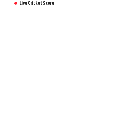
Live Cricket Score