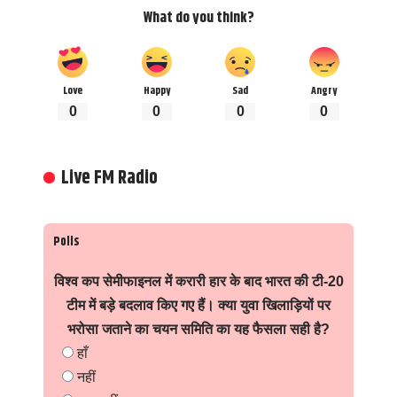
What do you think?
Love
Happy
Sad
Angry
0
0
0
0
Live FM Radio
Polls
विश्व कप सेमीफाइनल में करारी हार के बाद भारत की टी-20
टीम में बड़े बदलाव किए गए हैं। क्या युवा खिलाड़ियों पर
भरोसा जताने का चयन समिति का यह फैसला सही है?
हाँ
नहीं