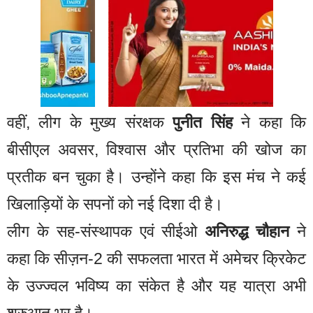
वहीं, लीग के मुख्य संरक्षक
पुनीत सिंह
ने कहा कि
बीसीएल अवसर, विश्वास और प्रतिभा की खोज का
प्रतीक बन चुका है। उन्होंने कहा कि इस मंच ने कई
खिलाड़ियों के सपनों को नई दिशा दी है।
लीग के सह-संस्थापक एवं सीईओ
अनिरुद्ध चौहान
ने
कहा कि सीज़न-2 की सफलता भारत में अमेचर क्रिकेट
के उज्ज्वल भविष्य का संकेत है और यह यात्रा अभी
शुरुआत भर है।