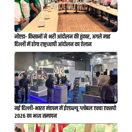
नोएडा- किसानों ने भरी आंदोलन की हुंकार, अगले माह
दिल्ली में होगा राष्ट्रव्यापी आंदोलन का ऐलान
नई दिल्ली-भारत मंडपम में ईएडब्ल्यू ग्लोबल एक्वा एक्सपो
2026 का भव्य समापन