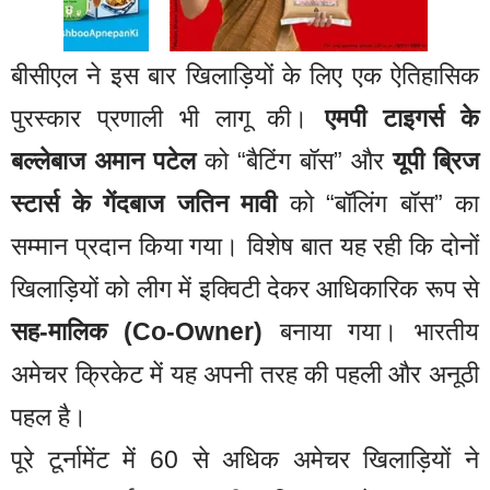
बीसीएल ने इस बार खिलाड़ियों के लिए एक ऐतिहासिक
पुरस्कार प्रणाली भी लागू की।
एमपी टाइगर्स के
बल्लेबाज अमान पटेल
को “बैटिंग बॉस” और
यूपी ब्रिज
स्टार्स के गेंदबाज जतिन मावी
को “बॉलिंग बॉस” का
सम्मान प्रदान किया गया। विशेष बात यह रही कि दोनों
खिलाड़ियों को लीग में इक्विटी देकर आधिकारिक रूप से
सह-मालिक (Co-Owner)
बनाया गया। भारतीय
अमेचर क्रिकेट में यह अपनी तरह की पहली और अनूठी
पहल है।
पूरे टूर्नामेंट में 60 से अधिक अमेचर खिलाड़ियों ने