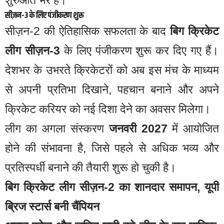
सीज़न-3 के लिए पंजीकरण शुरू
सीज़न-2 की ऐतिहासिक सफलता के बाद
बिग क्रिकेट
लीग सीज़न-3
के लिए पंजीकरण शुरू कर दिए गए हैं।
देशभर के उभरते क्रिकेटरों को अब इस मंच के माध्यम
से अपनी प्रतिभा दिखाने, पहचान बनाने और अपने
क्रिकेट करियर को नई दिशा देने का अवसर मिलेगा।
लीग का अगला संस्करण
जनवरी 2027
में आयोजित
होने की संभावना है, जिसे पहले से अधिक भव्य और
प्रतिस्पर्धी बनाने की तैयारी शुरू हो चुकी है।
बिग क्रिकेट लीग सीज़न-2 का शानदार समापन, यूपी
ब्रिज स्टार्स बनी चैंपियन