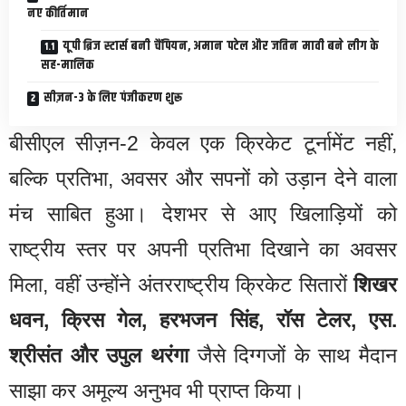
नए कीर्तिमान
यूपी ब्रिज स्टार्स बनी चैंपियन, अमान पटेल और जतिन मावी बने लीग के
सह-मालिक
सीज़न-3 के लिए पंजीकरण शुरू
बीसीएल सीज़न-2 केवल एक क्रिकेट टूर्नामेंट नहीं,
बल्कि प्रतिभा, अवसर और सपनों को उड़ान देने वाला
मंच साबित हुआ। देशभर से आए खिलाड़ियों को
राष्ट्रीय स्तर पर अपनी प्रतिभा दिखाने का अवसर
मिला, वहीं उन्होंने अंतरराष्ट्रीय क्रिकेट सितारों
शिखर
धवन, क्रिस गेल, हरभजन सिंह, रॉस टेलर, एस.
श्रीसंत और उपुल थरंगा
जैसे दिग्गजों के साथ मैदान
साझा कर अमूल्य अनुभव भी प्राप्त किया।