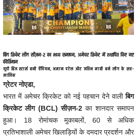
बिग क्रिकेट लीग सीज़न-2 का भव्य समापन, अमेचर क्रिकेट में स्थापित किए नए
कीर्तिमान
यूपी ब्रिज स्टार्स बनी चैंपियन, अमान पटेल और जतिन मावी बने लीग के सह-
मालिक
ग्रेटर नोएडा,
भारत में अमेचर क्रिकेट को नई पहचान देने वाली
बिग
क्रिकेट लीग (BCL) सीज़न-2
का शानदार समापन
हुआ। 18 रोमांचक मुकाबलों, 60 से अधिक
प्रतिभाशाली अमेचर खिलाड़ियों के दमदार प्रदर्शन और