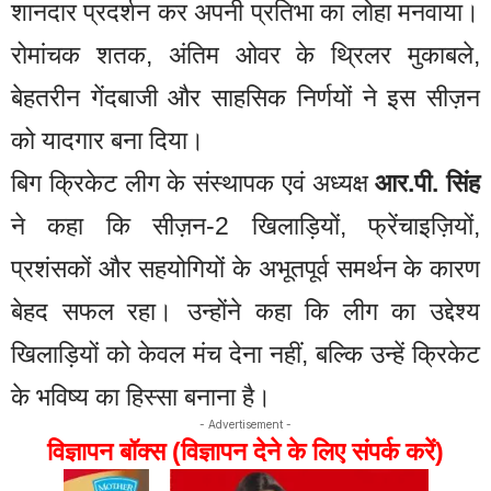
शानदार प्रदर्शन कर अपनी प्रतिभा का लोहा मनवाया।
रोमांचक शतक, अंतिम ओवर के थ्रिलर मुकाबले,
बेहतरीन गेंदबाजी और साहसिक निर्णयों ने इस सीज़न
को यादगार बना दिया।
बिग क्रिकेट लीग के संस्थापक एवं अध्यक्ष
आर.पी. सिंह
ने कहा कि सीज़न-2 खिलाड़ियों, फ्रेंचाइज़ियों,
प्रशंसकों और सहयोगियों के अभूतपूर्व समर्थन के कारण
बेहद सफल रहा। उन्होंने कहा कि लीग का उद्देश्य
खिलाड़ियों को केवल मंच देना नहीं, बल्कि उन्हें क्रिकेट
के भविष्य का हिस्सा बनाना है।
- Advertisement -
विज्ञापन बॉक्स (विज्ञापन देने के लिए संपर्क करें)