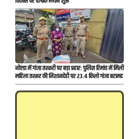
विकास पर वैश्विक मंथन शुरू
नोएडा में गांजा तस्करी पर बड़ा प्रहार: पुलिस रिमांड में मिली
महिला तस्कर की निशानदेही पर 23.4 किलो गांजा बरामद