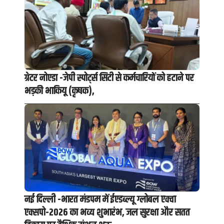
ग्रेटर नोएडा -जेपी स्पोर्ट्स सिटी से कर्मचारियों को हटाने पर
भड़की भाकियू (कृषक),
नई दिल्ली -भारत मंडपम में ईएडब्ल्यू ग्लोबल एक्वा
एक्सपो-2026 का भव्य शुभारंभ, जल सुरक्षा और सतत