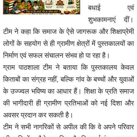
बधाई एवं
शुभकामनाएं दीं।
टीम ने कहा कि समाज के ऐसे जागरूक और शिक्षाप्रेमी
लोगों के सहयोग से ही ग्रामीण क्षेत्रों में पुस्तकालयों का
निर्माण एवं सफल संचालन संभव हो पा रहा है।
ग्राम पाठशाला टीम ने बताया कि पुस्तकालय केवल
किताबों का संग्रह नहीं, बल्कि गांव के बच्चों और युवाओं
के उज्ज्वल भविष्य का आधार हैं। शिक्षा के प्रति समाज
की भागीदारी ही ग्रामीण प्रतिभाओं को नई दिशा और
अवसर प्रदान कर सकती है।
टीम ने सभी नागरिकों से अपील की कि वे अपने परिवार