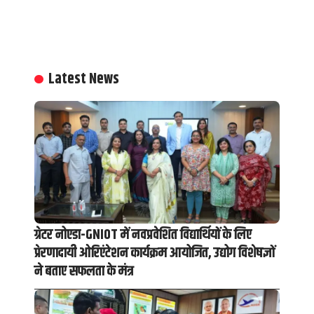
Latest News
ग्रेटर नोएडा-GNIOT में नवप्रवेशित विद्यार्थियों के लिए
प्रेरणादायी ओरिएंटेशन कार्यक्रम आयोजित, उद्योग विशेषज्ञों
ने बताए सफलता के मंत्र