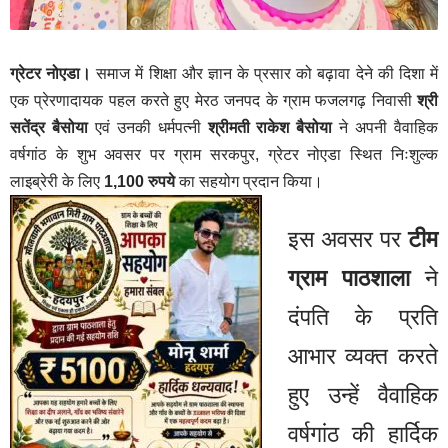
ग्रेटर नोएडा।
समाज में शिक्षा और ज्ञान के प्रसार को बढ़ावा देने की दिशा में
एक प्रेरणादायक पहल करते हुए मेरठ जनपद के ग्राम फजलगढ़ निवासी
श्री
सतेंद्र बैसोया
एवं उनकी धर्मपत्नी
श्रीमती राकेश बैसोया
ने अपनी वैवाहिक
वर्षगांठ के शुभ अवसर पर ग्राम सरकपुर, ग्रेटर नोएडा स्थित निःशुल्क
लाइब्रेरी के लिए
1,100 रुपये
का सहयोग प्रदान किया।
इस अवसर पर
टीम
ग्राम पाठशाला
ने
दंपति के प्रति
आभार व्यक्त करते
हुए उन्हें वैवाहिक
वर्षगांठ की हार्दिक