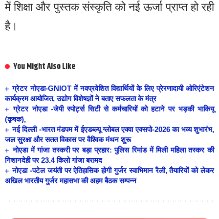
में शिक्षा और पुस्तक संस्कृति को नई ऊर्जा प्राप्त हो रही
है।
You Might Also Like
ग्रेटर नोएडा-GNIOT में नवप्रवेशित विद्यार्थियों के लिए प्रेरणादायी ओरिएंटेशन
कार्यक्रम आयोजित, उद्योग विशेषज्ञों ने बताए सफलता के मंत्र
ग्रेटर नोएडा -जेपी स्पोर्ट्स सिटी से कर्मचारियों को हटाने पर भड़की भाकियू
(कृषक),
नई दिल्ली -भारत मंडपम में ईएडब्ल्यू ग्लोबल एक्वा एक्सपो-2026 का भव्य शुभारंभ,
जल सुरक्षा और सतत विकास पर वैश्विक मंथन शुरू
नोएडा में गांजा तस्करी पर बड़ा प्रहार: पुलिस रिमांड में मिली महिला तस्कर की
निशानदेही पर 23.4 किलो गांजा बरामद
नोएडा -पटेल जयंती पर ऐतिहासिक होगी गुर्जर स्वाभिमान रैली, तैयारियों को लेकर
अखिल भारतीय गुर्जर महासभा की अहम बैठक सम्पन्न