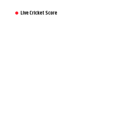
Live Cricket Score