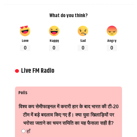
What do you think?
Love
Happy
Sad
Angry
0
0
0
0
Live FM Radio
Polls
विश्व कप सेमीफाइनल में करारी हार के बाद भारत की टी-20
टीम में बड़े बदलाव किए गए हैं। क्या युवा खिलाड़ियों पर
भरोसा जताने का चयन समिति का यह फैसला सही है?
हाँ