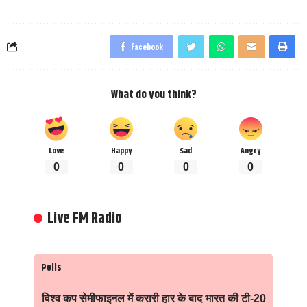
Facebook
What do you think?
Love
Happy
Sad
Angry
0
0
0
0
Live FM Radio
Polls
विश्व कप सेमीफाइनल में करारी हार के बाद भारत की टी-20