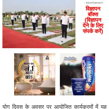
- Advertisement -
विज्ञापन
बॉक्स
(विज्ञापन
देने के लिए
संपर्क करें)
योग दिवस के अवसर पर आयोजित कार्यक्रमों में यह