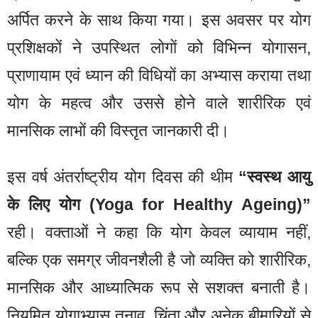
अर्पित करने के साथ किया गया। इस अवसर पर योग
प्रशिक्षकों ने उपस्थित लोगों को विभिन्न योगासन,
प्राणायाम एवं ध्यान की विधियों का अभ्यास कराया तथा
योग के महत्व और उससे होने वाले शारीरिक एवं
मानसिक लाभों की विस्तृत जानकारी दी।
इस वर्ष अंतर्राष्ट्रीय योग दिवस की थीम
“स्वस्थ आयु
के लिए योग (Yoga for Healthy Ageing)”
रही। वक्ताओं ने कहा कि योग केवल व्यायाम नहीं,
बल्कि एक समग्र जीवनशैली है जो व्यक्ति को शारीरिक,
मानसिक और आध्यात्मिक रूप से सशक्त बनाती है।
नियमित योगाभ्यास तनाव, चिंता और अनेक बीमारियों से