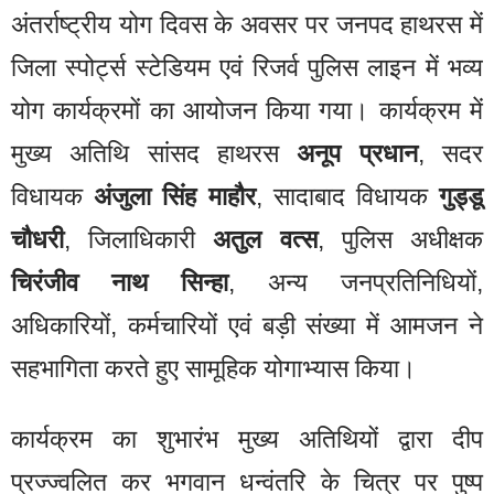
अंतर्राष्ट्रीय योग दिवस के अवसर पर जनपद हाथरस में
जिला स्पोर्ट्स स्टेडियम एवं रिजर्व पुलिस लाइन में भव्य
योग कार्यक्रमों का आयोजन किया गया। कार्यक्रम में
मुख्य अतिथि सांसद हाथरस
अनूप प्रधान
, सदर
विधायक
अंजुला सिंह माहौर
, सादाबाद विधायक
गुड्डू
चौधरी
, जिलाधिकारी
अतुल वत्स
, पुलिस अधीक्षक
चिरंजीव नाथ सिन्हा
, अन्य जनप्रतिनिधियों,
अधिकारियों, कर्मचारियों एवं बड़ी संख्या में आमजन ने
सहभागिता करते हुए सामूहिक योगाभ्यास किया।
कार्यक्रम का शुभारंभ मुख्य अतिथियों द्वारा दीप
प्रज्ज्वलित कर भगवान धन्वंतरि के चित्र पर पुष्प