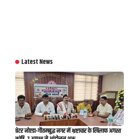
Latest News
ग्रेटर नोएडा-गौतमबुद्ध नगर में भ्रष्टाचार के खिलाफ अगस्त