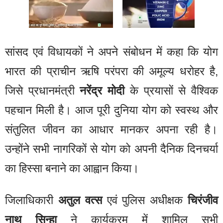
सांसद एवं विधायकों ने अपने संबोधन में कहा कि योग
भारत की प्राचीन ऋषि परंपरा की अमूल्य धरोहर है,
जिसे प्रधानमंत्री
नरेंद्र मोदी
के प्रयासों से वैश्विक
पहचान मिली है। आज पूरी दुनिया योग को स्वस्थ और
संतुलित जीवन का आधार मानकर अपना रही है।
उन्होंने सभी नागरिकों से योग को अपनी दैनिक दिनचर्या
का हिस्सा बनाने का आह्वान किया।
जिलाधिकारी
अतुल वत्स
एवं पुलिस अधीक्षक
चिरंजीव
नाथ सिन्हा
ने कार्यक्रम में शामिल सभी