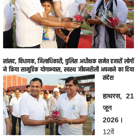
सांसद, विधायक, जिलाधिकारी, पुलिस अधीक्षक समेत हजारों लोगों
ने किया सामूहिक योगाभ्यास, स्वस्थ जीवनशैली अपनाने का दिया
संदेश
हाथरस, 21
जून
2026।
12वें