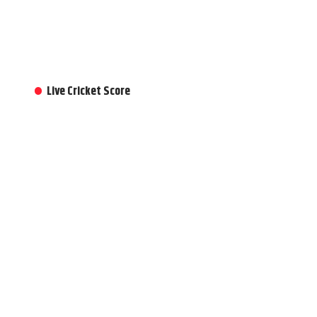
Live Cricket Score