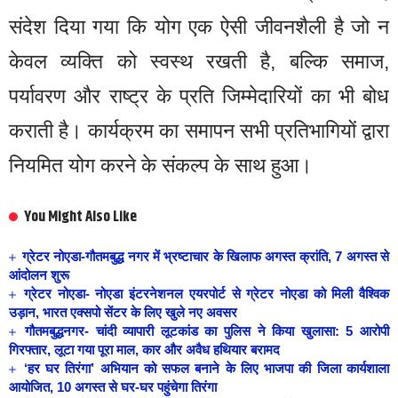
संदेश दिया गया कि योग एक ऐसी जीवनशैली है जो न
केवल व्यक्ति को स्वस्थ रखती है, बल्कि समाज,
पर्यावरण और राष्ट्र के प्रति जिम्मेदारियों का भी बोध
कराती है। कार्यक्रम का समापन सभी प्रतिभागियों द्वारा
नियमित योग करने के संकल्प के साथ हुआ।
You Might Also Like
ग्रेटर नोएडा-गौतमबुद्ध नगर में भ्रष्टाचार के खिलाफ अगस्त क्रांति, 7 अगस्त से
आंदोलन शुरू
ग्रेटर नोएडा- नोएडा इंटरनेशनल एयरपोर्ट से ग्रेटर नोएडा को मिली वैश्विक
उड़ान, भारत एक्सपो सेंटर के लिए खुले नए अवसर
गौतमबुद्धनगर- चांदी व्यापारी लूटकांड का पुलिस ने किया खुलासा: 5 आरोपी
गिरफ्तार, लूटा गया पूरा माल, कार और अवैध हथियार बरामद
‘हर घर तिरंगा’ अभियान को सफल बनाने के लिए भाजपा की जिला कार्यशाला
आयोजित, 10 अगस्त से घर-घर पहुंचेगा तिरंगा