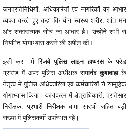
जनप्रतिनिधियों, अधिकारियों एवं नागरिकों का आभार
व्यक्त करते हुए कहा कि योग स्वस्थ शरीर, शांत मन
और सकारात्मक सोच का आधार है। उन्होंने सभी से
नियमित योगाभ्यास करने की अपील की।
इसी क्रम में
रिजर्व पुलिस लाइन हाथरस
के परेड
ग्राउंड में अपर पुलिस अधीक्षक
रामानंद कुशवाहा
के
नेतृत्व में पुलिस अधिकारियों एवं कर्मचारियों ने सामूहिक
योगाभ्यास किया। कार्यक्रम में क्षेत्राधिकारी, प्रतिसार
निरीक्षक, प्रभारी निरीक्षक वामा सारथी सहित बड़ी
संख्या में पुलिसकर्मी उपस्थित रहे।