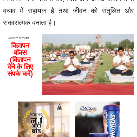
बचाव में सहायक है तथा जीवन को संतुलित और
सकारात्मक बनाता है।
- Advertisement -
विज्ञापन
बॉक्स
(विज्ञापन
देने के लिए
संपर्क करें)