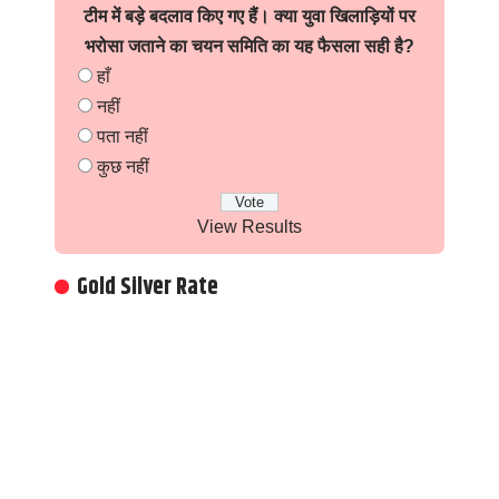
टीम में बड़े बदलाव किए गए हैं। क्या युवा खिलाड़ियों पर
भरोसा जताने का चयन समिति का यह फैसला सही है?
हाँ
नहीं
पता नहीं
कुछ नहीं
View Results
Gold Silver Rate