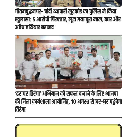
गौतमबुद्धनगर- चांदी व्यापारी लूटकांड का पुलिस ने किया
खुलासा: 5 आरोपी गिरफ्तार, लूटा गया पूरा माल, कार और
अवैध हथियार बरामद
‘हर घर तिरंगा’ अभियान को सफल बनाने के लिए भाजपा
की जिला कार्यशाला आयोजित, 10 अगस्त से घर-घर पहुंचेगा
तिरंगा