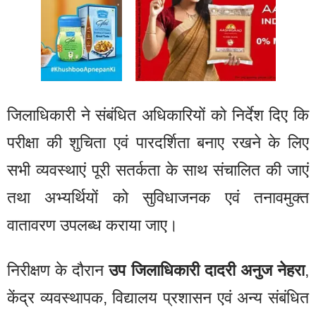
जिलाधिकारी ने संबंधित अधिकारियों को निर्देश दिए कि
परीक्षा की शुचिता एवं पारदर्शिता बनाए रखने के लिए
सभी व्यवस्थाएं पूरी सतर्कता के साथ संचालित की जाएं
तथा अभ्यर्थियों को सुविधाजनक एवं तनावमुक्त
वातावरण उपलब्ध कराया जाए।
निरीक्षण के दौरान
उप जिलाधिकारी दादरी अनुज नेहरा
,
केंद्र व्यवस्थापक, विद्यालय प्रशासन एवं अन्य संबंधित