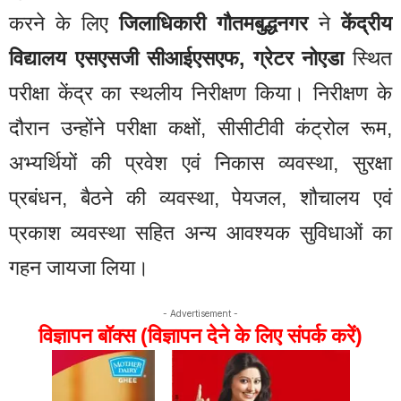
करने के लिए
जिलाधिकारी गौतमबुद्धनगर
ने
केंद्रीय
विद्यालय एसएसजी सीआईएसएफ, ग्रेटर नोएडा
स्थित
परीक्षा केंद्र का स्थलीय निरीक्षण किया। निरीक्षण के
दौरान उन्होंने परीक्षा कक्षों, सीसीटीवी कंट्रोल रूम,
अभ्यर्थियों की प्रवेश एवं निकास व्यवस्था, सुरक्षा
प्रबंधन, बैठने की व्यवस्था, पेयजल, शौचालय एवं
प्रकाश व्यवस्था सहित अन्य आवश्यक सुविधाओं का
गहन जायजा लिया।
- Advertisement -
विज्ञापन बॉक्स (विज्ञापन देने के लिए संपर्क करें)