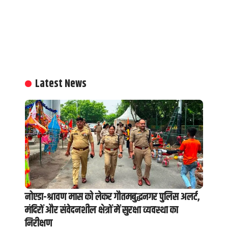
Latest News
नोएडा-श्रावण मास को लेकर गौतमबुद्धनगर पुलिस अलर्ट,
मंदिरों और संवेदनशील क्षेत्रों में सुरक्षा व्यवस्था का
निरीक्षण