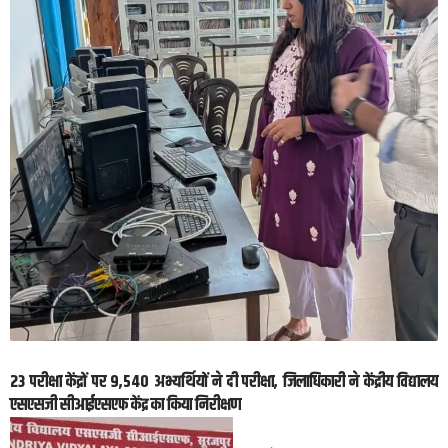
23 परीक्षा केंद्रों पर 9,540 अभ्यर्थियों ने दी परीक्षा, जिलाधिकारी ने केंद्रीय विद्यालय
एसएसजी सीआईएसएफ केंद्र का किया निरीक्षण