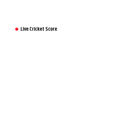
Live Cricket Score