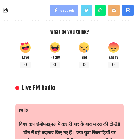
Facebook
What do you think?
Love
Happy
Sad
Angry
0
0
0
0
Live FM Radio
Polls
विश्व कप सेमीफाइनल में करारी हार के बाद भारत की टी-20
टीम में बड़े बदलाव किए गए हैं। क्या युवा खिलाड़ियों पर