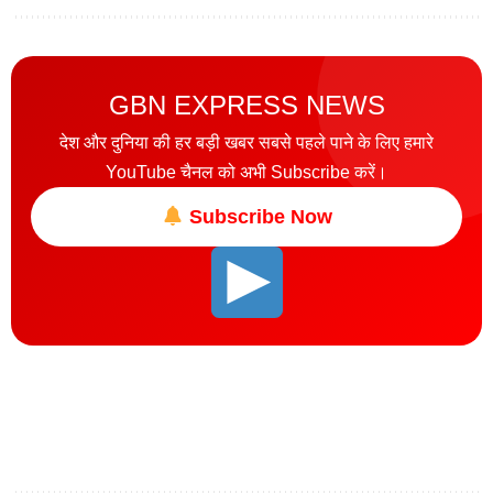
GBN EXPRESS NEWS
देश और दुनिया की हर बड़ी खबर सबसे पहले पाने के लिए हमारे
YouTube चैनल को अभी Subscribe करें।
Subscribe Now