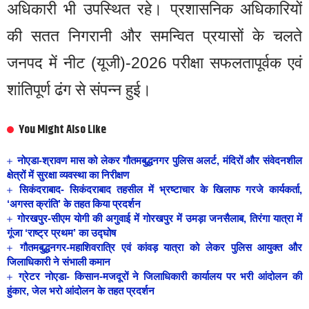
अधिकारी भी उपस्थित रहे। प्रशासनिक अधिकारियों
की सतत निगरानी और समन्वित प्रयासों के चलते
जनपद में नीट (यूजी)-2026 परीक्षा सफलतापूर्वक एवं
शांतिपूर्ण ढंग से संपन्न हुई।
You Might Also Like
नोएडा-श्रावण मास को लेकर गौतमबुद्धनगर पुलिस अलर्ट, मंदिरों और संवेदनशील
क्षेत्रों में सुरक्षा व्यवस्था का निरीक्षण
सिकंदराबाद- सिकंदराबाद तहसील में भ्रष्टाचार के खिलाफ गरजे कार्यकर्ता,
‘अगस्त क्रांति’ के तहत किया प्रदर्शन
गोरखपुर-सीएम योगी की अगुवाई में गोरखपुर में उमड़ा जनसैलाब, तिरंगा यात्रा में
गूंजा ‘राष्ट्र प्रथम’ का उद्घोष
गौतमबुद्धनगर-महाशिवरात्रि एवं कांवड़ यात्रा को लेकर पुलिस आयुक्त और
जिलाधिकारी ने संभाली कमान
ग्रेटर नोएडा- किसान-मजदूरों ने जिलाधिकारी कार्यालय पर भरी आंदोलन की
हुंकार, जेल भरो आंदोलन के तहत प्रदर्शन