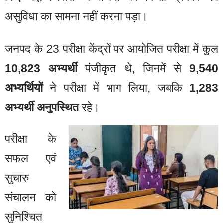
असुविधा का सामना नहीं करना पड़ा।
जनपद के 23 परीक्षा केंद्रों पर आयोजित परीक्षा में कुल
10,823 अभ्यर्थी
पंजीकृत थे, जिनमें से
9,540
अभ्यर्थियों
ने परीक्षा में भाग लिया, जबकि
1,283
अभ्यर्थी अनुपस्थित
रहे।
परीक्षा के
सफल एवं
सुचारु
संचालन को
सुनिश्चित