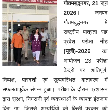
गौतमबुद्धनगर, 21 जून
2026।
जनपद
गौतमबुद्धनगर में
राष्ट्रीय पात्रता सह
प्रवेश परीक्षा
नीट
(यूजी)-2026
का
आयोजन 23 परीक्षा
केंद्रों पर शांतिपूर्ण,
निष्पक्ष, पारदर्शी एवं सुव्यवस्थित वातावरण में
सफलतापूर्वक संपन्न हुआ। परीक्षा के दौरान प्रशासन
द्वारा सुरक्षा, निगरानी एवं व्यवस्थाओं के व्यापक इंतजाम
किए गए, जिससे अभ्यर्थियों को किसी प्रकार की