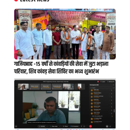
गाजियाबाद -15 वर्षों से कांवड़ियों की सेवा में जुटा भड़ाना
परिवार, शिव कांवड़ सेवा शिविर का भव्य शुभारंभ