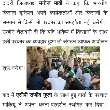
दादरी जिलाध्यक्ष
मनोज मावी
ने कहा कि भारतीय
किसान यूनियन अपने कार्यकर्ताओं और किसानों के
सम्मान से किसी भी प्रकार का समझौता नहीं करेगी।
उन्होंने चेतावनी दी कि यदि भविष्य में किसानों के साथ
इसी प्रकार का व्यवहार हुआ तो संगठन व्यापक आंदोलन
शुरू करेगा।
बाद में
एसीपी राजीव गुप्ता
के साथ हुई वार्ता के पश्चात
भाकियू ने अपना धरना-प्रदर्शन स्थगित कर दिया।