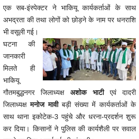
एक सब-इंस्पेक्टर ने भाकियू कार्यकर्ताओं के साथ
अभद्रता की तथा लोगों को छोड़ने के नाम पर धनराशि
भी वसूली गई।
घटना की
जानकारी
मिलते ही
भाकियू
गौतमबुद्धनगर जिलाध्यक्ष
अशोक भाटी
एवं दादरी
जिलाध्यक्ष
मनोज मावी
बड़ी संख्या में कार्यकर्ताओं के
साथ थाना इकोटेक-3 पहुंचे और धरना-प्रदर्शन शुरू
कर दिया। किसानों ने पुलिस की कार्यशैली पर सवाल