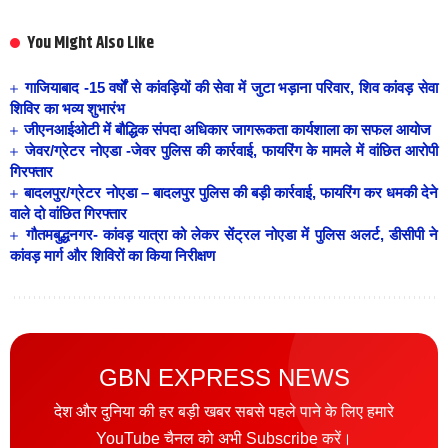
You Might Also Like
गाजियाबाद -15 वर्षों से कांवड़ियों की सेवा में जुटा भड़ाना परिवार, शिव कांवड़ सेवा
शिविर का भव्य शुभारंभ
जीएनआईओटी में बौद्धिक संपदा अधिकार जागरूकता कार्यशाला का सफल आयोज
जेवर/ग्रेटर नोएडा -जेवर पुलिस की कार्रवाई, फायरिंग के मामले में वांछित आरोपी
गिरफ्तार
बादलपुर/ग्रेटर नोएडा – बादलपुर पुलिस की बड़ी कार्रवाई, फायरिंग कर धमकी देने
वाले दो वांछित गिरफ्तार
गौतमबुद्धनगर- कांवड़ यात्रा को लेकर सेंट्रल नोएडा में पुलिस अलर्ट, डीसीपी ने
कांवड़ मार्ग और शिविरों का किया निरीक्षण
GBN EXPRESS NEWS
देश और दुनिया की हर बड़ी खबर सबसे पहले पाने के लिए हमारे
YouTube चैनल को अभी Subscribe करें।