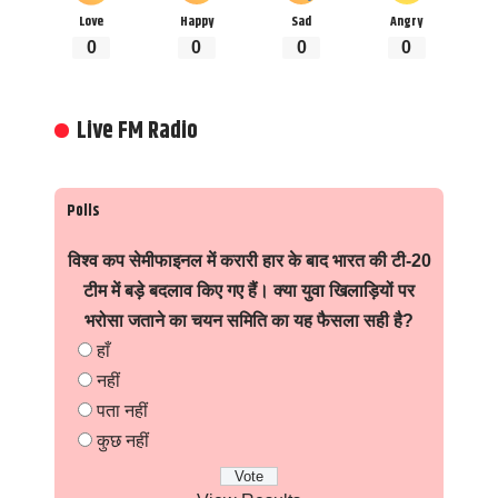
Love
Happy
Sad
Angry
0
0
0
0
Live FM Radio
Polls
विश्व कप सेमीफाइनल में करारी हार के बाद भारत की टी-20
टीम में बड़े बदलाव किए गए हैं। क्या युवा खिलाड़ियों पर
भरोसा जताने का चयन समिति का यह फैसला सही है?
हाँ
नहीं
पता नहीं
कुछ नहीं