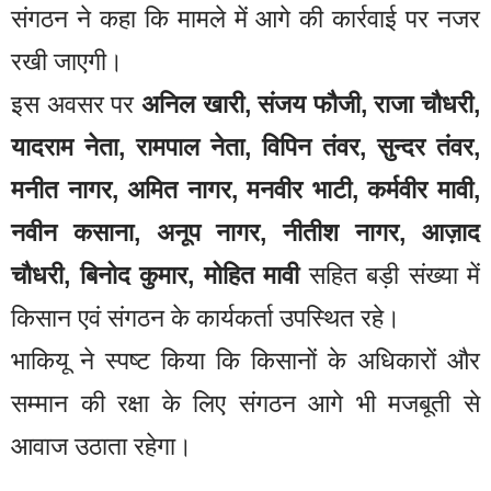
संगठन ने कहा कि मामले में आगे की कार्रवाई पर नजर
रखी जाएगी।
इस अवसर पर
अनिल खारी, संजय फौजी, राजा चौधरी,
यादराम नेता, रामपाल नेता, विपिन तंवर, सुन्दर तंवर,
मनीत नागर, अमित नागर, मनवीर भाटी, कर्मवीर मावी,
नवीन कसाना, अनूप नागर, नीतीश नागर, आज़ाद
चौधरी, बिनोद कुमार, मोहित मावी
सहित बड़ी संख्या में
किसान एवं संगठन के कार्यकर्ता उपस्थित रहे।
भाकियू ने स्पष्ट किया कि किसानों के अधिकारों और
सम्मान की रक्षा के लिए संगठन आगे भी मजबूती से
आवाज उठाता रहेगा।