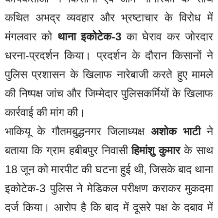
कथित अभद्र व्यवहार और भ्रष्टाचार के विरोध में
मंगलवार को
थाना इकोटेक-3
का घेराव कर जोरदार
धरना-प्रदर्शन किया। प्रदर्शन के दौरान किसानों ने
पुलिस प्रशासन के खिलाफ नारेबाजी करते हुए मामले
की निष्पक्ष जांच और जिम्मेदार पुलिसकर्मियों के खिलाफ
कार्रवाई की मांग की।
भाकियू के गौतमबुद्धनगर जिलाध्यक्ष
अशोक भाटी
ने
बताया कि ग्राम हबीबपुर निवासी
हिमांशु कुमार
के साथ
18 जून को मारपीट की घटना हुई थी, जिसके बाद थाना
इकोटेक-3 पुलिस ने मेडिकल परीक्षण कराकर मुकदमा
दर्ज किया। आरोप है कि बाद में दूसरे पक्ष के दबाव में