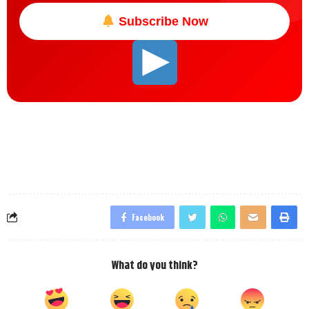
Subscribe Now
Facebook
What do you think?