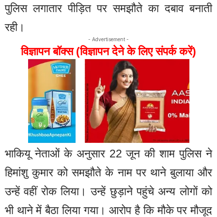
पुलिस लगातार पीड़ित पर समझौते का दबाव बनाती
रही।
- Advertisement -
विज्ञापन बॉक्स (विज्ञापन देने के लिए संपर्क करें)
भाकियू नेताओं के अनुसार 22 जून की शाम पुलिस ने
हिमांशु कुमार को समझौते के नाम पर थाने बुलाया और
उन्हें वहीं रोक लिया। उन्हें छुड़ाने पहुंचे अन्य लोगों को
भी थाने में बैठा लिया गया। आरोप है कि मौके पर मौजूद