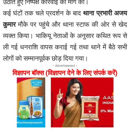
उठाते हुए निष्पक्ष कार्रवाई की मांग की।
कई घंटों तक चले प्रदर्शन के बाद
थाना प्रभारी अजय
कुमार
मौके पर पहुंचे और थाना स्टाफ की ओर से खेद
व्यक्त किया। भाकियू नेताओं के अनुसार कथित रूप से
ली गई धनराशि वापस कराई गई तथा थाने में बैठे सभी
लोगों को सम्मानपूर्वक छोड़ दिया गया।
- Advertisement -
विज्ञापन बॉक्स (विज्ञापन देने के लिए संपर्क करें)