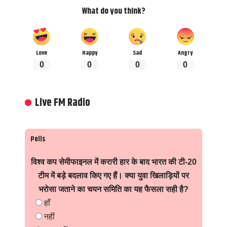
What do you think?
Love
Happy
Sad
Angry
0
0
0
0
Live FM Radio
Polls
विश्व कप सेमीफाइनल में करारी हार के बाद भारत की टी-20
टीम में बड़े बदलाव किए गए हैं। क्या युवा खिलाड़ियों पर
भरोसा जताने का चयन समिति का यह फैसला सही है?
हाँ
नहीं