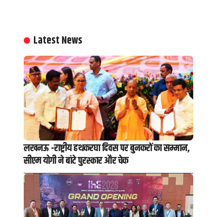
Latest News
लखनऊ -राष्ट्रीय हथकरघा दिवस पर बुनकरों का सम्मान,
सीएम योगी ने बांटे पुरस्कार और चेक