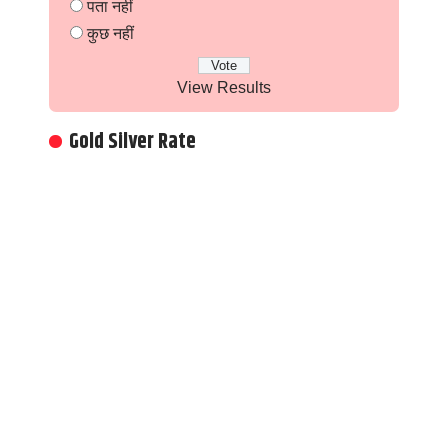
पता नहीं
कुछ नहीं
View Results
Gold Silver Rate