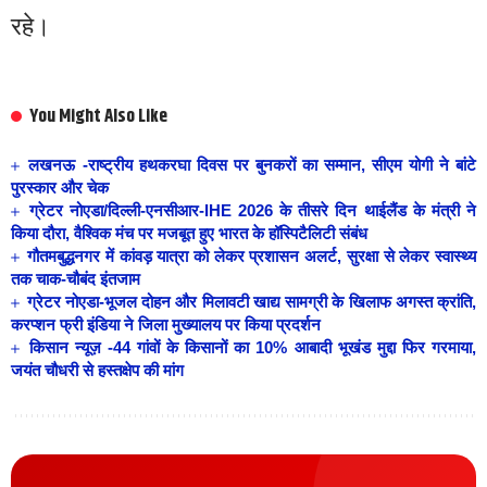
रहे।
You Might Also Like
लखनऊ -राष्ट्रीय हथकरघा दिवस पर बुनकरों का सम्मान, सीएम योगी ने बांटे
पुरस्कार और चेक
ग्रेटर नोएडा/दिल्ली-एनसीआर-IHE 2026 के तीसरे दिन थाईलैंड के मंत्री ने
किया दौरा, वैश्विक मंच पर मजबूत हुए भारत के हॉस्पिटैलिटी संबंध
गौतमबुद्धनगर में कांवड़ यात्रा को लेकर प्रशासन अलर्ट, सुरक्षा से लेकर स्वास्थ्य
तक चाक-चौबंद इंतजाम
ग्रेटर नोएडा-भूजल दोहन और मिलावटी खाद्य सामग्री के खिलाफ अगस्त क्रांति,
करप्शन फ्री इंडिया ने जिला मुख्यालय पर किया प्रदर्शन
किसान न्यूज़ -44 गांवों के किसानों का 10% आबादी भूखंड मुद्दा फिर गरमाया,
जयंत चौधरी से हस्तक्षेप की मांग