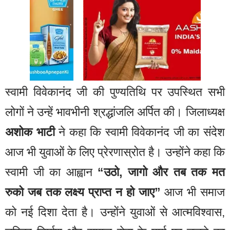
स्वामी विवेकानंद जी की पुण्यतिथि पर उपस्थित सभी
लोगों ने उन्हें भावभीनी श्रद्धांजलि अर्पित की। जिलाध्यक्ष
अशोक भाटी
ने कहा कि स्वामी विवेकानंद जी का संदेश
आज भी युवाओं के लिए प्रेरणास्रोत है। उन्होंने कहा कि
स्वामी जी का आह्वान
“उठो, जागो और तब तक मत
रुको जब तक लक्ष्य प्राप्त न हो जाए”
आज भी समाज
को नई दिशा देता है। उन्होंने युवाओं से आत्मविश्वास,