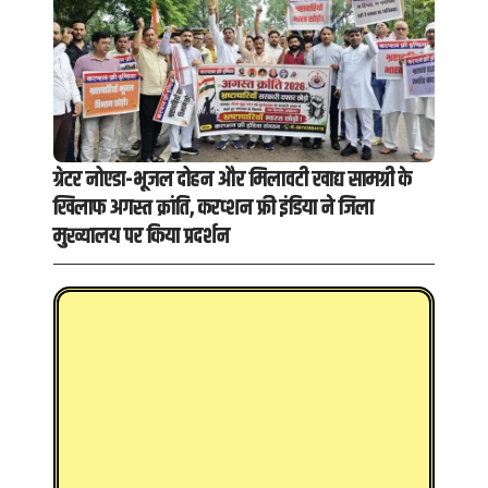
ग्रेटर नोएडा-भूजल दोहन और मिलावटी खाद्य सामग्री के
खिलाफ अगस्त क्रांति, करप्शन फ्री इंडिया ने जिला
मुख्यालय पर किया प्रदर्शन