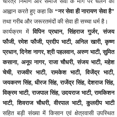
चरित्र निर्माण और समाज सेवा के मार्ग पर चलने का
आह्वान करते हुए कहा कि
“नर सेवा ही नारायण सेवा है”
तथा गरीब और जरूरतमंदों की सेवा ही सच्चा धर्म है।
कार्यक्रम में
विपिन प्रधान, सिंहराज गुर्जर, संजय
फौजी, रमेश फौजी, प्रदीप भाटी, अनिल खारी, कृष्ण
प्रधान, दिनेश नागर, श्री पहलवान, अरुण भाटी, सुमित
कसाना, अनूप नागर, राजा चौधरी, संजय भाटी, महेश
चेची, राजवीर भाटी, रामकेश भाटी, विजेंद्र भाटी,
जयकरण सिंह, धीरज सिंह, राजेंद्र सिंह, देशराज सिंह,
विक्रम भाटी, राजपाल सिंह, उदयराज भाटी, रामकिशन
भाटी, शिवराज चौधरी, वीरपाल भाटी, कुलदीप भाटी
सहित बड़ी संख्या में किसान एवं क्षेत्रवासी उपस्थित