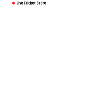
Live Cricket Score