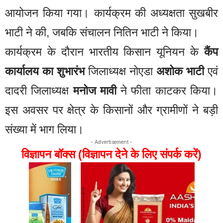
आयोजन किया गया। कार्यक्रम की अध्यक्षता सुखबीर
भाटी ने की, जबकि संचालन नितिन भाटी ने किया।
कार्यक्रम के दौरान भारतीय किसान यूनियन के
कैंप
कार्यालय का शुभारंभ
जिलाध्यक्ष नोएडा
अशोक भाटी
एवं
दादरी जिलाध्यक्ष
मनोज मावी
ने फीता काटकर किया।
इस अवसर पर क्षेत्र के किसानों और ग्रामीणों ने बड़ी
संख्या में भाग लिया।
- Advertisement -
विज्ञापन बॉक्स (विज्ञापन देने के लिए संपर्क करें)