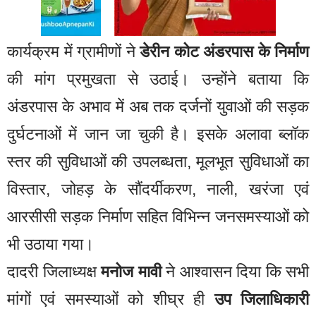
कार्यक्रम में ग्रामीणों ने
डेरीन कोट अंडरपास के निर्माण
की मांग प्रमुखता से उठाई। उन्होंने बताया कि
अंडरपास के अभाव में अब तक दर्जनों युवाओं की सड़क
दुर्घटनाओं में जान जा चुकी है। इसके अलावा ब्लॉक
स्तर की सुविधाओं की उपलब्धता, मूलभूत सुविधाओं का
विस्तार, जोहड़ के सौंदर्यीकरण, नाली, खरंजा एवं
आरसीसी सड़क निर्माण सहित विभिन्न जनसमस्याओं को
भी उठाया गया।
दादरी जिलाध्यक्ष
मनोज मावी
ने आश्वासन दिया कि सभी
मांगों एवं समस्याओं को शीघ्र ही
उप जिलाधिकारी