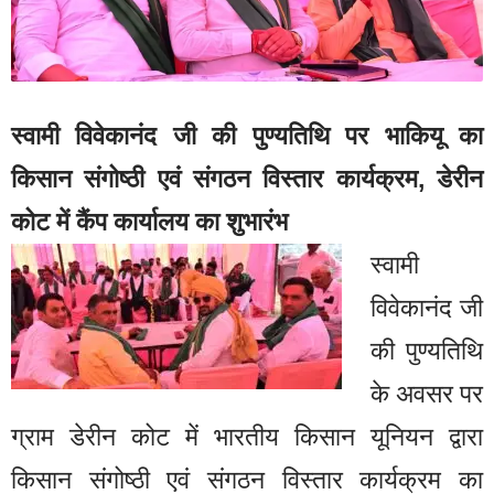
स्वामी विवेकानंद जी की पुण्यतिथि पर भाकियू का
किसान संगोष्ठी एवं संगठन विस्तार कार्यक्रम, डेरीन
कोट में कैंप कार्यालय का शुभारंभ
स्वामी
विवेकानंद जी
की पुण्यतिथि
के अवसर पर
ग्राम डेरीन कोट में भारतीय किसान यूनियन द्वारा
किसान संगोष्ठी एवं संगठन विस्तार कार्यक्रम का