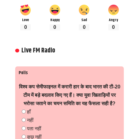
Love
Happy
Sad
Angry
0
0
0
0
Live FM Radio
Polls
विश्व कप सेमीफाइनल में करारी हार के बाद भारत की टी-20
टीम में बड़े बदलाव किए गए हैं। क्या युवा खिलाड़ियों पर
भरोसा जताने का चयन समिति का यह फैसला सही है?
हाँ
नहीं
पता नहीं
कुछ नहीं