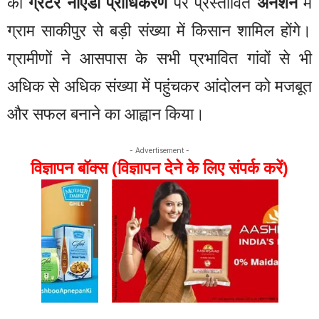
को
ग्रेटर नोएडा प्राधिकरण
पर प्रस्तावित
अनशन
में
ग्राम साकीपुर से बड़ी संख्या में किसान शामिल होंगे।
ग्रामीणों ने आसपास के सभी प्रभावित गांवों से भी
अधिक से अधिक संख्या में पहुंचकर आंदोलन को मजबूत
और सफल बनाने का आह्वान किया।
- Advertisement -
विज्ञापन बॉक्स (विज्ञापन देने के लिए संपर्क करें)