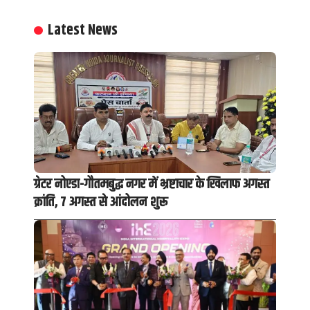
Latest News
ग्रेटर नोएडा-गौतमबुद्ध नगर में भ्रष्टाचार के खिलाफ अगस्त
क्रांति, 7 अगस्त से आंदोलन शुरू