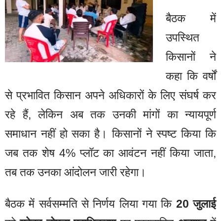
बैठक में
उपस्थित
किसानों ने
कहा कि वर्षों
से प्रभावित किसान अपने अधिकारों के लिए संघर्ष कर
रहे हैं, लेकिन अब तक उनकी मांगों का न्यायपूर्ण
समाधान नहीं हो सका है। किसानों ने स्पष्ट किया कि
जब तक शेष 4% प्लॉट का आवंटन नहीं किया जाता,
तब तक उनका आंदोलन जारी रहेगा।
बैठक में सर्वसम्मति से निर्णय लिया गया कि
20 जुलाई