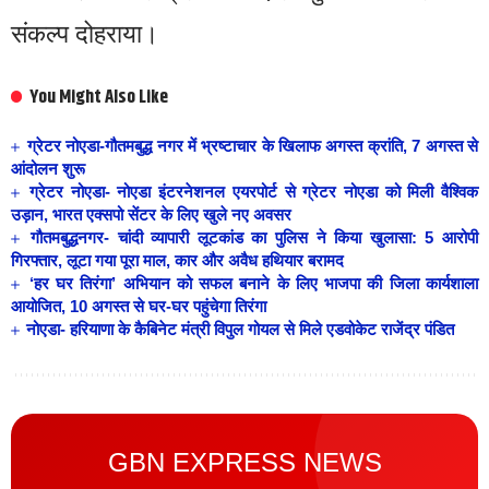
संकल्प दोहराया।
You Might Also Like
ग्रेटर नोएडा-गौतमबुद्ध नगर में भ्रष्टाचार के खिलाफ अगस्त क्रांति, 7 अगस्त से
आंदोलन शुरू
ग्रेटर नोएडा- नोएडा इंटरनेशनल एयरपोर्ट से ग्रेटर नोएडा को मिली वैश्विक
उड़ान, भारत एक्सपो सेंटर के लिए खुले नए अवसर
गौतमबुद्धनगर- चांदी व्यापारी लूटकांड का पुलिस ने किया खुलासा: 5 आरोपी
गिरफ्तार, लूटा गया पूरा माल, कार और अवैध हथियार बरामद
‘हर घर तिरंगा’ अभियान को सफल बनाने के लिए भाजपा की जिला कार्यशाला
आयोजित, 10 अगस्त से घर-घर पहुंचेगा तिरंगा
नोएडा- हरियाणा के कैबिनेट मंत्री विपुल गोयल से मिले एडवोकेट राजेंद्र पंडित
GBN EXPRESS NEWS