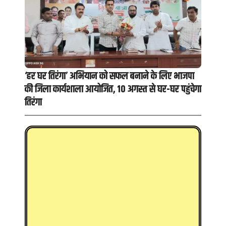
‘हर घर तिरंगा’ अभियान को सफल बनाने के लिए भाजपा
की जिला कार्यशाला आयोजित, 10 अगस्त से घर-घर पहुंचेगा
तिरंगा