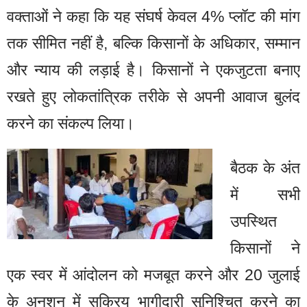
वक्ताओं ने कहा कि यह संघर्ष केवल 4% प्लॉट की मांग
तक सीमित नहीं है, बल्कि किसानों के अधिकार, सम्मान
और न्याय की लड़ाई है। किसानों ने एकजुटता बनाए
रखते हुए लोकतांत्रिक तरीके से अपनी आवाज बुलंद
करने का संकल्प लिया।
बैठक के अंत
में सभी
उपस्थित
किसानों ने
एक स्वर में आंदोलन को मजबूत करने और 20 जुलाई
के अनशन में सक्रिय भागीदारी सुनिश्चित करने का