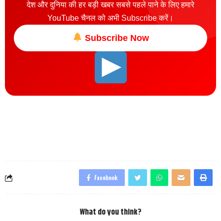
देश और दुनिया की हर बड़ी खबर सबसे पहले पाने के लिए हमारे
YouTube चैनल को अभी Subscribe करें।
Subscribe Now
Facebook
What do you think?