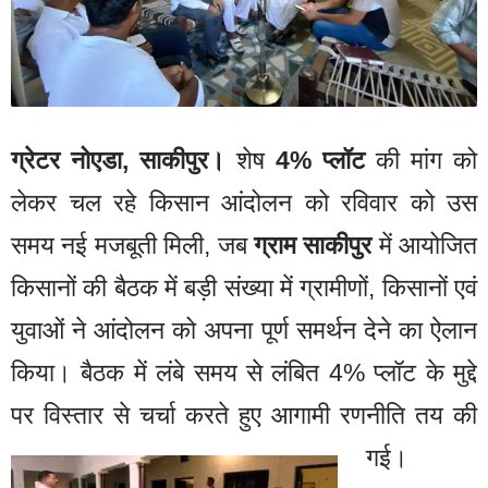
ग्रेटर नोएडा, साकीपुर।
शेष
4% प्लॉट
की मांग को
लेकर चल रहे किसान आंदोलन को रविवार को उस
समय नई मजबूती मिली, जब
ग्राम साकीपुर
में आयोजित
किसानों की बैठक में बड़ी संख्या में ग्रामीणों, किसानों एवं
युवाओं ने आंदोलन को अपना पूर्ण समर्थन देने का ऐलान
किया। बैठक में लंबे समय से लंबित 4% प्लॉट के मुद्दे
पर विस्तार से चर्चा करते हुए आगामी रणनीति तय की
गई।