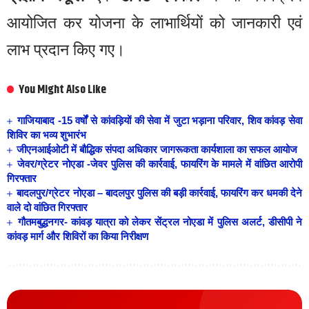
आयोजित कर योजना के लाभार्थियों को जानकारी एवं
लाभ प्रदान किए गए।
You Might Also Like
गाजियाबाद -15 वर्षों से कांवड़ियों की सेवा में जुटा भड़ाना परिवार, शिव कांवड़ सेवा
शिविर का भव्य शुभारंभ
जीएनआईओटी में बौद्धिक संपदा अधिकार जागरूकता कार्यशाला का सफल आयोज
जेवर/ग्रेटर नोएडा -जेवर पुलिस की कार्रवाई, फायरिंग के मामले में वांछित आरोपी
गिरफ्तार
बादलपुर/ग्रेटर नोएडा – बादलपुर पुलिस की बड़ी कार्रवाई, फायरिंग कर धमकी देने
वाले दो वांछित गिरफ्तार
गौतमबुद्धनगर- कांवड़ यात्रा को लेकर सेंट्रल नोएडा में पुलिस अलर्ट, डीसीपी ने
कांवड़ मार्ग और शिविरों का किया निरीक्षण