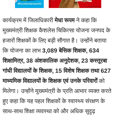
कार्यक्रम में जिलाधिकारी
मेधा रूपम
ने कहा कि
मुख्यमंत्री शिक्षक कैशलेस चिकित्सा योजना जनपद के
हजारों शिक्षकों के लिए बड़ी सौगात है। उन्होंने बताया
कि योजना का लाभ
3,089 बेसिक शिक्षक, 634
शिक्षामित्र, 38 अंशकालिक अनुदेशक, 23 कस्तूरबा
गांधी विद्यालयों के शिक्षक, 15 विशेष शिक्षक तथा 627
माध्यमिक विद्यालयों के शिक्षक एवं उनके परिवारों
को
मिलेगा। उन्होंने मुख्यमंत्री के प्रति आभार व्यक्त करते
हुए कहा कि यह पहल शिक्षकों के स्वास्थ्य संरक्षण के
साथ-साथ शिक्षा व्यवस्था को और अधिक सुदृढ़