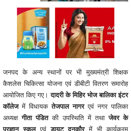
जनपद के अन्य स्थानों पर भी मुख्यमंत्री शिक्षक
कैशलेस चिकित्सा योजना एवं डीबीटी वितरण समारोह
आयोजित किए गए।
दादरी के मिहिर भोज बालिका इंटर
कॉलेज
में विधायक
तेजपाल नागर
एवं नगर पालिका
अध्यक्ष
गीता पंडित
की उपस्थिति में तथा
जेवर के
प्रज्ञान स्कूल
एवं
डायट दनकौर
में भी कार्यक्रम