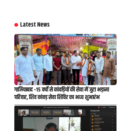
Latest News
गाजियाबाद -15 वर्षों से कांवड़ियों की सेवा में जुटा भड़ाना
परिवार, शिव कांवड़ सेवा शिविर का भव्य शुभारंभ