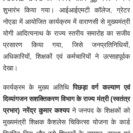
शुभारंभ किया गया। आईआईएमटी कॉलेज, ग्रेटर
नोएडा में आयोजित कार्यक्रम में वाराणसी से मुख्यमंत्री
योगी आदित्यनाथ के राज्य स्तरीय समारोह का सजीव
प्रसारण किया गया, जिसे जनप्रतिनिधियों,
अधिकारियों, शिक्षकों एवं कर्मचारियों ने उत्साहपूर्वक
देखा।
कार्यक्रम के मुख्य अतिथि
पिछड़ा वर्ग कल्याण एवं
दिव्यांगजन सशक्तिकरण विभाग के राज्य मंत्री (स्वतंत्र
प्रभार) नरेंद्र कुमार कश्यप
ने जनपद के शिक्षकों को
मुख्यमंत्री शिक्षक कैशलेस चिकित्सा योजना के कार्ड