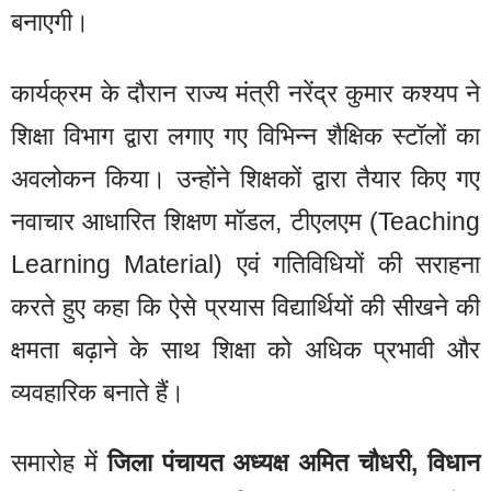
बनाएगी।
कार्यक्रम के दौरान राज्य मंत्री नरेंद्र कुमार कश्यप ने
शिक्षा विभाग द्वारा लगाए गए विभिन्न शैक्षिक स्टॉलों का
अवलोकन किया। उन्होंने शिक्षकों द्वारा तैयार किए गए
नवाचार आधारित शिक्षण मॉडल, टीएलएम (Teaching
Learning Material) एवं गतिविधियों की सराहना
करते हुए कहा कि ऐसे प्रयास विद्यार्थियों की सीखने की
क्षमता बढ़ाने के साथ शिक्षा को अधिक प्रभावी और
व्यवहारिक बनाते हैं।
समारोह में
जिला पंचायत अध्यक्ष अमित चौधरी, विधान