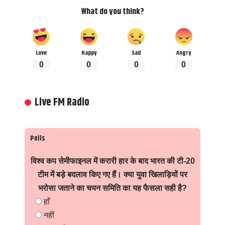
What do you think?
Love
Happy
Sad
Angry
0
0
0
0
Live FM Radio
Polls
विश्व कप सेमीफाइनल में करारी हार के बाद भारत की टी-20
टीम में बड़े बदलाव किए गए हैं। क्या युवा खिलाड़ियों पर
भरोसा जताने का चयन समिति का यह फैसला सही है?
हाँ
नहीं