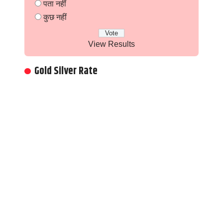
पता नहीं
कुछ नहीं
View Results
Gold Silver Rate