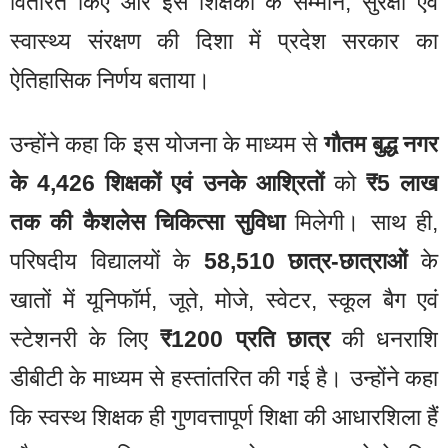
वितरित किए और इसे शिक्षकों के सम्मान, सुरक्षा एवं
स्वास्थ्य संरक्षण की दिशा में प्रदेश सरकार का
ऐतिहासिक निर्णय बताया।
उन्होंने कहा कि इस योजना के माध्यम से
गौतम बुद्ध नगर
के 4,426 शिक्षकों एवं उनके आश्रितों
को
₹5 लाख
तक की कैशलेस चिकित्सा सुविधा
मिलेगी। साथ ही,
परिषदीय विद्यालयों के
58,510 छात्र-छात्राओं
के
खातों में यूनिफॉर्म, जूते, मोजे, स्वेटर, स्कूल बैग एवं
स्टेशनरी के लिए
₹1200 प्रति छात्र
की धनराशि
डीबीटी के माध्यम से हस्तांतरित की गई है। उन्होंने कहा
कि स्वस्थ शिक्षक ही गुणवत्तापूर्ण शिक्षा की आधारशिला हैं