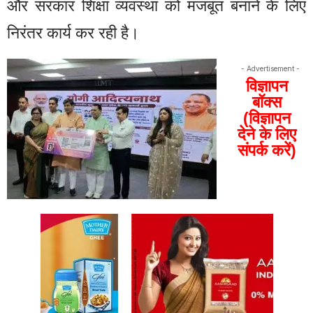
और सरकार शिक्षा व्यवस्था को मजबूत बनाने के लिए
निरंतर कार्य कर रही है।
- Advertisement -
विज्ञापन
बॉक्स
(विज्ञापन
देने के लिए
संपर्क करें)