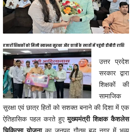
हजारों शिक्षकों को मिली स्वास्थ्य सुरक्षा और छात्रों के खातों में पहुंची डीबीटी राशि
उत्तर प्रदेश
सरकार द्वारा
शिक्षकों की
सामाजिक
सुरक्षा एवं छात्र हितों को सशक्त बनाने की दिशा में एक
ऐतिहासिक पहल करते हुए
मुख्यमंत्री शिक्षक कैशलेस
चिकित्सा योजना
का जनपद गौतम बुद्ध नगर में भव्य