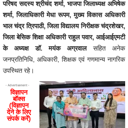
परिषद सदस्य श्रीचंद शर्मा, भाजपा जिलाध्यक्ष अभिषेक
शर्मा, जिलाधिकारी मेधा रूपम, मुख्य विकास अधिकारी
भाल चंद्र त्रिपाठी, जिला विद्यालय निरीक्षक चंद्रशेखर,
जिला बेसिक शिक्षा अधिकारी राहुल पवार, आईआईएमटी
के अध्यक्ष डॉ. मयंक अग्रवाल
सहित अनेक
जनप्रतिनिधि, अधिकारी, शिक्षक एवं गणमान्य नागरिक
उपस्थित रहे।
- Advertisement -
विज्ञापन
बॉक्स
(विज्ञापन
देने के लिए
संपर्क करें)