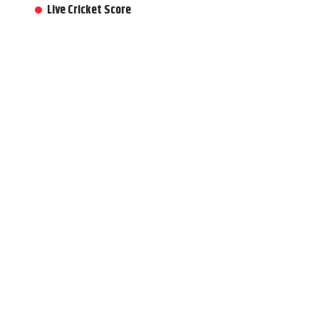
Live Cricket Score