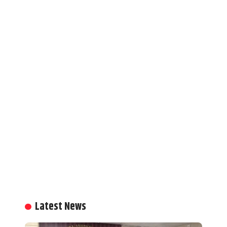
Latest News