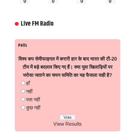
0
0
0
0
Live FM Radio
Polls
विश्व कप सेमीफाइनल में करारी हार के बाद भारत की टी-20
टीम में बड़े बदलाव किए गए हैं। क्या युवा खिलाड़ियों पर
भरोसा जताने का चयन समिति का यह फैसला सही है?
हाँ
नहीं
पता नहीं
कुछ नहीं
View Results