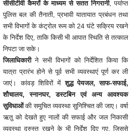
सीसीटीवी कैमरों के माध्यम से सतत निगरानी
, पर्याप्त
पुलिस बल की तैनाती, प्रभावी यातायात प्रबंधन तथा
सभी विभागों के कंट्रोल रूम को 24 घंटे सक्रिय रखने
के निर्देश दिए, ताकि किसी भी आपात स्थिति से तत्काल
निपटा जा सके।
जिलाधिकारी
ने सभी विभागों को निर्देशित किया कि
यात्रा प्रारंभ होने से पूर्व सभी व्यवस्थाएं पूर्ण कर ली
जाएं। कांवड़ शिविरों में
शुद्ध पेयजल, साफ-सफाई,
शौचालय, स्नानघर, डस्टबिन एवं अन्य आवश्यक
सुविधाओं
की समुचित व्यवस्था सुनिश्चित की जाए। वर्षा
ऋतु को देखते हुए नालों की सफाई और जल निकासी
व्यवस्था दुरुस्त रखने के भी निर्देश दिए गए, जिससे