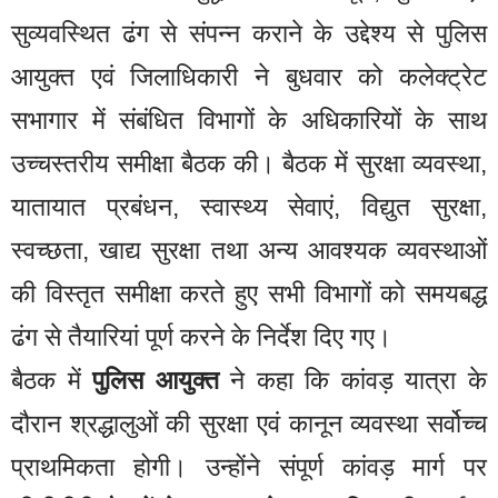
सुव्यवस्थित ढंग से संपन्न कराने के उद्देश्य से पुलिस
आयुक्त एवं जिलाधिकारी ने बुधवार को कलेक्ट्रेट
सभागार में संबंधित विभागों के अधिकारियों के साथ
उच्चस्तरीय समीक्षा बैठक की। बैठक में सुरक्षा व्यवस्था,
यातायात प्रबंधन, स्वास्थ्य सेवाएं, विद्युत सुरक्षा,
स्वच्छता, खाद्य सुरक्षा तथा अन्य आवश्यक व्यवस्थाओं
की विस्तृत समीक्षा करते हुए सभी विभागों को समयबद्ध
ढंग से तैयारियां पूर्ण करने के निर्देश दिए गए।
बैठक में
पुलिस आयुक्त
ने कहा कि कांवड़ यात्रा के
दौरान श्रद्धालुओं की सुरक्षा एवं कानून व्यवस्था सर्वोच्च
प्राथमिकता होगी। उन्होंने संपूर्ण कांवड़ मार्ग पर