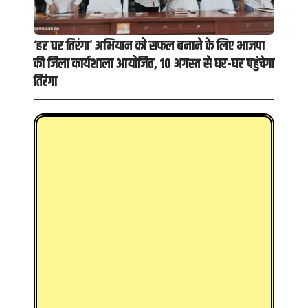
‘हर घर तिरंगा’ अभियान को सफल बनाने के लिए भाजपा
की जिला कार्यशाला आयोजित, 10 अगस्त से घर-घर पहुंचेगा
तिरंगा