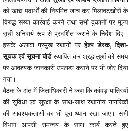
को खाद्य पदार्थों की नियमित जांच कर मिलावटखोरों के
विरुद्ध सख्त कार्रवाई करने तथा सभी दुकानों पर मूल्य
सूची अनिवार्य रूप से प्रदर्शित कराने के निर्देश दिए।
इसके अलावा प्रमुख स्थानों पर
हेल्प डेस्क, दिशा-
सूचक एवं सूचना बोर्ड
स्थापित कर श्रद्धालुओं को समय
पर आवश्यक जानकारी उपलब्ध कराने पर भी जोर दिया
गया।
बैठक के अंत में जिलाधिकारी ने कहा कि कांवड़ यात्रियों
की सुविधा एवं सुरक्षा के साथ-साथ स्थानीय नागरिकों
की आवश्यकताओं का भी पूरा ध्यान रखा जाए। सभी
विभाग आपसी समन्वय के साथ कार्य करते हुए