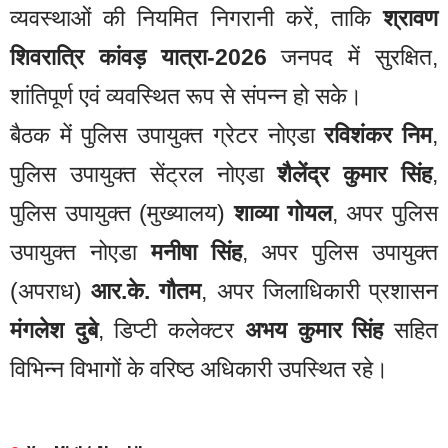
व्यवस्थाओं की नियमित निगरानी करें, ताकि
श्रावण
शिवरात्रि कांवड़ यात्रा-2026
जनपद में सुरक्षित,
शांतिपूर्ण एवं व्यवस्थित रूप से संपन्न हो सके।
बैठक में पुलिस उपायुक्त ग्रेटर नोएडा
रविशंकर निम
,
पुलिस उपायुक्त सेंट्रल नोएडा
शैलेंद्र कुमार सिंह
,
पुलिस उपायुक्त (मुख्यालय)
शाव्या गोयल
, अपर पुलिस
उपायुक्त नोएडा
मनीषा सिंह
, अपर पुलिस उपायुक्त
(अपराध)
आर.के. गौतम
, अपर जिलाधिकारी प्रशासन
मंगलेश दुबे
, डिप्टी कलेक्टर
अभय कुमार सिंह
सहित
विभिन्न विभागों के वरिष्ठ अधिकारी उपस्थित रहे।