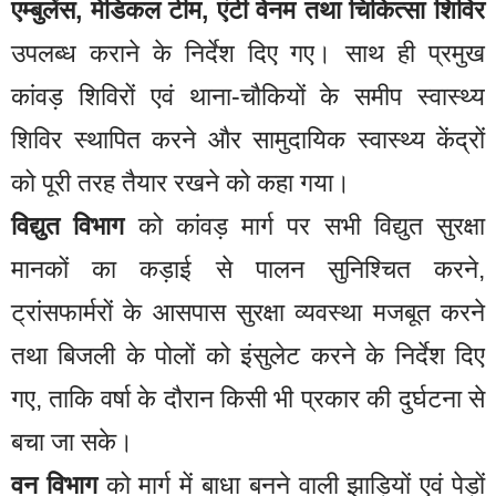
एम्बुलेंस, मेडिकल टीम, एंटी वेनम तथा चिकित्सा शिविर
उपलब्ध कराने के निर्देश दिए गए। साथ ही प्रमुख
कांवड़ शिविरों एवं थाना-चौकियों के समीप स्वास्थ्य
शिविर स्थापित करने और सामुदायिक स्वास्थ्य केंद्रों
को पूरी तरह तैयार रखने को कहा गया।
विद्युत विभाग
को कांवड़ मार्ग पर सभी विद्युत सुरक्षा
मानकों का कड़ाई से पालन सुनिश्चित करने,
ट्रांसफार्मरों के आसपास सुरक्षा व्यवस्था मजबूत करने
तथा बिजली के पोलों को इंसुलेट करने के निर्देश दिए
गए, ताकि वर्षा के दौरान किसी भी प्रकार की दुर्घटना से
बचा जा सके।
वन विभाग
को मार्ग में बाधा बनने वाली झाड़ियों एवं पेड़ों