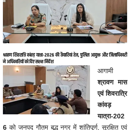
श्रावण शिवरात्रि कांवड़ यात्रा-2026 की तैयारियां तेज, पुलिस आयुक्त और जिलाधिकारी
ने अधिकारियों को दिए सख्त निर्देश
आगामी
श्रावण मास
एवं शिवरात्रि
कांवड़
यात्रा-202
6
को जनपद गौतम बुद्ध नगर में शांतिपूर्ण, सुरक्षित एवं