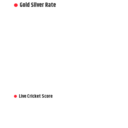
Gold Silver Rate
Live Cricket Score