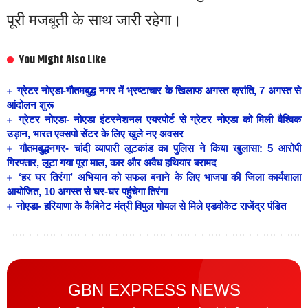
पूरी मजबूती के साथ जारी रहेगा।
You Might Also Like
ग्रेटर नोएडा-गौतमबुद्ध नगर में भ्रष्टाचार के खिलाफ अगस्त क्रांति, 7 अगस्त से
आंदोलन शुरू
ग्रेटर नोएडा- नोएडा इंटरनेशनल एयरपोर्ट से ग्रेटर नोएडा को मिली वैश्विक
उड़ान, भारत एक्सपो सेंटर के लिए खुले नए अवसर
गौतमबुद्धनगर- चांदी व्यापारी लूटकांड का पुलिस ने किया खुलासा: 5 आरोपी
गिरफ्तार, लूटा गया पूरा माल, कार और अवैध हथियार बरामद
‘हर घर तिरंगा’ अभियान को सफल बनाने के लिए भाजपा की जिला कार्यशाला
आयोजित, 10 अगस्त से घर-घर पहुंचेगा तिरंगा
नोएडा- हरियाणा के कैबिनेट मंत्री विपुल गोयल से मिले एडवोकेट राजेंद्र पंडित
GBN EXPRESS NEWS