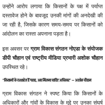
उन्होंने आरोप लगाया कि किसानों के पक्ष में पर्याप्त
दस्तावेज होने के बावजूद उनकी मांगों की अनदेखी की
जा रही है, जिसके कारण समय-समय पर किसानों को
आंदोलन का रास्ता अपनाना पड़ता है।
इस अवसर पर
ग्राम विकास संगठन नोएडा के संयोजक
डीपी चौहान एवं राष्ट्रीय मीडिया प्रभारी अशोक चौहान
उपस्थित रहे।
“किसानों के दस्तावेज हैं गवाह, अब मिलना चाहिए अधिकार” – अशोक चौहान
ग्राम विकास संगठन ने स्पष्ट किया कि किसानों के
अधिकारों और गांवों के विकास के मुद्दे पर उनका संघर्ष