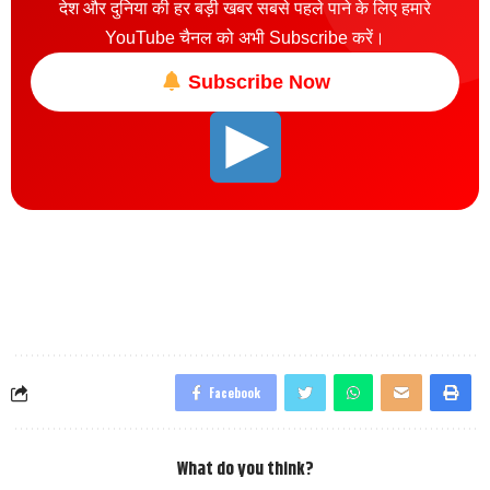
देश और दुनिया की हर बड़ी खबर सबसे पहले पाने के लिए हमारे
YouTube चैनल को अभी Subscribe करें।
Subscribe Now
Facebook
What do you think?