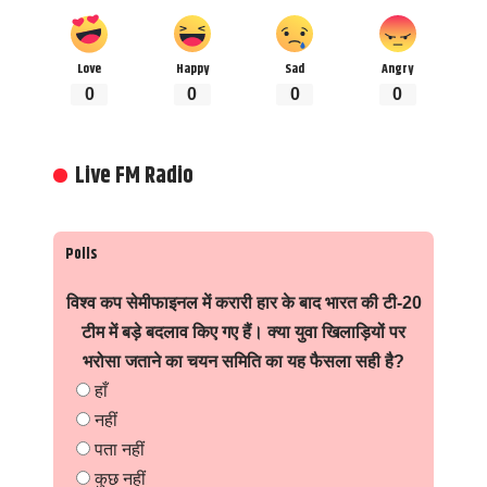
Love
Happy
Sad
Angry
0
0
0
0
Live FM Radio
Polls
विश्व कप सेमीफाइनल में करारी हार के बाद भारत की टी-20
टीम में बड़े बदलाव किए गए हैं। क्या युवा खिलाड़ियों पर
भरोसा जताने का चयन समिति का यह फैसला सही है?
हाँ
नहीं
पता नहीं
कुछ नहीं