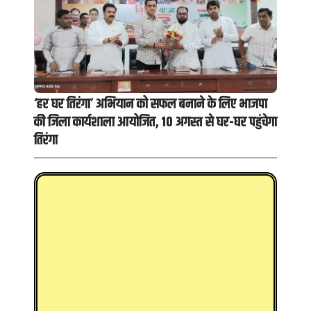
‘हर घर तिरंगा’ अभियान को सफल बनाने के लिए भाजपा
की जिला कार्यशाला आयोजित, 10 अगस्त से घर-घर पहुंचेगा
तिरंगा