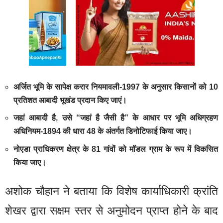
अर्जित भूमि के सापेक्ष करार नियमावली-1997 के अनुसार किसानों को 10
प्रतिशत आबादी भूखंड प्रदान किए जाएं।
जहां आबादी है, उसे “जहां है जैसी है” के आधार पर भूमि अधिग्रहण
अधिनियम-1894 की धारा 48 के अंतर्गत डिनोटिफाई किया जाए।
नोएडा प्राधिकरण क्षेत्र के 81 गांवों को मॉडल ग्राम के रूप में विकसित
किया जाए।
अशोक चौहान ने बताया कि विशेष कार्याधिकारी क्रांति
शेखर द्वारा सक्षम स्तर से अनुमोदन प्राप्त होने के बाद