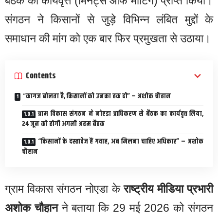
बैठक का कार्यवृत्त (मिनट्स ऑफ मीटिंग) प्राप्त किया।
संगठन ने किसानों से जुड़े विभिन्न लंबित मुद्दों के
समाधान की मांग को एक बार फिर प्रमुखता से उठाया।
Contents
“कागज बोलता है, किसानों को उनका हक दो” – अशोक चौहान
ग्राम विकास संगठन ने नोएडा प्राधिकरण से बैठक का कार्यवृत्त लिया,
24 जून को होगी अगली अहम बैठक
“किसानों के दस्तावेज हैं गवाह, अब मिलना चाहिए अधिकार” – अशोक
चौहान
ग्राम विकास संगठन नोएडा के
राष्ट्रीय मीडिया प्रभारी
अशोक चौहान
ने बताया कि 29 मई 2026 को संगठन