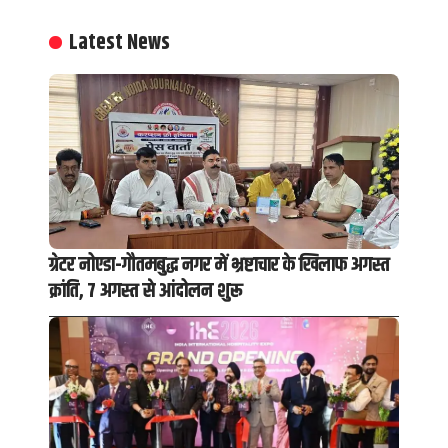
Latest News
ग्रेटर नोएडा-गौतमबुद्ध नगर में भ्रष्टाचार के खिलाफ अगस्त
क्रांति, 7 अगस्त से आंदोलन शुरू