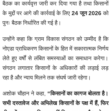
बैठक का कार्यवृत्त जारी कर दिया गया है तथा किसानों
के मुद्दों पर आगे की कार्रवाई के लिए
24 जून 2026
को
पुनः बैठक निर्धारित की गई है।
उन्होंने कहा कि ग्राम विकास संगठन को उम्मीद है कि
नोएडा प्राधिकरण किसानों के हित में सकारात्मक निर्णय
लेते हुए वर्षों से लंबित समस्याओं का समाधान करेगा।
संगठन लगातार किसानों के अधिकारों की लड़ाई लड़
रहा है और न्याय मिलने तक संघर्ष जारी रहेगा।
अशोक चौहान ने कहा,
“किसानों का कागज बोलता है।
सभी दस्तावेज और अभिलेख किसानों के पक्ष में हैं, फिर