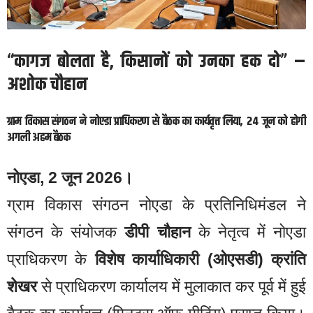
“कागज बोलता है, किसानों को उनका हक दो” –
अशोक चौहान
ग्राम विकास संगठन ने नोएडा प्राधिकरण से बैठक का कार्यवृत्त लिया, 24 जून को होगी
अगली अहम बैठक
नोएडा, 2 जून 2026।
ग्राम विकास संगठन नोएडा के प्रतिनिधिमंडल ने
संगठन के संयोजक
डीपी चौहान
के नेतृत्व में नोएडा
प्राधिकरण के
विशेष कार्याधिकारी (ओएसडी) क्रांति
शेखर
से प्राधिकरण कार्यालय में मुलाकात कर पूर्व में हुई