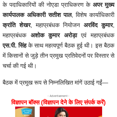
के पदाधिकारियों की नोएडा प्राधिकरण के
अपर मुख्य
कार्यपालक अधिकारी सतीश पाल
, विशेष कार्याधिकारी
क्रांति शेखर
, महाप्रबंधक नियोजन
अरविंद कुमार
,
महाप्रबंधक
अशोक कुमार अरोड़ा
एवं महाप्रबंधक
एस.पी. सिंह
के साथ महत्वपूर्ण बैठक हुई थी। इस बैठक
में किसानों से जुड़े तीन प्रमुख प्रतिवेदनों पर विस्तार से
चर्चा की गई थी।
बैठक में प्रमुख रूप से निम्नलिखित मांगें उठाई गईं—
- Advertisement -
विज्ञापन बॉक्स (विज्ञापन देने के लिए संपर्क करें)