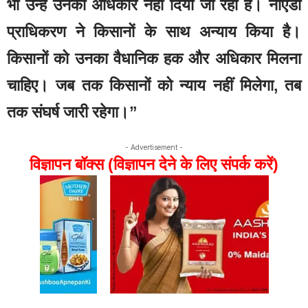
भी उन्हें उनका अधिकार नहीं दिया जा रहा है। नोएडा
प्राधिकरण ने किसानों के साथ अन्याय किया है।
किसानों को उनका वैधानिक हक और अधिकार मिलना
चाहिए। जब तक किसानों को न्याय नहीं मिलेगा, तब
तक संघर्ष जारी रहेगा।”
- Advertisement -
विज्ञापन बॉक्स (विज्ञापन देने के लिए संपर्क करें)