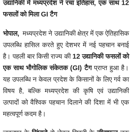
उद्यानिकी में मध्यप्रदेश ने रचा इतिहास, एक साथ 12
फसलों को मिला GI टैग
भोपाल,
मध्यप्रदेश ने उद्यानिकी क्षेत्र में एक ऐतिहासिक
उपलब्धि हासिल करते हुए देशभर में नई पहचान बनाई
है। पहली बार किसी राज्य की
12 उद्यानिकी फसलों को
एक साथ भौगोलिक संकेतक (GI) टैग
प्राप्त हुआ है।
यह उपलब्धि न केवल प्रदेश के किसानों के लिए गर्व का
विषय है, बल्कि मध्यप्रदेश की कृषि एवं उद्यानिकी
उत्पादों को वैश्विक पहचान दिलाने की दिशा में भी एक
महत्वपूर्ण कदम है।