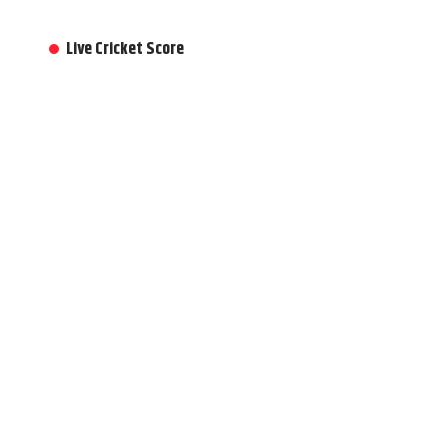
Live Cricket Score