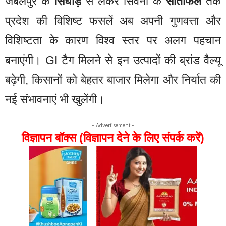
जबलपुर के
सिंघाड़े
से लेकर सिवनी के
सीताफल
तक
प्रदेश की विशिष्ट फसलें अब अपनी गुणवत्ता और
विशिष्टता के कारण विश्व स्तर पर अलग पहचान
बनाएंगी। GI टैग मिलने से इन उत्पादों की ब्रांड वैल्यू
बढ़ेगी, किसानों को बेहतर बाजार मिलेगा और निर्यात की
नई संभावनाएं भी खुलेंगी।
- Advertisement -
विज्ञापन बॉक्स (विज्ञापन देने के लिए संपर्क करें)