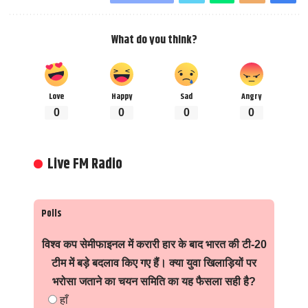
What do you think?
Love
Happy
Sad
Angry
0
0
0
0
Live FM Radio
Polls
विश्व कप सेमीफाइनल में करारी हार के बाद भारत की टी-20
टीम में बड़े बदलाव किए गए हैं। क्या युवा खिलाड़ियों पर
भरोसा जताने का चयन समिति का यह फैसला सही है?
हाँ