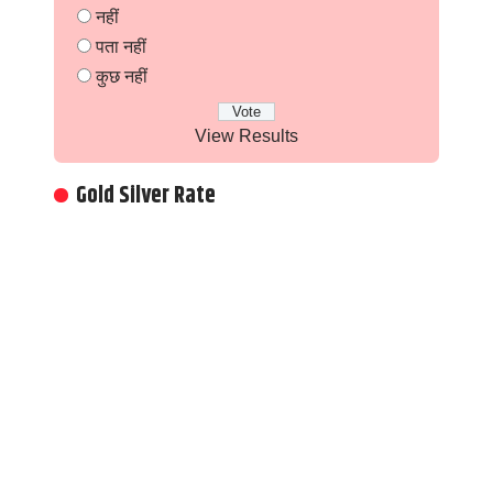
नहीं
पता नहीं
कुछ नहीं
View Results
Gold Silver Rate