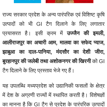
राज्य सरकार प्रदेश के अन्य पारंपरिक एवं विशिष्ट कृषि
उत्पादों को भी GI टैग दिलाने के लिए लगातार
प्रयासरत है। इसी क्रम में
उज्जैन की इमली,
आलीराजपुर का अचारी आम, मालवा का सफेद प्याज,
झाबुआ का दाल-पानिया, मंदसौर का देशी जीरा,
बुरहानपुर की जलेबी तथा अशोकनगर की खिरनी
को GI
टैग दिलाने के लिए प्रस्ताव भेजे गए हैं।
यह उपलब्धि मध्यप्रदेश को उद्यानिकी फसलों के क्षेत्र
में देश के अग्रणी राज्यों में स्थापित करती है। विशेषज्ञों
का मानना है कि GI टैग से प्रदेश के पारंपरिक उत्पादों