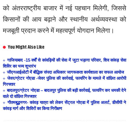
को अंतरराष्ट्रीय बाजार में नई पहचान मिलेगी, जिससे
किसानों की आय बढ़ाने और स्थानीय अर्थव्यवस्था को
मजबूती प्रदान करने में महत्वपूर्ण योगदान मिलेगा।
You Might Also Like
गाजियाबाद -15 वर्षों से कांवड़ियों की सेवा में जुटा भड़ाना परिवार, शिव कांवड़ सेवा
शिविर का भव्य शुभारंभ
जीएनआईओटी में बौद्धिक संपदा अधिकार जागरूकता कार्यशाला का सफल आयोज
जेवर/ग्रेटर नोएडा -जेवर पुलिस की कार्रवाई, फायरिंग के मामले में वांछित आरोपी
गिरफ्तार
बादलपुर/ग्रेटर नोएडा – बादलपुर पुलिस की बड़ी कार्रवाई, फायरिंग कर धमकी देने
वाले दो वांछित गिरफ्तार
गौतमबुद्धनगर- कांवड़ यात्रा को लेकर सेंट्रल नोएडा में पुलिस अलर्ट, डीसीपी ने
कांवड़ मार्ग और शिविरों का किया निरीक्षण