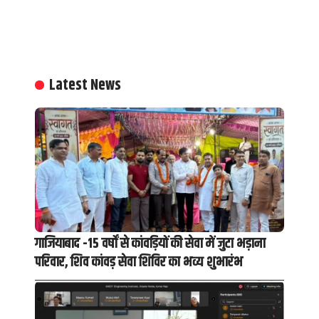
Latest News
गाजियाबाद -15 वर्षों से कांवड़ियों की सेवा में जुटा भड़ाना
परिवार, शिव कांवड़ सेवा शिविर का भव्य शुभारंभ