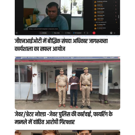
जीएनआईओटी में बौद्धिक संपदा अधिकार जागरूकता
कार्यशाला का सफल आयोज
जेवर/ग्रेटर नोएडा -जेवर पुलिस की कार्रवाई, फायरिंग के
मामले में वांछित आरोपी गिरफ्तार