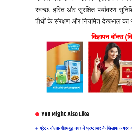
स्वच्छ, हरित और सुरक्षित पर्यावरण सुन
पौधों के संरक्षण और नियमित देखभाल का 
-
विज्ञापन बॉक्स (वि
You Might Also Like
ग्रेटर नोएडा-गौतमबुद्ध नगर में भ्रष्टाचार के खिलाफ अगस्त 