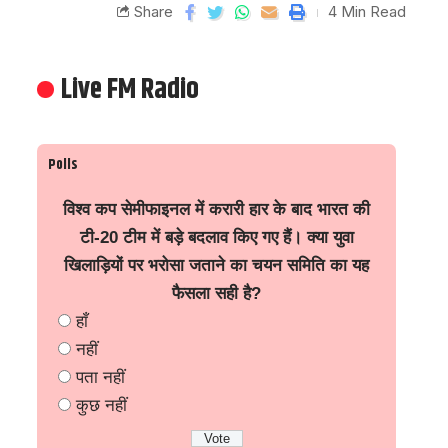
Share
4 Min Read
Live FM Radio
Polls
विश्व कप सेमीफाइनल में करारी हार के बाद भारत की
टी-20 टीम में बड़े बदलाव किए गए हैं। क्या युवा
खिलाड़ियों पर भरोसा जताने का चयन समिति का यह
फैसला सही है?
हाँ
नहीं
पता नहीं
कुछ नहीं