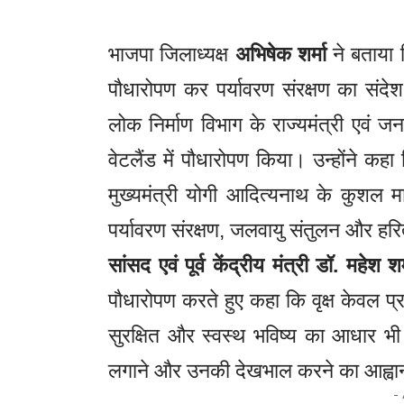
भाजपा जिलाध्यक्ष
अभिषेक शर्मा
ने बताया 
पौधारोपण कर पर्यावरण संरक्षण का संद
लोक निर्माण विभाग के राज्यमंत्री एवं जन
वेटलैंड में पौधारोपण किया। उन्होंने कहा क
मुख्यमंत्री योगी आदित्यनाथ के कुशल मार
पर्यावरण संरक्षण, जलवायु संतुलन और हरित
सांसद एवं पूर्व केंद्रीय मंत्री डॉ. महेश शर्
पौधारोपण करते हुए कहा कि वृक्ष केवल प्रक
सुरक्षित और स्वस्थ भविष्य का आधार भी 
लगाने और उनकी देखभाल करने का आह्व
-