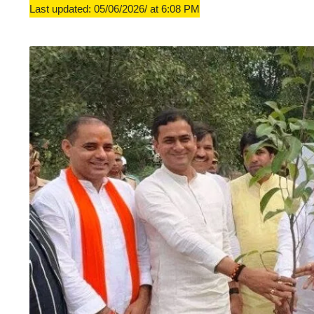
Last updated: 05/06/2026/ at 6:08 PM