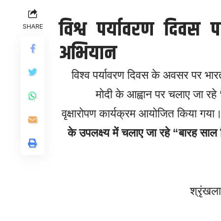
विश्व पर्यावरण दिवस 
SHARE
अभियान
विश्व पर्यावरण दिवस के अवसर पर भारतीय 
मोदी के आह्वान पर चलाए जा रहे
वृक्षारोपण कार्यक्रम आयोजित किया गय
के उपलक्ष्य में चलाए जा रहे “बारह सा
श्रृंखल