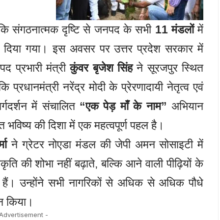
कि संगठनात्मक दृष्टि से जनपद के सभी
11 मंडलों
में
ेश दिया गया। इस अवसर पर उत्तर प्रदेश सरकार में
पद प्रभारी मंत्री
कुंवर बृजेश सिंह
ने सूरजपुर स्थित
ि प्रधानमंत्री नरेंद्र मोदी के प्रेरणादायी नेतृत्व एवं
्गदर्शन में संचालित
“एक पेड़ माँ के नाम”
अभियान
 भविष्य की दिशा में एक महत्वपूर्ण पहल है।
मा
ने ग्रेटर नोएडा मंडल की जेपी अमन सोसाइटी में
ृति की शोभा नहीं बढ़ाते, बल्कि आने वाली पीढ़ियों के
हैं। उन्होंने सभी नागरिकों से अधिक से अधिक पौधे
ान किया।
 Advertisement -