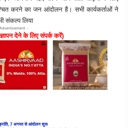
िश्चित करने का जन आंदोलन है। सभी कार्यकर्ताओं ने
भी संकल्प लिया
 Advertisement -
ज्ञापन देने के लिए संपर्क करें)
क्रांति, 7 अगस्त से आंदोलन शुरू