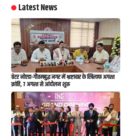
Latest News
ग्रेटर नोएडा-गौतमबुद्ध नगर में भ्रष्टाचार के खिलाफ अगस्त
क्रांति, 7 अगस्त से आंदोलन शुरू