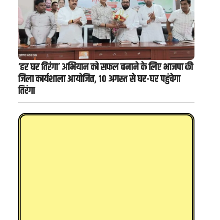
‘हर घर तिरंगा’ अभियान को सफल बनाने के लिए भाजपा की
जिला कार्यशाला आयोजित, 10 अगस्त से घर-घर पहुंचेगा
तिरंगा