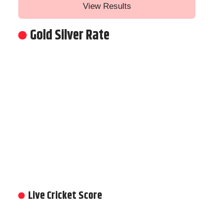
View Results
Gold Silver Rate
Live Cricket Score