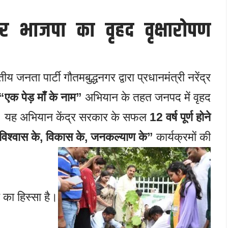
पर भाजपा का वृहद वृक्षारोपण
जनता पार्टी गौतमबुद्धनगर द्वारा प्रधानमंत्री नरेंद्र
“एक पेड़ माँ के नाम”
अभियान के तहत जनपद में वृहद
ा। यह अभियान केंद्र सरकार के सफल
12 वर्ष पूर्ण होने
ल विश्वास के, विकास के, जनकल्याण के”
कार्यक्रमों की
ा का हिस्सा है।