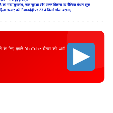
026 का भव्य शुभारंभ, जल सुरक्षा और सतत विकास पर वैश्विक मंथन शुरू
ली महिला तस्कर की निशानदेही पर 23.4 किलो गांजा बरामद
ाने के लिए हमारे YouTube चैनल को अभी