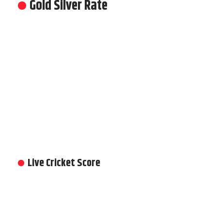
Gold Silver Rate
Live Cricket Score