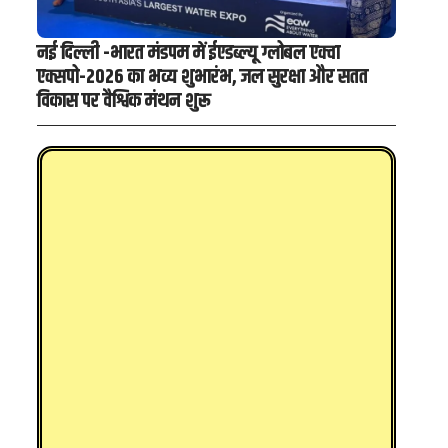
नई दिल्ली -भारत मंडपम में ईएडब्ल्यू ग्लोबल एक्वा
एक्सपो-2026 का भव्य शुभारंभ, जल सुरक्षा और सतत
विकास पर वैश्विक मंथन शुरू