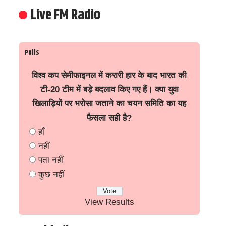
Live FM Radio
Polls
विश्व कप सेमीफाइनल में करारी हार के बाद भारत की
टी-20 टीम में बड़े बदलाव किए गए हैं। क्या युवा
खिलाड़ियों पर भरोसा जताने का चयन समिति का यह
फैसला सही है?
हाँ
नहीं
पता नहीं
कुछ नहीं
View Results