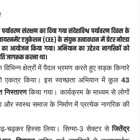
र
े पर्यावरण संरक्षण का दिया गया संदेश
विश्व पर्यावरण दिवस के
वायरनमेंट एजुकेशन (CEE)
के संयुक्त तत्वावधान में ग्रेटर नोएडा
का आयोजन किया गया। अभियान का उद्देश्य नागरिकों को
 प्रति जागरूक करना था।
 विभिन्न क्षेत्रों में पैदल भ्रमण करते हुए सड़क किनारे
को एकत्र किया। इस स्वच्छता अभियान में कुल
43
 निस्तारण
किया गया। कार्यक्रम के माध्यम से लोगों
ण और स्वस्थ समाज के निर्माण में प्रत्येक नागरिक की
े बढ़-चढ़कर हिस्सा लिया। सिग्मा-3 सेक्टर से
जितेंद्र