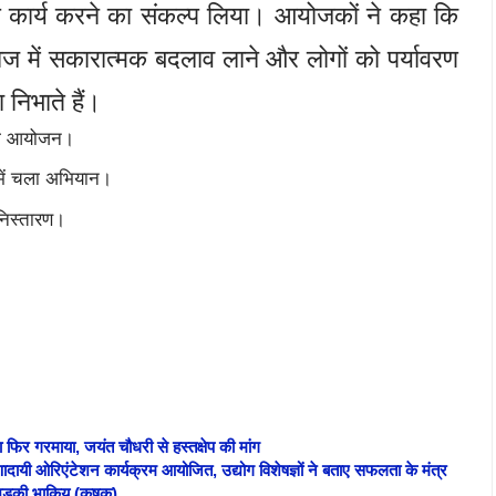
तर कार्य करने का संकल्प लिया। आयोजकों ने कहा कि
में सकारात्मक बदलाव लाने और लोगों को पर्यावरण
ा निभाते हैं।
व का आयोजन।
में चला अभियान।
निस्तारण।
ा फिर गरमाया, जयंत चौधरी से हस्तक्षेप की मांग
ेरणादायी ओरिएंटेशन कार्यक्रम आयोजित, उद्योग विशेषज्ञों ने बताए सफलता के मंत्र
र भड़की भाकियू (कृषक),