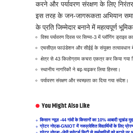
करने और पर्यावरण संरक्षण के लिए निरं
इस तरह के जन-जागरूकता अभियान समाज 
के प्रति जिम्मेदार बनाने में महत्वपूर्ण भूमिक
विश्व पर्यावरण दिवस पर सिग्मा-3 में प्लॉगिंग ड्राइ
एचसीएल फाउंडेशन और सीईई के संयुक्त तत्वावधान 
क्षेत्र से 43 किलोग्राम कचरा एकत्र कर किया गया 
स्थानीय नागरिकों ने बढ़-चढ़कर लिया हिस्सा।
पर्यावरण संरक्षण और स्वच्छता का दिया गया संदेश।
You Might Also Like
किसान न्यूज़ -44 गांवों के किसानों का 10% आबादी भूखंड मुद्द
ग्रेटर नोएडा-GNIOT में नवप्रवेशित विद्यार्थियों के लिए प्र
ग्रेटर नोएडा -जेपी स्पोर्ट्स सिटी से कर्मचारियों को हटाने प