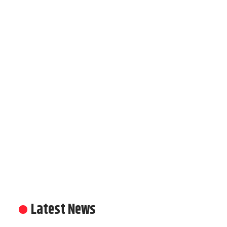
Latest News