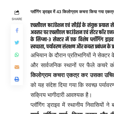
प्लॉगिंग ड्राइव में 43 किलोग्राम कचरा किया गया एकत्
SHARE
एचसीएल फाउंडेशन एवं सीईई के संयुक्त प्रयास स
अवसर पर
एचसीएल फाउंडेशन
एवं
सेंटर फॉर एन
के
सिग्मा-3 सेक्टर
में एक विशेष
प्लॉगिंग ड्राइव
स्वच्छता, पर्यावरण संरक्षण और कचरा प्रबंधन के
अभियान के दौरान प्रतिभागियों ने सेक्टर के
और सार्वजनिक स्थानों पर फैले कचरे 
किलोग्राम कचरा एकत्र कर उसका उचित
को यह संदेश दिया गया कि स्वच्छ पर्यावर
सक्रिय भागीदारी आवश्यक है।
प्लॉगिंग ड्राइव में स्थानीय निवासियों न