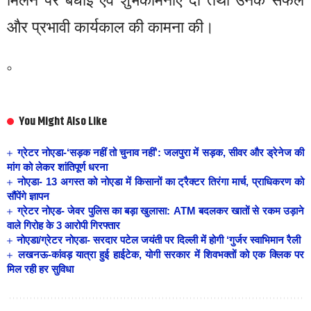
और प्रभावी कार्यकाल की कामना की।
You Might Also Like
ग्रेटर नोएडा-‘सड़क नहीं तो चुनाव नहीं’: जलपुरा में सड़क, सीवर और ड्रेनेज की
मांग को लेकर शांतिपूर्ण धरना
नोएडा- 13 अगस्त को नोएडा में किसानों का ट्रैक्टर तिरंगा मार्च, प्राधिकरण को
सौंपेंगे ज्ञापन
ग्रेटर नोएड- जेवर पुलिस का बड़ा खुलासा: ATM बदलकर खातों से रकम उड़ाने
वाले गिरोह के 3 आरोपी गिरफ्तार
नोएडा/ग्रेटर नोएडा- सरदार पटेल जयंती पर दिल्ली में होगी ‘गुर्जर स्वाभिमान रैली
लखनऊ-कांवड़ यात्रा हुई हाईटेक, योगी सरकार में शिवभक्तों को एक क्लिक पर
मिल रही हर सुविधा