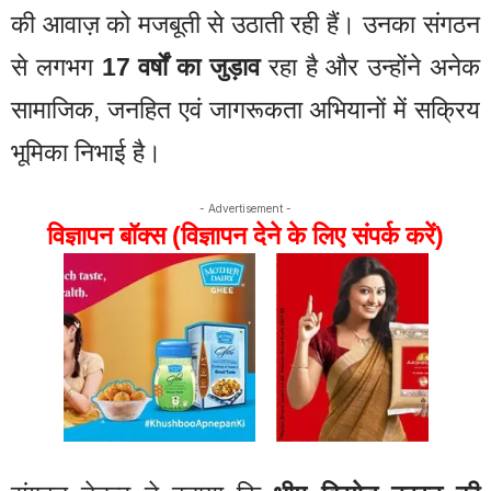
की आवाज़ को मजबूती से उठाती रही हैं। उनका संगठन
से लगभग
17 वर्षों का जुड़ाव
रहा है और उन्होंने अनेक
सामाजिक, जनहित एवं जागरूकता अभियानों में सक्रिय
भूमिका निभाई है।
- Advertisement -
विज्ञापन बॉक्स (विज्ञापन देने के लिए संपर्क करें)