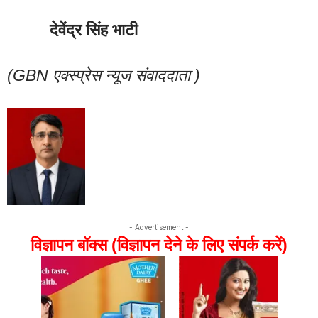
देवेंद्र
सिंह
भाटी
(GBN
एक्स्प्रेस
न्यूज
संवाददाता
)
- Advertisement -
विज्ञापन बॉक्स (विज्ञापन देने के लिए संपर्क करें)