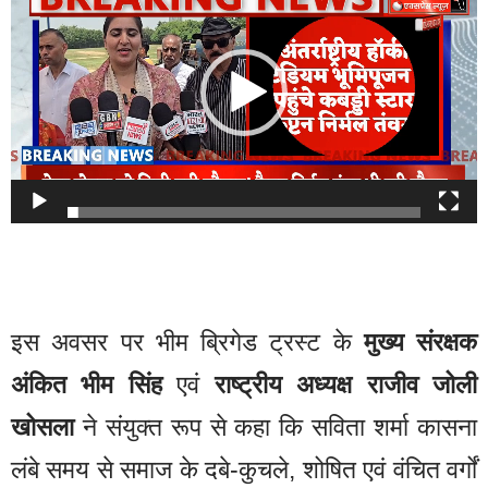
Player
इस अवसर पर भीम ब्रिगेड ट्रस्ट के
मुख्य संरक्षक
अंकित भीम सिंह
एवं
राष्ट्रीय अध्यक्ष राजीव जोली
खोसला
ने संयुक्त रूप से कहा कि सविता शर्मा कासना
लंबे समय से समाज के दबे-कुचले, शोषित एवं वंचित वर्गों