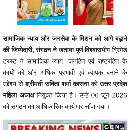
सामाजिक न्याय और जनसेवा के मिशन को आगे बढ़ाने
की जिम्मेदारी, संगठन ने जताया पूर्ण विश्वास
भीम ब्रिगेड
ट्रस्ट ने सामाजिक न्याय, जनहित एवं राष्ट्रहित के
कार्यों को और अधिक प्रभावी एवं व्यापक बनाने के
उद्देश्य से
श्रीमती सविता शर्मा कासना
को
उत्तर प्रदेश
महिला अध्यक्ष
नियुक्त किया है। उन्हें 06 जून 2026
को संगठन का आधिकारिक कार्यभार सौंपा गया।
Video