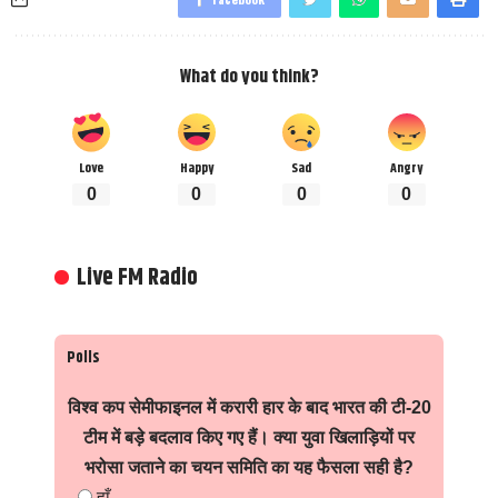
What do you think?
Love
Happy
Sad
Angry
0
0
0
0
Live FM Radio
Polls
विश्व कप सेमीफाइनल में करारी हार के बाद भारत की टी-20
टीम में बड़े बदलाव किए गए हैं। क्या युवा खिलाड़ियों पर
भरोसा जताने का चयन समिति का यह फैसला सही है?
हाँ