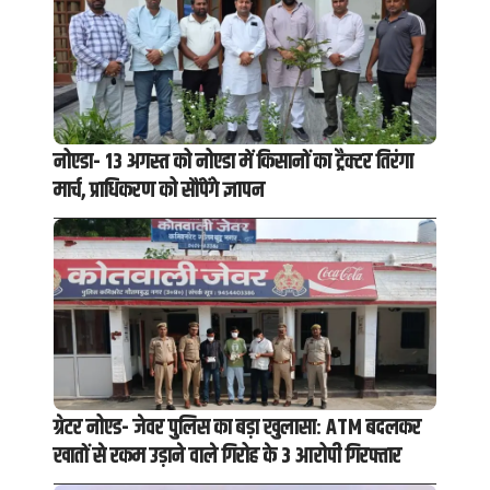
नोएडा- 13 अगस्त को नोएडा में किसानों का ट्रैक्टर तिरंगा
मार्च, प्राधिकरण को सौंपेंगे ज्ञापन
ग्रेटर नोएड- जेवर पुलिस का बड़ा खुलासा: ATM बदलकर
खातों से रकम उड़ाने वाले गिरोह के 3 आरोपी गिरफ्तार