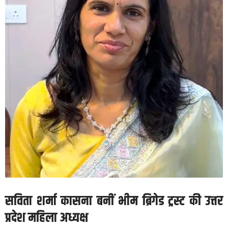
सविता शर्मा कासना बनीं भीम ब्रिगेड ट्रस्ट की उत्तर
प्रदेश महिला अध्यक्ष