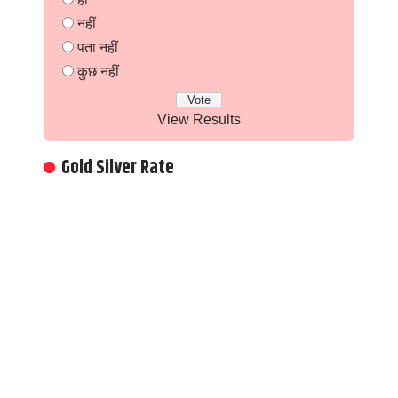
नहीं
पता नहीं
कुछ नहीं
View Results
Gold Silver Rate