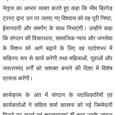
नेतृत्व का आभार व्यक्त करते हुए कहा कि भीम ब्रिगेड
ट्रस्ट द्वारा उन पर जताए गए विश्वास को वह पूरी निष्ठा,
ईमानदारी और समर्पण के साथ निभाएंगी। उन्होंने कहा
कि संगठन की विचारधारा, सामाजिक न्याय और जनसेवा
के मिशन को आगे बढ़ाने के लिए वह प्रदेशभर में
सक्रिय रूप से कार्य करेंगी तथा महिलाओं, युवाओं और
जरूरतमंद वर्गों को सशक्त बनाने की दिशा में विशेष
प्रयास करेंगी।
कार्यक्रम के अंत में संगठन के पदाधिकारियों एवं
कार्यकर्ताओं ने सविता शर्मा कासना को नई जिम्मेदारी
मिलने पर बधाई एवं शुभकामनाएं दीं तथा उनके सफल