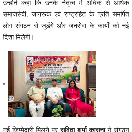
उन्होंने कहा कि उनके नेतृत्व में अधिक से अधिक
समाजसेवी, जागरूक एवं राष्ट्रहित के प्रति समर्पित
लोग संगठन से जुड़ेंगे और जनसेवा के कार्यों को नई
दिशा मिलेगी।
नई जिम्मेदारी मिलने पर
सविता शर्मा कासना
ने संगठन