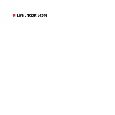
Live Cricket Score