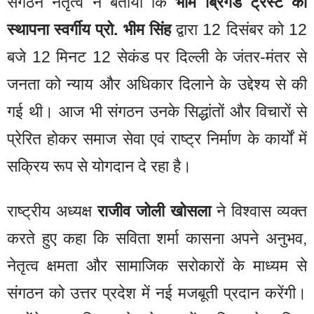
संगठन नेतृत्व ने बताया कि
भीम ब्रिगेड ट्रस्ट की
स्थापना स्वर्गीय प्रो. भीम सिंह
द्वारा 12 दिसंबर को 12
बजे 12 मिनट 12 सेकंड पर दिल्ली के जंतर-मंतर से
जनता को न्याय और अधिकार दिलाने के उद्देश्य से की
गई थी। आज भी संगठन उनके सिद्धांतों और विचारों से
प्रेरित होकर समाज सेवा एवं राष्ट्र निर्माण के कार्यों में
सक्रिय रूप से योगदान दे रहा है।
राष्ट्रीय अध्यक्ष
राजीव जोली खोसला
ने विश्वास व्यक्त
करते हुए कहा कि सविता शर्मा कासना अपने अनुभव,
नेतृत्व क्षमता और सामाजिक सरोकारों के माध्यम से
संगठन को उत्तर प्रदेश में नई मजबूती प्रदान करेंगी।