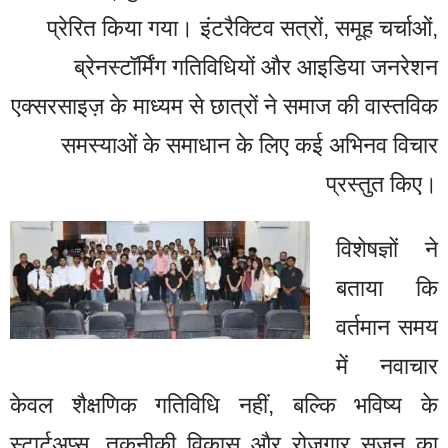
प्रेरित किया गया। इंटरैक्टिव सत्रों, समूह चर्चाओं,
ब्रेनस्टॉर्मिंग गतिविधियों और आइडिया जनरेशन
एक्सरसाइज़ के माध्यम से छात्रों ने समाज की वास्तविक
समस्याओं के समाधान के लिए कई अभिनव विचार
प्रस्तुत किए।
विशेषज्ञों ने
बताया कि
वर्तमान समय
में नवाचार
केवल शैक्षणिक गतिविधि नहीं, बल्कि भविष्य के
स्टार्टअप्स, तकनीकी विकास और रोजगार सृजन का