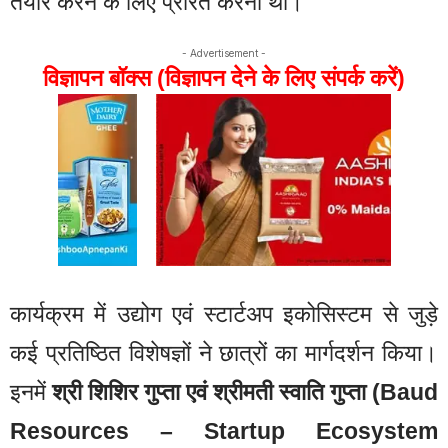
तैयार करने के लिए प्रेरित करना था।
- Advertisement -
विज्ञापन बॉक्स (विज्ञापन देने के लिए संपर्क करें)
कार्यक्रम में उद्योग एवं स्टार्टअप इकोसिस्टम से जुड़े
कई प्रतिष्ठित विशेषज्ञों ने छात्रों का मार्गदर्शन किया।
इनमें
श्री शिशिर गुप्ता एवं श्रीमती स्वाति गुप्ता (Baud
Resources – Startup Ecosystem