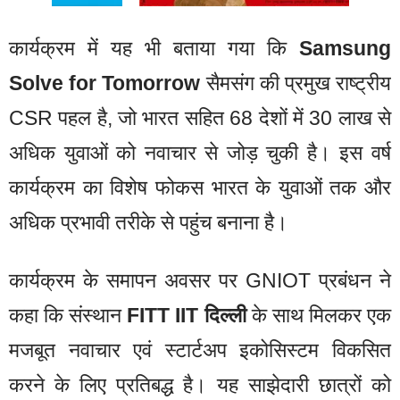
कार्यक्रम में यह भी बताया गया कि
Samsung
Solve for Tomorrow
सैमसंग की प्रमुख राष्ट्रीय
CSR पहल है, जो भारत सहित 68 देशों में 30 लाख से
अधिक युवाओं को नवाचार से जोड़ चुकी है। इस वर्ष
कार्यक्रम का विशेष फोकस भारत के युवाओं तक और
अधिक प्रभावी तरीके से पहुंच बनाना है।
कार्यक्रम के समापन अवसर पर GNIOT प्रबंधन ने
कहा कि संस्थान
FITT IIT दिल्ली
के साथ मिलकर एक
मजबूत नवाचार एवं स्टार्टअप इकोसिस्टम विकसित
करने के लिए प्रतिबद्ध है। यह साझेदारी छात्रों को