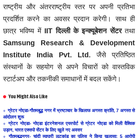
राष्ट्रीय और अंतरराष्ट्रीय स्तर पर अपनी प्रतिभा
प्रदर्शित करने का अवसर प्रदान करेगी। साथ ही
छात्र भविष्य में
IIT दिल्ली के इन्क्यूबेशन सेंटर
तथा
Samsung Research & Development
Institute India Pvt. Ltd.
जैसे प्रतिष्ठित
संस्थानों के सहयोग से अपने विचारों को वास्तविक
स्टार्टअप और तकनीकी समाधानों में बदल सकेंगे।
You Might Also Like
ग्रेटर नोएडा-गौतमबुद्ध नगर में भ्रष्टाचार के खिलाफ अगस्त क्रांति, 7 अगस्त से
आंदोलन शुरू
ग्रेटर नोएडा- नोएडा इंटरनेशनल एयरपोर्ट से ग्रेटर नोएडा को मिली वैश्विक
उड़ान, भारत एक्सपो सेंटर के लिए खुले नए अवसर
गौतमबुद्धनगर- चांदी व्यापारी लूटकांड का पुलिस ने किया खुलासा: 5 आरोपी