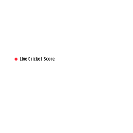
Live Cricket Score