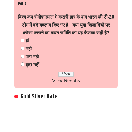
Polls
विश्व कप सेमीफाइनल में करारी हार के बाद भारत की टी-20
टीम में बड़े बदलाव किए गए हैं। क्या युवा खिलाड़ियों पर
भरोसा जताने का चयन समिति का यह फैसला सही है?
हाँ
नहीं
पता नहीं
कुछ नहीं
View Results
Gold Silver Rate