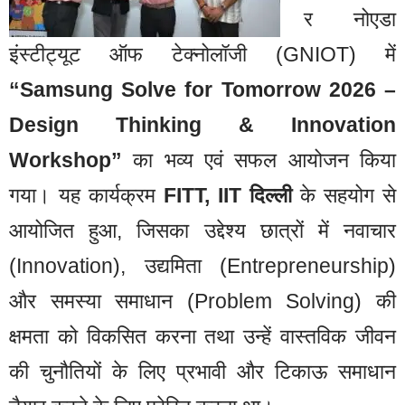
र नोएडा
इंस्टीट्यूट ऑफ टेक्नोलॉजी (GNIOT) में
“Samsung Solve for Tomorrow 2026 –
Design Thinking & Innovation
Workshop”
का भव्य एवं सफल आयोजन किया
गया। यह कार्यक्रम
FITT, IIT दिल्ली
के सहयोग से
आयोजित हुआ, जिसका उद्देश्य छात्रों में नवाचार
(Innovation), उद्यमिता (Entrepreneurship)
और समस्या समाधान (Problem Solving) की
क्षमता को विकसित करना तथा उन्हें वास्तविक जीवन
की चुनौतियों के लिए प्रभावी और टिकाऊ समाधान