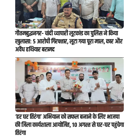
गौतमबुद्धनगर- चांदी व्यापारी लूटकांड का पुलिस ने किया
खुलासा: 5 आरोपी गिरफ्तार, लूटा गया पूरा माल, कार और
अवैध हथियार बरामद
‘हर घर तिरंगा’ अभियान को सफल बनाने के लिए भाजपा
की जिला कार्यशाला आयोजित, 10 अगस्त से घर-घर पहुंचेगा
तिरंगा