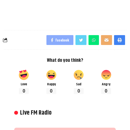
Facebook
What do you think?
Love
Happy
Sad
Angry
0
0
0
0
Live FM Radio