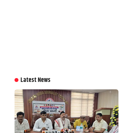
Latest News