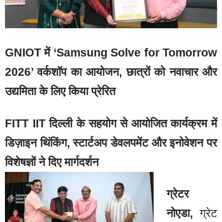
GNIOT में ‘Samsung Solve for Tomorrow
2026’ वर्कशॉप का आयोजन, छात्रों को नवाचार और
उद्यमिता के लिए किया प्रेरित
FITT IIT दिल्ली के सहयोग से आयोजित कार्यक्रम में
डिज़ाइन थिंकिंग, स्टार्टअप डेवलपमेंट और इनोवेशन पर
विशेषज्ञों ने दिए मार्गदर्शन
ग्रेटर
नोएडा,
ग्रेट