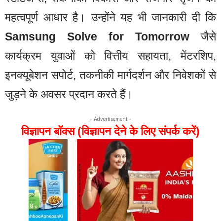
महत्वपूर्ण आधार है। उन्होंने यह भी जानकारी दी कि
Samsung Solve for Tomorrow
जैसे
कार्यक्रम युवाओं को वित्तीय सहायता, मेंटरशिप,
इनक्यूबेशन सपोर्ट, तकनीकी मार्गदर्शन और निवेशकों से
जुड़ने के अवसर प्रदान करते हैं।
- Advertisement -
विज्ञापन बॉक्स (विज्ञापन देने के लिए संपर्क करें)