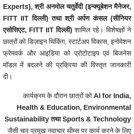
Experts), श्री अनमोल चतुर्वेदी (इन्क्यूबेशन मैनेजर,
FITT IIT दिल्ली) तथा श्री अर्पण कंसल (सीनियर
एसोसिएट, FITT IIT दिल्ली)
शामिल रहे। विशेषज्ञों ने
छात्रों को डिज़ाइन थिंकिंग, स्टार्टअप विकास, इनोवेशन
फ्रेमवर्क और आइडिया को प्रोटोटाइप एवं बिजनेस
मॉडल में बदलने की प्रक्रिया की विस्तृत जानकारी
दी।
कार्यक्रम के दौरान छात्रों को
AI for India,
Health & Education, Environmental
Sustainability तथा Sports & Technology
जैसी चार प्रमुख नवाचार थीम्स पर कार्य करने के लिए