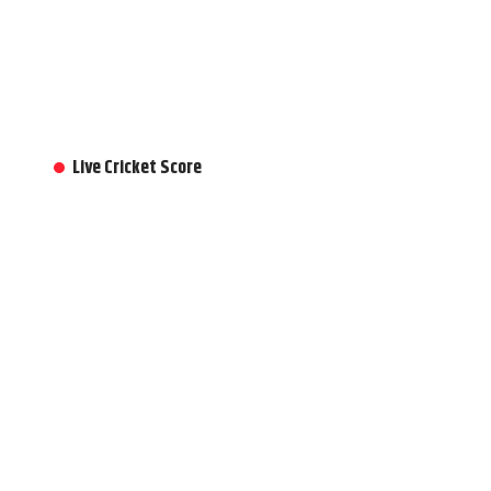
Live Cricket Score