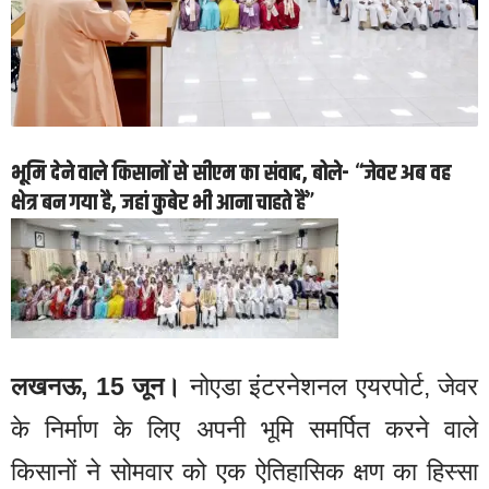
भूमि देने वाले किसानों से सीएम का संवाद, बोले- “जेवर अब वह
क्षेत्र बन गया है, जहां कुबेर भी आना चाहते हैं”
लखनऊ, 15 जून।
नोएडा इंटरनेशनल एयरपोर्ट, जेवर
के निर्माण के लिए अपनी भूमि समर्पित करने वाले
किसानों ने सोमवार को एक ऐतिहासिक क्षण का हिस्सा