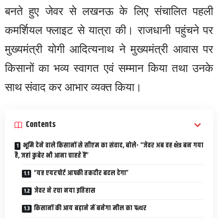
बनते हुए जेवर से लखनऊ के लिए संचालित पहली
कमर्शियल फ्लाइट से यात्रा की। राजधानी पहुंचने पर
मुख्यमंत्री योगी आदित्यनाथ ने मुख्यमंत्री आवास पर
किसानों का भव्य स्वागत एवं सम्मान किया तथा उनके
साथ संवाद कर आभार व्यक्त किया।
Contents
भूमि देने वाले किसानों से सीएम का संवाद, बोले- “जेवर अब वह क्षेत्र बन गया
है, जहां कुबेर भी आना चाहते हैं”
“यह एयरपोर्ट आपकी तकदीर बदल देगा”
जेवर ने रचा नया इतिहास
किसानों की आय बढ़ाने में बनेगा मील का पत्थर