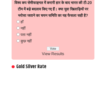
विश्व कप सेमीफाइनल में करारी हार के बाद भारत की टी-20
टीम में बड़े बदलाव किए गए हैं। क्या युवा खिलाड़ियों पर
भरोसा जताने का चयन समिति का यह फैसला सही है?
हाँ
नहीं
पता नहीं
कुछ नहीं
View Results
Gold Silver Rate