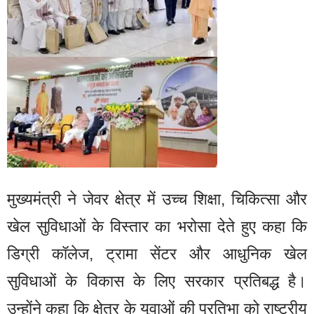
मुख्यमंत्री ने जेवर क्षेत्र में उच्च शिक्षा, चिकित्सा और
खेल सुविधाओं के विस्तार का भरोसा देते हुए कहा कि
डिग्री कॉलेज, ट्रामा सेंटर और आधुनिक खेल
सुविधाओं के विकास के लिए सरकार प्रतिबद्ध है।
उन्होंने कहा कि क्षेत्र के युवाओं की प्रतिभा को राष्ट्रीय