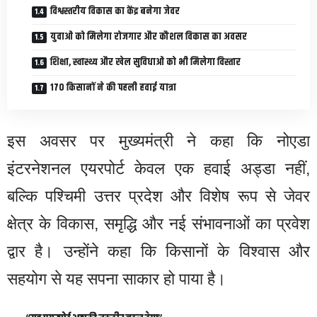
विश्वस्तरीय विकास का केंद्र बनेगा जेवर
युवाओं को मिलेगा रोजगार और कौशल विकास का अवसर
शिक्षा, स्वास्थ्य और खेल सुविधाओं को भी मिलेगा विस्तार
170 किसानों ने की पहली हवाई यात्रा
इस अवसर पर मुख्यमंत्री ने कहा कि नोएडा
इंटरनेशनल एयरपोर्ट केवल एक हवाई अड्डा नहीं,
बल्कि पश्चिमी उत्तर प्रदेश और विशेष रूप से जेवर
क्षेत्र के विकास, समृद्धि और नई संभावनाओं का प्रवेश
द्वार है। उन्होंने कहा कि किसानों के विश्वास और
सहयोग से यह सपना साकार हो पाया है।