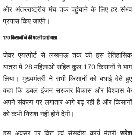
और अंतरराष्ट्रीय मंच तक पहुंचाने के लिए हर संभव
प्रयास किए जाएंगे।
170 किसानों ने की पहली हवाई यात्रा
जेवर एयरपोर्ट से लखनऊ तक की इस ऐतिहासिक
यात्रा में 28 महिलाओं सहित कुल 170 किसानों ने भाग
लिया। मुख्यमंत्री ने सभी किसानों को बधाई देते हुए
कहा कि डबल इंजन सरकार विकास और विश्वास के
अपने संकल्प पर लगातार आगे बढ़ रही है और किसानों
को कभी निराश नहीं होने देगी।
इस अवसर पर वित्त एवं संसदीय कार्य मंत्री
सुरेश