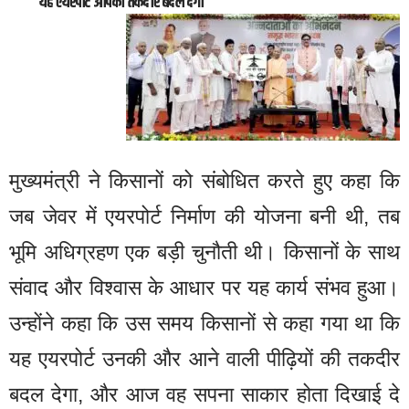
“यह एयरपोर्ट आपकी तकदीर बदल देगा”
मुख्यमंत्री ने किसानों को संबोधित करते हुए कहा कि
जब जेवर में एयरपोर्ट निर्माण की योजना बनी थी, तब
भूमि अधिग्रहण एक बड़ी चुनौती थी। किसानों के साथ
संवाद और विश्वास के आधार पर यह कार्य संभव हुआ।
उन्होंने कहा कि उस समय किसानों से कहा गया था कि
यह एयरपोर्ट उनकी और आने वाली पीढ़ियों की तकदीर
बदल देगा, और आज वह सपना साकार होता दिखाई दे