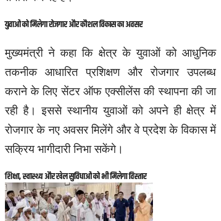
युवाओं को मिलेगा रोजगार और कौशल विकास का अवसर
मुख्यमंत्री ने कहा कि क्षेत्र के युवाओं को आधुनिक
तकनीक आधारित प्रशिक्षण और रोजगार उपलब्ध
कराने के लिए सेंटर ऑफ एक्सीलेंस की स्थापना की जा
रही है। इससे स्थानीय युवाओं को अपने ही क्षेत्र में
रोजगार के नए अवसर मिलेंगे और वे प्रदेश के विकास में
सक्रिय भागीदारी निभा सकेंगे।
शिक्षा, स्वास्थ्य और खेल सुविधाओं को भी मिलेगा विस्तार