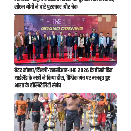
सीएम योगी ने बांटे पुरस्कार और चेक
ग्रेटर नोएडा/दिल्ली-एनसीआर-IHE 2026 के तीसरे दिन
थाईलैंड के मंत्री ने किया दौरा, वैश्विक मंच पर मजबूत हुए
भारत के हॉस्पिटैलिटी संबंध