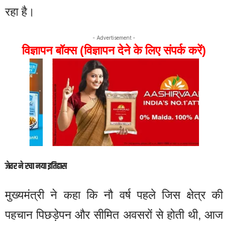
रहा है।
- Advertisement -
विज्ञापन बॉक्स (विज्ञापन देने के लिए संपर्क करें)
जेवर ने रचा नया इतिहास
मुख्यमंत्री ने कहा कि नौ वर्ष पहले जिस क्षेत्र की
पहचान पिछड़ेपन और सीमित अवसरों से होती थी, आज