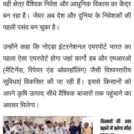
वही क्षेत्र वैश्विक निवेश और आधुनिक विकास का केंद्र
बन रहा है। जेवर अब देश और दुनिया के निवेशकों की
पहली पसंद बन चुका है।
उन्होंने कहा कि नोएडा इंटरनेशनल एयरपोर्ट भारत का
पहला ऐसा एयरपोर्ट होगा जहां कार्गो हब और एमआरओ
(मेंटिनेंस, रिपेयर एंड ओवरहॉलिंग) जैसी विश्वस्तरीय
सुविधाएं विकसित की जा रही हैं। इससे किसानों को
अपने कृषि उत्पाद सीधे वैश्विक बाजारों तक पहुंचाने का
अवसर मिलेगा।
किसानों की आय
बढ़ाने में बनेगा मील