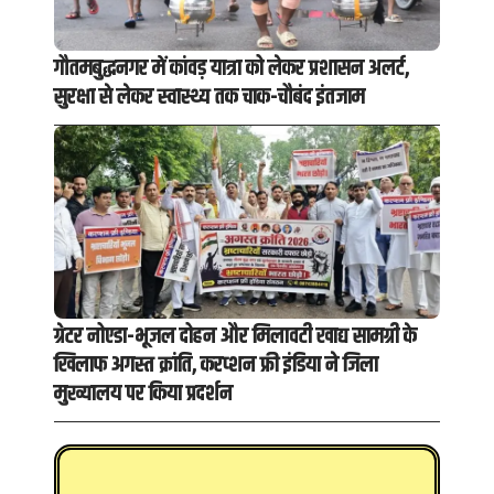
गौतमबुद्धनगर में कांवड़ यात्रा को लेकर प्रशासन अलर्ट,
सुरक्षा से लेकर स्वास्थ्य तक चाक-चौबंद इंतजाम
ग्रेटर नोएडा-भूजल दोहन और मिलावटी खाद्य सामग्री के
खिलाफ अगस्त क्रांति, करप्शन फ्री इंडिया ने जिला
मुख्यालय पर किया प्रदर्शन