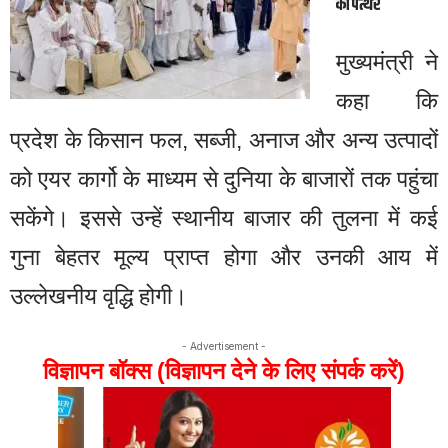
का पत्थर
मुख्यमंत्री ने
कहा कि
प्रदेश के किसान फल, सब्जी, अनाज और अन्य उत्पादों
को एयर कार्गो के माध्यम से दुनिया के बाजारों तक पहुंचा
सकेंगे। इससे उन्हें स्थानीय बाजार की तुलना में कई
गुना बेहतर मूल्य प्राप्त होगा और उनकी आय में
उल्लेखनीय वृद्धि होगी।
- Advertisement -
विज्ञापन बॉक्स (विज्ञापन देने के लिए संपर्क करें)