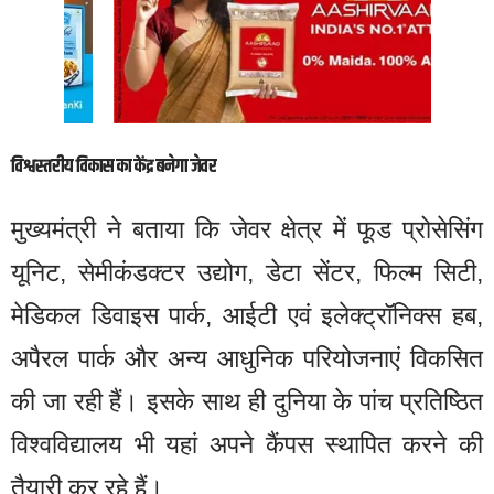
विश्वस्तरीय विकास का केंद्र बनेगा जेवर
मुख्यमंत्री ने बताया कि जेवर क्षेत्र में फूड प्रोसेसिंग
यूनिट, सेमीकंडक्टर उद्योग, डेटा सेंटर, फिल्म सिटी,
मेडिकल डिवाइस पार्क, आईटी एवं इलेक्ट्रॉनिक्स हब,
अपैरल पार्क और अन्य आधुनिक परियोजनाएं विकसित
की जा रही हैं। इसके साथ ही दुनिया के पांच प्रतिष्ठित
विश्वविद्यालय भी यहां अपने कैंपस स्थापित करने की
तैयारी कर रहे हैं।