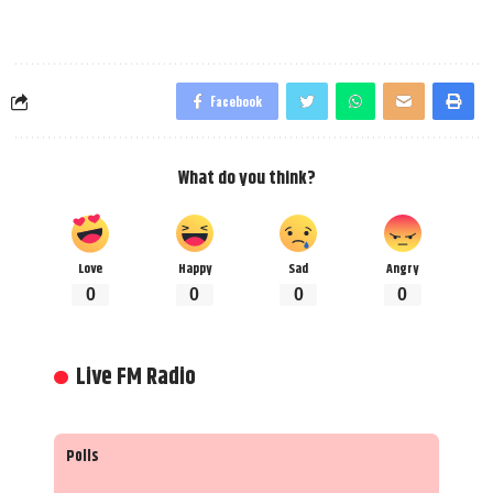
Facebook
What do you think?
Love
Happy
Sad
Angry
0
0
0
0
Live FM Radio
Polls