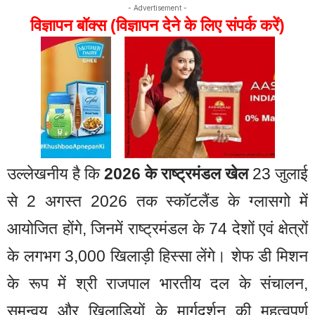
- Advertisement -
विज्ञापन बॉक्स (विज्ञापन देने के लिए संपर्क करें)
उल्लेखनीय है कि
2026 के राष्ट्रमंडल खेल
23 जुलाई
से 2 अगस्त 2026 तक स्कॉटलैंड के ग्लासगो में
आयोजित होंगे, जिनमें राष्ट्रमंडल के 74 देशों एवं क्षेत्रों
के लगभग 3,000 खिलाड़ी हिस्सा लेंगे। शेफ डी मिशन
के रूप में श्री राजपाल भारतीय दल के संचालन,
समन्वय और खिलाड़ियों के मार्गदर्शन की महत्वपूर्ण