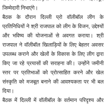
जिम्मेदारी निभाएंगे।
बैठक के दौरान दिल्ली प्रो वॉलीबॉल लीग के
प्रतिनिधियों ने श्री राजपाल को लीग के विजन, उद्देश्यों
और भविष्य की योजनाओं से अवगत कराया। श्री
राजपाल ने वॉलीबॉल खिलाड़ियों के लिए बेहतर अवसर
उपलब्ध कराने और खेलों के विकास के लिए लीग द्वारा
किए जा रहे प्रयासों की सराहना की। उन्होंने जमीनी
स्तर पर प्रतिभाओं को प्रोत्साहित करने और खेल
संस्कृति को मजबूत बनाने की आवश्यकता पर भी बल
दिया।
बैठक में दिल्ली में वॉलीबॉल के वर्तमान परिदृश्य और