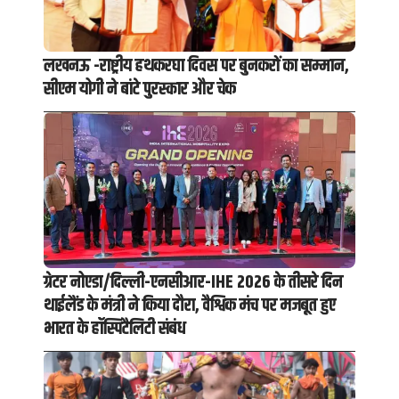
लखनऊ -राष्ट्रीय हथकरघा दिवस पर बुनकरों का सम्मान,
सीएम योगी ने बांटे पुरस्कार और चेक
ग्रेटर नोएडा/दिल्ली-एनसीआर-IHE 2026 के तीसरे दिन
थाईलैंड के मंत्री ने किया दौरा, वैश्विक मंच पर मजबूत हुए
भारत के हॉस्पिटैलिटी संबंध