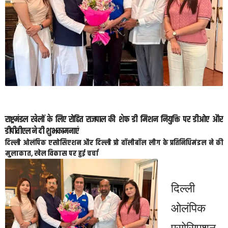
राष्ट्रमंडल खेलों के लिए रोहित राजपाल की शेफ डी मिशन नियुक्ति पर डीओए और
डीपीवीएल ने दी शुभकामनाएं
दिल्ली ओलंपिक एसोसिएशन और दिल्ली प्रो वॉलीबॉल लीग के प्रतिनिधिमंडल ने की
मुलाकात, खेल विकास पर हुई चर्चा
दिल्ली
ओलंपिक