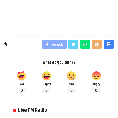
Facebook
What do you think?
Love
Happy
Sad
Angry
0
0
0
0
Live FM Radio