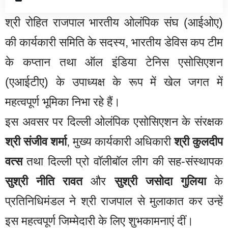
श्री रोहित राजपाल भारतीय ओलंपिक संघ (आईओए)
की कार्यकारी समिति के सदस्य, भारतीय डेविस कप टीम
के कप्तान तथा ऑल इंडिया टेनिस एसोसिएशन
(एआईटीए) के उपाध्यक्ष के रूप में खेल जगत में
महत्वपूर्ण भूमिका निभा रहे हैं।
इस अवसर पर दिल्ली ओलंपिक एसोसिएशन के संरक्षक
श्री संजीव शर्मा
, मुख्य कार्यकारी अधिकारी
श्री कुलदीप
वत्स
तथा दिल्ली प्रो वॉलीबॉल लीग की सह-संस्थापक
सुश्री नीति रावत
और
सुश्री जसोदा गुलिया
के
प्रतिनिधिमंडल ने श्री राजपाल से मुलाकात कर उन्हें
इस महत्वपूर्ण जिम्मेदारी के लिए शुभकामनाएं दीं।