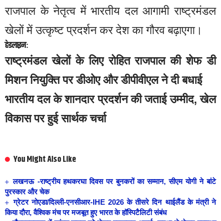
राजपाल के नेतृत्व में भारतीय दल आगामी राष्ट्रमंडल
खेलों में उत्कृष्ट प्रदर्शन कर देश का गौरव बढ़ाएगा।
हेडलाइन:
राष्ट्रमंडल खेलों के लिए रोहित राजपाल की शेफ डी
मिशन नियुक्ति पर डीओए और डीपीवीएल ने दी बधाई
भारतीय दल के शानदार प्रदर्शन की जताई उम्मीद, खेल
विकास पर हुई सार्थक चर्चा
You Might Also Like
लखनऊ -राष्ट्रीय हथकरघा दिवस पर बुनकरों का सम्मान, सीएम योगी ने बांटे
पुरस्कार और चेक
ग्रेटर नोएडा/दिल्ली-एनसीआर-IHE 2026 के तीसरे दिन थाईलैंड के मंत्री ने
किया दौरा, वैश्विक मंच पर मजबूत हुए भारत के हॉस्पिटैलिटी संबंध