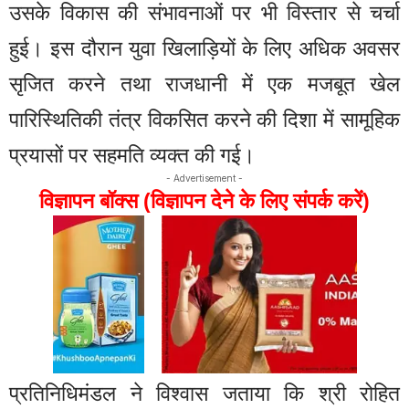
उसके विकास की संभावनाओं पर भी विस्तार से चर्चा
हुई। इस दौरान युवा खिलाड़ियों के लिए अधिक अवसर
सृजित करने तथा राजधानी में एक मजबूत खेल
पारिस्थितिकी तंत्र विकसित करने की दिशा में सामूहिक
प्रयासों पर सहमति व्यक्त की गई।
- Advertisement -
विज्ञापन बॉक्स (विज्ञापन देने के लिए संपर्क करें)
प्रतिनिधिमंडल ने विश्वास जताया कि श्री रोहित