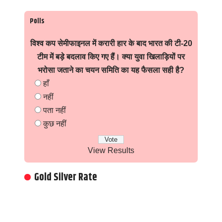
Polls
विश्व कप सेमीफाइनल में करारी हार के बाद भारत की टी-20
टीम में बड़े बदलाव किए गए हैं। क्या युवा खिलाड़ियों पर
भरोसा जताने का चयन समिति का यह फैसला सही है?
हाँ
नहीं
पता नहीं
कुछ नहीं
View Results
Gold Silver Rate