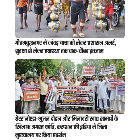
गौतमबुद्धनगर में कांवड़ यात्रा को लेकर प्रशासन अलर्ट,
सुरक्षा से लेकर स्वास्थ्य तक चाक-चौबंद इंतजाम
ग्रेटर नोएडा-भूजल दोहन और मिलावटी खाद्य सामग्री के
खिलाफ अगस्त क्रांति, करप्शन फ्री इंडिया ने जिला
मुख्यालय पर किया प्रदर्शन