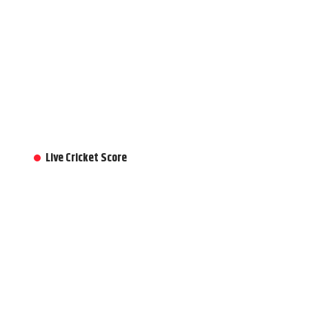
Live Cricket Score