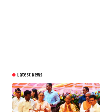
Latest News