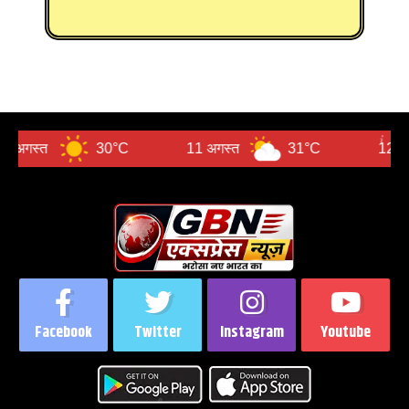
30°C
11 अगस्त
31°C
12 अगस्त
Facebook
Twitter
Instagram
Youtube