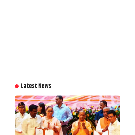
Latest News