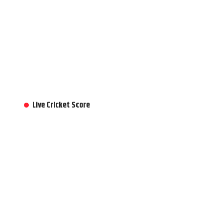
Live Cricket Score