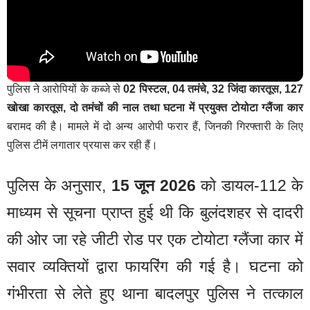
पुलिस ने आरोपियों के कब्जे से
02 पिस्टल, 04 तमंचे, 32 जिंदा कारतूस, 127
खोखा कारतूस, दो तमंचों की नाल तथा घटना में प्रयुक्त टोयोटा ग्लैंजा कार
बरामद की है। मामले में दो अन्य आरोपी फरार हैं, जिनकी गिरफ्तारी के लिए
पुलिस टीमें लगातार प्रयास कर रही हैं।
पुलिस के अनुसार,
15 जून 2026
को डायल-112 के
माध्यम से सूचना प्राप्त हुई थी कि बुलंदशहर से दादरी
की ओर जा रहे जीटी रोड पर एक टोयोटा ग्लैंजा कार में
सवार व्यक्तियों द्वारा फायरिंग की गई है। घटना को
गंभीरता से लेते हुए थाना बादलपुर पुलिस ने तत्काल