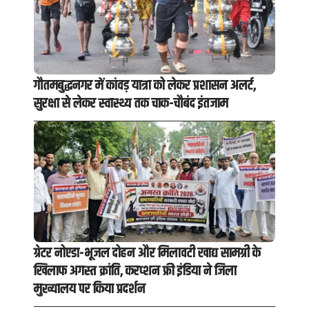
गौतमबुद्धनगर में कांवड़ यात्रा को लेकर प्रशासन अलर्ट,
सुरक्षा से लेकर स्वास्थ्य तक चाक-चौबंद इंतजाम
ग्रेटर नोएडा-भूजल दोहन और मिलावटी खाद्य सामग्री के
खिलाफ अगस्त क्रांति, करप्शन फ्री इंडिया ने जिला
मुख्यालय पर किया प्रदर्शन