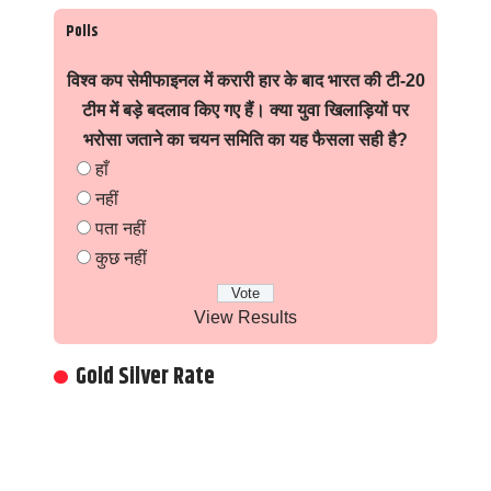
Polls
विश्व कप सेमीफाइनल में करारी हार के बाद भारत की टी-20
टीम में बड़े बदलाव किए गए हैं। क्या युवा खिलाड़ियों पर
भरोसा जताने का चयन समिति का यह फैसला सही है?
हाँ
नहीं
पता नहीं
कुछ नहीं
View Results
Gold Silver Rate