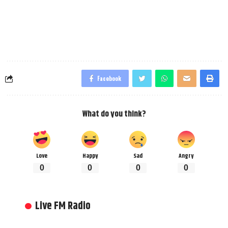
Facebook
What do you think?
Love
Happy
Sad
Angry
0
0
0
0
Live FM Radio