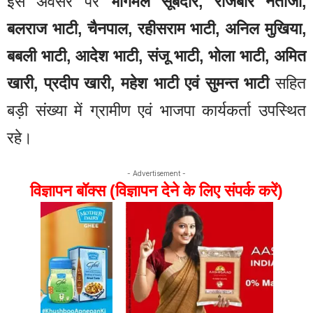
इस अवसर पर
भागमल सूबेदार, राजबीर नेताजी,
बलराज भाटी, चैनपाल, रहीसराम भाटी, अनिल मुखिया,
बबली भाटी, आदेश भाटी, संजू भाटी, भोला भाटी, अमित
खारी, प्रदीप खारी, महेश भाटी एवं सुमन्त भाटी
सहित
बड़ी संख्या में ग्रामीण एवं भाजपा कार्यकर्ता उपस्थित
रहे।
- Advertisement -
विज्ञापन बॉक्स (विज्ञापन देने के लिए संपर्क करें)