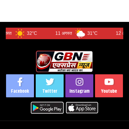
32°C
11 अगस्त
31°C
12 अगस्त
Facebook
Twitter
Instagram
Youtube