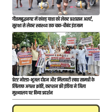
गौतमबुद्धनगर में कांवड़ यात्रा को लेकर प्रशासन अलर्ट,
सुरक्षा से लेकर स्वास्थ्य तक चाक-चौबंद इंतजाम
ग्रेटर नोएडा-भूजल दोहन और मिलावटी खाद्य सामग्री के
खिलाफ अगस्त क्रांति, करप्शन फ्री इंडिया ने जिला
मुख्यालय पर किया प्रदर्शन