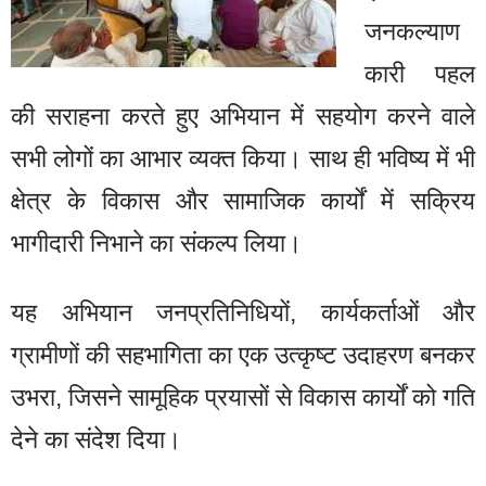
जनकल्याण
कारी पहल
की सराहना करते हुए अभियान में सहयोग करने वाले
सभी लोगों का आभार व्यक्त किया। साथ ही भविष्य में भी
क्षेत्र के विकास और सामाजिक कार्यों में सक्रिय
भागीदारी निभाने का संकल्प लिया।
यह अभियान जनप्रतिनिधियों, कार्यकर्ताओं और
ग्रामीणों की सहभागिता का एक उत्कृष्ट उदाहरण बनकर
उभरा, जिसने सामूहिक प्रयासों से विकास कार्यों को गति
देने का संदेश दिया।