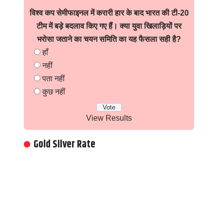
विश्व कप सेमीफाइनल में करारी हार के बाद भारत की टी-20
टीम में बड़े बदलाव किए गए हैं। क्या युवा खिलाड़ियों पर
भरोसा जताने का चयन समिति का यह फैसला सही है?
हाँ
नहीं
पता नहीं
कुछ नहीं
View Results
Gold Silver Rate