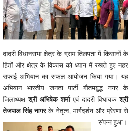
दादरी विधानसभा क्षेत्र के ग्राम तिलपता में किसानों के
हितों और क्षेत्र के विकास को ध्यान में रखते हुए नहर
सफाई अभियान का सफल आयोजन किया गया। यह
अभियान भारतीय जनता पार्टी गौतमबुद्ध नगर के
जिलाध्यक्ष
श्री अभिषेक शर्मा
एवं दादरी विधायक
श्री
तेजपाल सिंह नागर
के नेतृत्व, मार्गदर्शन और प्रेरणा से
संपन्न हुआ।