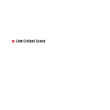
Live Cricket Score