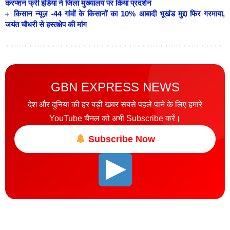
करप्शन फ्री इंडिया ने जिला मुख्यालय पर किया प्रदर्शन
किसान न्यूज़ -44 गांवों के किसानों का 10% आबादी भूखंड मुद्दा फिर गरमाया,
जयंत चौधरी से हस्तक्षेप की मांग
GBN EXPRESS NEWS
देश और दुनिया की हर बड़ी खबर सबसे पहले पाने के लिए हमारे
YouTube चैनल को अभी Subscribe करें।
Subscribe Now