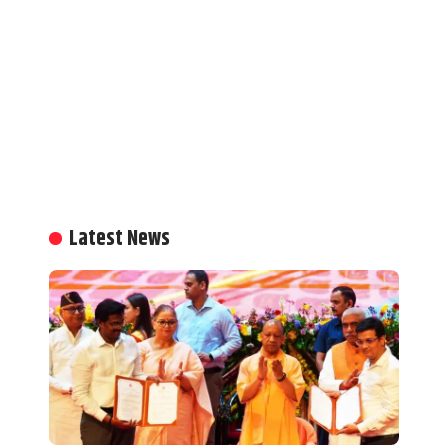
Latest News