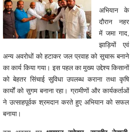
अभियान के
दौरान नहर
में जमा गाद,
झाड़ियों एवं
अन्य अवरोधों को हटाकर जल प्रवाह को सुचारू बनाने
का कार्य किया गया। इस पहल का मुख्य उद्देश्य किसानों
को बेहतर सिंचाई सुविधा उपलब्ध कराना तथा कृषि
कार्यों को सुगम बनाना रहा। ग्रामीणों और कार्यकर्ताओं
ने उत्साहपूर्वक श्रमदान करते हुए अभियान को सफल
बनाया।