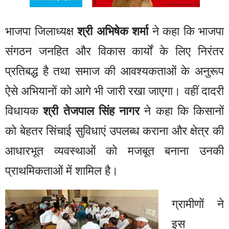
भाजपा जिलाध्यक्ष
श्री अभिषेक शर्मा
ने कहा कि भाजपा
संगठन जनहित और विकास कार्यों के लिए निरंतर
प्रतिबद्ध है तथा समाज की आवश्यकताओं के अनुरूप
ऐसे अभियानों को आगे भी जारी रखा जाएगा। वहीं दादरी
विधायक
श्री तेजपाल सिंह नागर
ने कहा कि किसानों
को बेहतर सिंचाई सुविधाएं उपलब्ध कराना और क्षेत्र की
आधारभूत व्यवस्थाओं को मजबूत बनाना उनकी
प्राथमिकताओं में शामिल है।
ग्रामीणों ने
इस