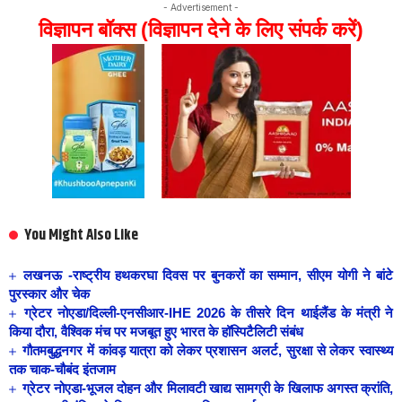
- Advertisement -
विज्ञापन बॉक्स (विज्ञापन देने के लिए संपर्क करें)
You Might Also Like
लखनऊ -राष्ट्रीय हथकरघा दिवस पर बुनकरों का सम्मान, सीएम योगी ने बांटे
पुरस्कार और चेक
ग्रेटर नोएडा/दिल्ली-एनसीआर-IHE 2026 के तीसरे दिन थाईलैंड के मंत्री ने
किया दौरा, वैश्विक मंच पर मजबूत हुए भारत के हॉस्पिटैलिटी संबंध
गौतमबुद्धनगर में कांवड़ यात्रा को लेकर प्रशासन अलर्ट, सुरक्षा से लेकर स्वास्थ्य
तक चाक-चौबंद इंतजाम
ग्रेटर नोएडा-भूजल दोहन और मिलावटी खाद्य सामग्री के खिलाफ अगस्त क्रांति,