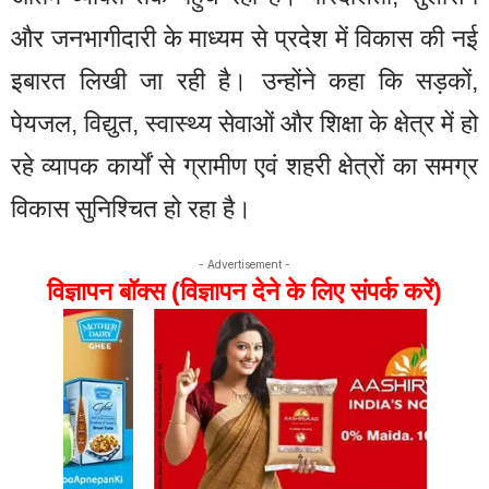
और जनभागीदारी के माध्यम से प्रदेश में विकास की नई
इबारत लिखी जा रही है। उन्होंने कहा कि सड़कों,
पेयजल, विद्युत, स्वास्थ्य सेवाओं और शिक्षा के क्षेत्र में हो
रहे व्यापक कार्यों से ग्रामीण एवं शहरी क्षेत्रों का समग्र
विकास सुनिश्चित हो रहा है।
- Advertisement -
विज्ञापन बॉक्स (विज्ञापन देने के लिए संपर्क करें)