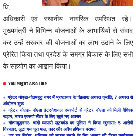
धि,
अधिकारी एवं स्थानीय नागरिक उपस्थित रहे।
मुख्यमंत्री ने विभिन्न योजनाओं के लाभार्थियों से संवाद
कर उन्हें सरकार की योजनाओं का लाभ उठाने के लिए
प्रेरित किया तथा प्रदेश के समग्र विकास के लिए सभी
के सहयोग का आह्वान किया।
You Might Also Like
ग्रेटर नोएडा-गौतमबुद्ध नगर में भ्रष्टाचार के खिलाफ अगस्त क्रांति, 7 अगस्त से
आंदोलन शुरू
ग्रेटर नोएडा- नोएडा इंटरनेशनल एयरपोर्ट से ग्रेटर नोएडा को मिली वैश्विक
उड़ान, भारत एक्सपो सेंटर के लिए खुले नए अवसर
गौतमबुद्धनगर- चांदी व्यापारी लूटकांड का पुलिस ने किया खुलासा: 5 आरोपी
गिरफ्तार, लूटा गया पूरा माल, कार और अवैध हथियार बरामद
‘हर घर तिरंगा’ अभियान को सफल बनाने के लिए भाजपा की जिला कार्यशाला