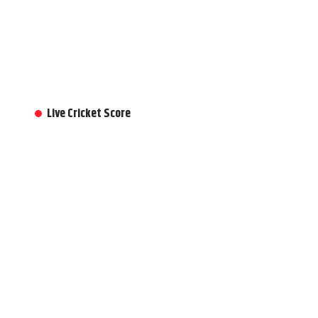
Live Cricket Score