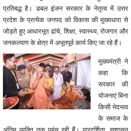
प्रतिबद्ध है। डबल इंजन सरकार के नेतृत्व में उत्तर
प्रदेश के प्रत्येक जनपद को विकास की मुख्यधारा से
जोड़ते हुए आधारभूत ढांचे, शिक्षा, स्वास्थ्य, रोजगार और
जनकल्याण के क्षेत्र में अभूतपूर्व कार्य किए जा रहे हैं।
मुख्यमंत्री ने
कहा कि
सरकार की
योजनाएं बिना
किसी भेदभाव
के समाज के
अंतिम व्यक्ति तक पहुंच रही हैं। पारदर्शिता, सुशासन