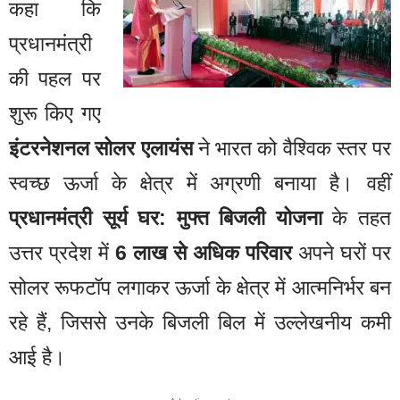
कहा कि
प्रधानमंत्री
की पहल पर
शुरू किए गए
इंटरनेशनल सोलर एलायंस
ने भारत को वैश्विक स्तर पर
स्वच्छ ऊर्जा के क्षेत्र में अग्रणी बनाया है। वहीं
प्रधानमंत्री सूर्य घर: मुफ्त बिजली योजना
के तहत
उत्तर प्रदेश में
6 लाख से अधिक परिवार
अपने घरों पर
सोलर रूफटॉप लगाकर ऊर्जा के क्षेत्र में आत्मनिर्भर बन
रहे हैं, जिससे उनके बिजली बिल में उल्लेखनीय कमी
आई है।