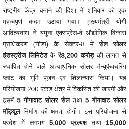
राष्ट्रीय केंद्र बनाने की दिशा में शनिवार को एक
महत्वपूर्ण कदम उठाया गया। मुख्यमंत्री योगी
आदित्यनाथ ने यमुना एक्सप्रेस-वे औद्योगिक विकास
प्राधिकरण (यीडा) के सेक्टर-8 में
सेल सोलर
इंडस्ट्रीज लिमिटेड
के
₹8,200 करोड़
की लागत से
स्थापित होने वाले अत्याधुनिक सोलर मैन्युफैक्चरिंग
प्लांट का भूमि पूजन एवं शिलान्यास किया। यह
परियोजना 200 एकड़ क्षेत्र में विकसित की जाएगी और
इसमें
5 गीगावाट सोलर सेल
तथा
5 गीगावाट सोलर
मॉड्यूल
निर्माण की क्षमता होगी। इस परियोजना से
प्रदेश में लगभग
5,000 प्रत्यक्ष
तथा
15,000