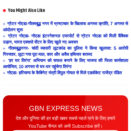
You Might Also Like
ग्रेटर नोएडा-गौतमबुद्ध नगर में भ्रष्टाचार के खिलाफ अगस्त क्रांति, 7 अगस्त से
आंदोलन शुरू
ग्रेटर नोएडा- नोएडा इंटरनेशनल एयरपोर्ट से ग्रेटर नोएडा को मिली वैश्विक
उड़ान, भारत एक्सपो सेंटर के लिए खुले नए अवसर
गौतमबुद्धनगर- चांदी व्यापारी लूटकांड का पुलिस ने किया खुलासा: 5 आरोपी
गिरफ्तार, लूटा गया पूरा माल, कार और अवैध हथियार बरामद
‘हर घर तिरंगा’ अभियान को सफल बनाने के लिए भाजपा की जिला कार्यशाला
आयोजित, 10 अगस्त से घर-घर पहुंचेगा तिरंगा
नोएडा- हरियाणा के कैबिनेट मंत्री विपुल गोयल से मिले एडवोकेट राजेंद्र पंडित
GBN EXPRESS NEWS
देश और दुनिया की हर बड़ी खबर सबसे पहले पाने के लिए हमारे
YouTube चैनल को अभी Subscribe करें।