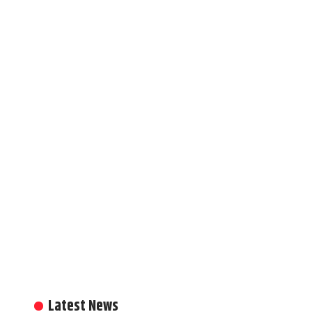
Latest News