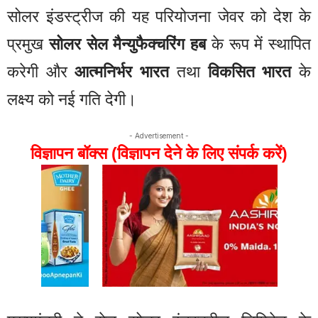
सोलर इंडस्ट्रीज की यह परियोजना जेवर को देश के
प्रमुख
सोलर सेल मैन्युफैक्चरिंग हब
के रूप में स्थापित
करेगी और
आत्मनिर्भर भारत
तथा
विकसित भारत
के
लक्ष्य को नई गति देगी।
- Advertisement -
विज्ञापन बॉक्स (विज्ञापन देने के लिए संपर्क करें)