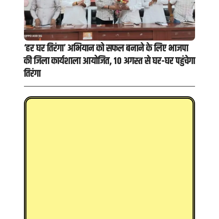
‘हर घर तिरंगा’ अभियान को सफल बनाने के लिए भाजपा
की जिला कार्यशाला आयोजित, 10 अगस्त से घर-घर पहुंचेगा
तिरंगा