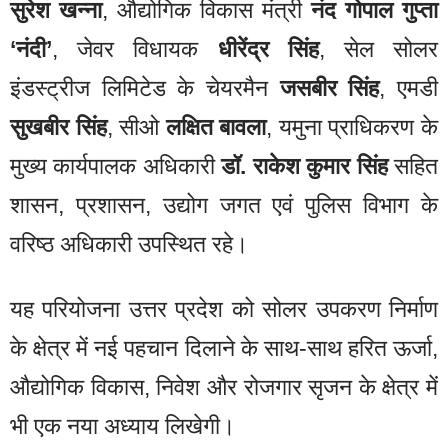
सुरेश खन्ना
, औद्योगिक विकास मंत्री
नंद गोपाल गुप्ता
‘नंदी’
, जेवर विधायक
धीरेंद्र सिंह
, सेल सोलर
इंडस्ट्रीज लिमिटेड के चेयरमैन
जसबीर सिंह
, एमडी
सुखबीर सिंह
, सीओ
लक्षित बावला
, यमुना प्राधिकरण के
मुख्य कार्यपालक अधिकारी
डॉ. राकेश कुमार सिंह
सहित
शासन, प्रशासन, उद्योग जगत एवं पुलिस विभाग के
वरिष्ठ अधिकारी उपस्थित रहे।
यह परियोजना उत्तर प्रदेश को सोलर उपकरण निर्माण
के क्षेत्र में नई पहचान दिलाने के साथ-साथ हरित ऊर्जा,
औद्योगिक विकास, निवेश और रोजगार सृजन के क्षेत्र में
भी एक नया अध्याय लिखेगी।