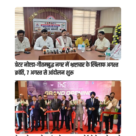
ग्रेटर नोएडा-गौतमबुद्ध नगर में भ्रष्टाचार के खिलाफ अगस्त
क्रांति, 7 अगस्त से आंदोलन शुरू