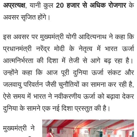
अप्रत्यक्ष
, यानी कुल
20 हजार से अधिक रोजगार
के
अवसर सृजित होंगे।
इस अवसर पर मुख्यमंत्री योगी आदित्यनाथ ने कहा कि
प्रधानमंत्री नरेंद्र मोदी के नेतृत्व में भारत ऊर्जा
आत्मनिर्भरता की दिशा में तेजी से आगे बढ़ रहा है।
उन्होंने कहा कि आज पूरी दुनिया ऊर्जा संकट और
जलवायु परिवर्तन जैसी चुनौतियों का सामना कर रही है,
ऐसे समय में भारत ने नवीकरणीय ऊर्जा को बढ़ावा देकर
दुनिया के सामने एक नई दिशा प्रस्तुत की है।
मुख्यमंत्री ने