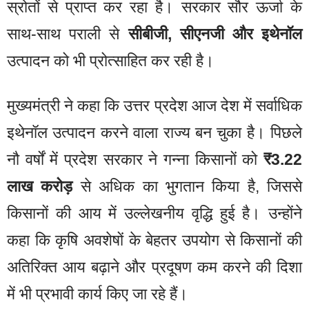
स्रोतों से प्राप्त कर रहा है। सरकार सौर ऊर्जा के
साथ-साथ पराली से
सीबीजी, सीएनजी और इथेनॉल
उत्पादन को भी प्रोत्साहित कर रही है।
मुख्यमंत्री ने कहा कि उत्तर प्रदेश आज देश में सर्वाधिक
इथेनॉल उत्पादन करने वाला राज्य बन चुका है। पिछले
नौ वर्षों में प्रदेश सरकार ने गन्ना किसानों को
₹3.22
लाख करोड़
से अधिक का भुगतान किया है, जिससे
किसानों की आय में उल्लेखनीय वृद्धि हुई है। उन्होंने
कहा कि कृषि अवशेषों के बेहतर उपयोग से किसानों की
अतिरिक्त आय बढ़ाने और प्रदूषण कम करने की दिशा
में भी प्रभावी कार्य किए जा रहे हैं।