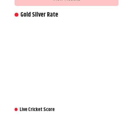
Gold Silver Rate
Live Cricket Score