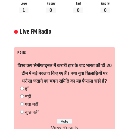
Love
Happy
Sad
Angry
1
0
0
0
Live FM Radio
Polls
विश्व कप सेमीफाइनल में करारी हार के बाद भारत की टी-20
टीम में बड़े बदलाव किए गए हैं। क्या युवा खिलाड़ियों पर
भरोसा जताने का चयन समिति का यह फैसला सही है?
हाँ
नहीं
पता नहीं
कुछ नहीं
View Results