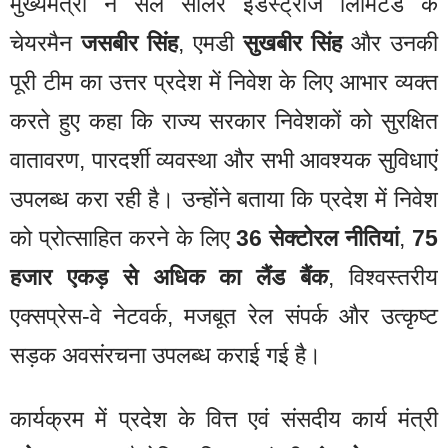
मुख्यमंत्री ने सेल सोलर इंडस्ट्रीज लिमिटेड के
चेयरमैन
जसबीर सिंह
, एमडी
सुखबीर सिंह
और उनकी
पूरी टीम का उत्तर प्रदेश में निवेश के लिए आभार व्यक्त
करते हुए कहा कि राज्य सरकार निवेशकों को सुरक्षित
वातावरण, पारदर्शी व्यवस्था और सभी आवश्यक सुविधाएं
उपलब्ध करा रही है। उन्होंने बताया कि प्रदेश में निवेश
को प्रोत्साहित करने के लिए
36 सेक्टोरल नीतियां
,
75
हजार एकड़ से अधिक का लैंड बैंक
, विश्वस्तरीय
एक्सप्रेस-वे नेटवर्क, मजबूत रेल संपर्क और उत्कृष्ट
सड़क अवसंरचना उपलब्ध कराई गई है।
कार्यक्रम में प्रदेश के वित्त एवं संसदीय कार्य मंत्री