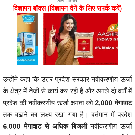
- Advertisement -
विज्ञापन बॉक्स (विज्ञापन देने के लिए संपर्क करें)
उन्होंने कहा कि उत्तर प्रदेश सरकार नवीकरणीय ऊर्जा
के क्षेत्र में तेजी से कार्य कर रही है और अगले दो वर्षों में
प्रदेश की नवीकरणीय ऊर्जा क्षमता को
2,000 मेगावाट
तक बढ़ाने का लक्ष्य रखा गया है। वर्तमान में प्रदेश
6,000 मेगावाट से अधिक बिजली
नवीकरणीय ऊर्जा