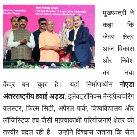
मुख्यमंत्री ने
कहा कि
जेवर क्षेत्र
आज विकास
और निवेश
का नया
केंद्र बन चुका है। यहां निर्माणाधीन
नोएडा
अंतरराष्ट्रीय हवाई अड्डा
, इलेक्ट्रॉनिक्स मैन्युफैक्चरिंग
क्लस्टर, फिल्म सिटी, अपैरल पार्क, विश्वविद्यालय और
लॉजिस्टिक हब जैसी महत्वाकांक्षी परियोजनाएं क्षेत्र की
तस्वीर बदल रही हैं। उन्होंने विश्वास जताया कि सेल