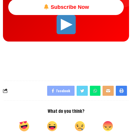
Subscribe Now
Facebook
What do you think?