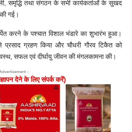
, समृद्धि तथा संगठन के सभी कार्यकर्ताओं के सुखद
ी की गई।
पित करने के पश्चात विशाल भंडारे का शुभारंभ हुआ।
ों ने प्रसाद ग्रहण किया और चौधरी गौरव टिकैत को
स्वस्थ, सफल एवं दीर्घायु जीवन की मंगलकामना की।
 Advertisement -
ज्ञापन देने के लिए संपर्क करें)