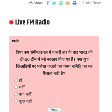
Share
2 Min Read
Live FM Radio
Polls
विश्व कप सेमीफाइनल में करारी हार के बाद भारत की
टी-20 टीम में बड़े बदलाव किए गए हैं। क्या युवा
खिलाड़ियों पर भरोसा जताने का चयन समिति का यह
फैसला सही है?
हाँ
नहीं
पता नहीं
कुछ नहीं