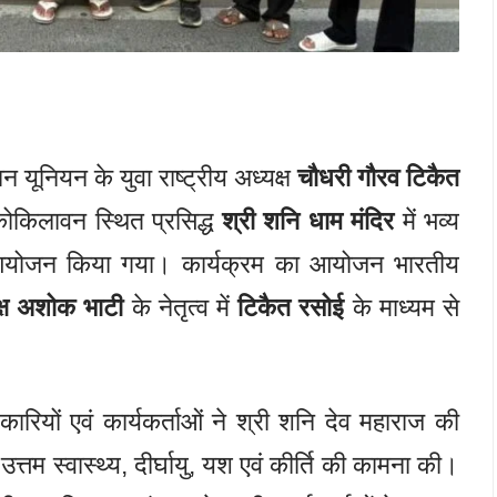
यूनियन के युवा राष्ट्रीय अध्यक्ष
चौधरी गौरव टिकैत
ोकिलावन स्थित प्रसिद्ध
श्री शनि धाम मंदिर
में भव्य
 आयोजन किया गया। कार्यक्रम का आयोजन भारतीय
क्ष अशोक भाटी
के नेतृत्व में
टिकैत रसोई
के माध्यम से
िकारियों एवं कार्यकर्ताओं ने श्री शनि देव महाराज की
्तम स्वास्थ्य, दीर्घायु, यश एवं कीर्ति की कामना की।