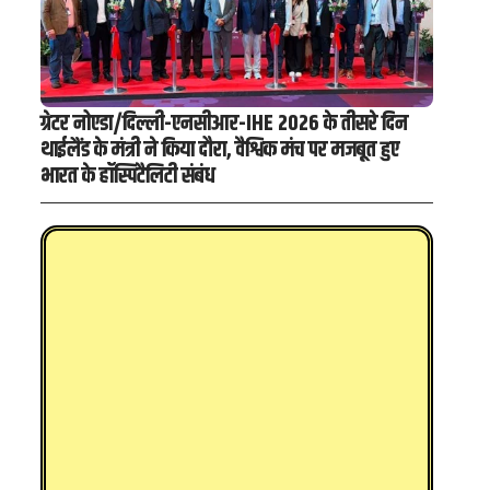
ग्रेटर नोएडा/दिल्ली-एनसीआर-IHE 2026 के तीसरे दिन
थाईलैंड के मंत्री ने किया दौरा, वैश्विक मंच पर मजबूत हुए
भारत के हॉस्पिटैलिटी संबंध