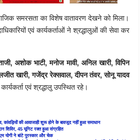
 सामाजिक समरसता का विशेष वातावरण देखने को मिला।
कारियों एवं कार्यकर्ताओं ने श्रद्धालुओं की सेवा कर
ेताजी, अशोक भाटी, मनोज मावी, अनिल खारी, विपिन
जीत खारी, गजेंद्र रेक्सवाल, दीपन तंवर, सोनू यादव
कार्यकर्ता एवं श्रद्धालु उपस्थित रहे।
, कांवड़ियों की आवाजाही शुरू होने के बावजूद नहीं हुआ समाधान
दान शिविर, 45 यूनिट रक्त हुआ संग्रहित
 योगी ने बांटे पुरस्कार और चेक