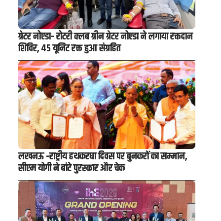
ग्रेटर नोएडा- रोटरी क्लब ग्रीन ग्रेटर नोएडा ने लगाया रक्तदान
शिविर, 45 यूनिट रक्त हुआ संग्रहित
लखनऊ -राष्ट्रीय हथकरघा दिवस पर बुनकरों का सम्मान,
सीएम योगी ने बांटे पुरस्कार और चेक