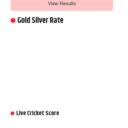
View Results
Gold Silver Rate
Live Cricket Score