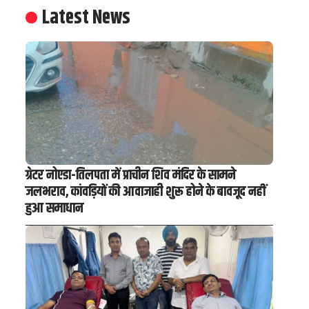
Latest News
ग्रेटर नोएडा-तिलपता में प्राचीन शिव मंदिर के सामने
जलभराव, कांवड़ियों की आवाजाही शुरू होने के बावजूद नहीं
हुआ समाधान