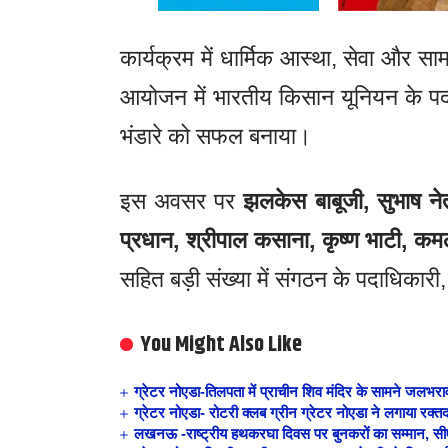
कार्यक्रम में धार्मिक आस्था, सेवा और
आयोजन में भारतीय किसान यूनियन के पदाधि
भंडारे को सफल बनाया।
इस अवसर पर
झलकेस बाबूजी, सुभाष न
प्रधान, श्रीपाल कसाना, कृष्ण भाटी, कमल
सहित बड़ी संख्या में संगठन के पदाधिकारी, 
You Might Also Like
ग्रेटर नोएडा-तिलपता में प्राचीन शिव मंदिर के सामने जलभराव
ग्रेटर नोएडा- रोटरी क्लब ग्रीन ग्रेटर नोएडा ने लगाया रक्त
लखनऊ -राष्ट्रीय हथकरघा दिवस पर बुनकरों का सम्मान, सीएम