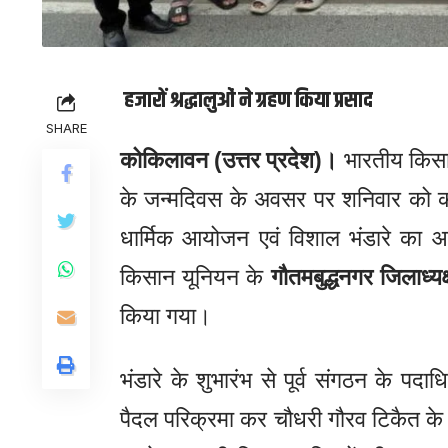
हजारों श्रद्धालुओं ने ग्रहण किया प्रसाद
SHARE
कोकिलावन (उत्तर प्रदेश)।
भारतीय किसान 
के जन्मदिवस के अवसर पर शनिवार को क
धार्मिक आयोजन एवं विशाल भंडारे का
किसान यूनियन के
गौतमबुद्धनगर जिलाध्य
किया गया।
भंडारे के शुभारंभ से पूर्व संगठन के पदाध
पैदल परिक्रमा कर चौधरी गौरव टिकैत के उत