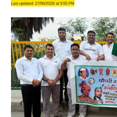
Last updated: 27/06/2026/ at 9:55 PM