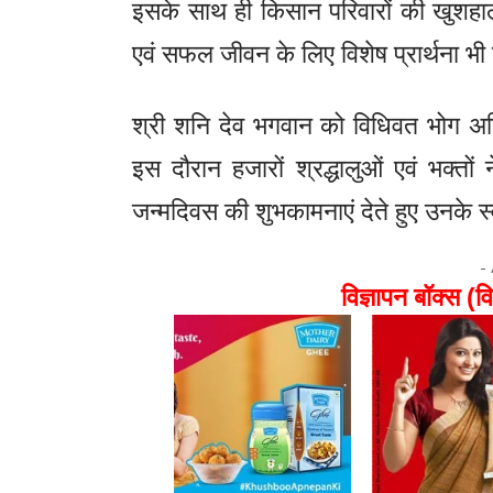
इसके साथ ही किसान परिवारों की खुशहाली
एवं सफल जीवन के लिए विशेष प्रार्थना भ
श्री शनि देव भगवान को विधिवत भोग अर्
इस दौरान हजारों श्रद्धालुओं एवं भक्त
जन्मदिवस की शुभकामनाएं देते हुए उनके 
-
विज्ञापन बॉक्स (वि