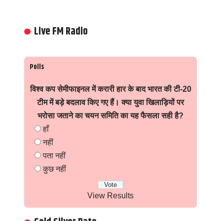
Live FM Radio
Polls
विश्व कप सेमीफाइनल में करारी हार के बाद भारत की टी-20
टीम में बड़े बदलाव किए गए हैं। क्या युवा खिलाड़ियों पर
भरोसा जताने का चयन समिति का यह फैसला सही है?
हाँ
नहीं
पता नहीं
कुछ नहीं
View Results