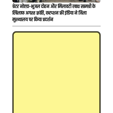
ग्रेटर नोएडा-भूजल दोहन और मिलावटी खाद्य सामग्री के
खिलाफ अगस्त क्रांति, करप्शन फ्री इंडिया ने जिला
मुख्यालय पर किया प्रदर्शन