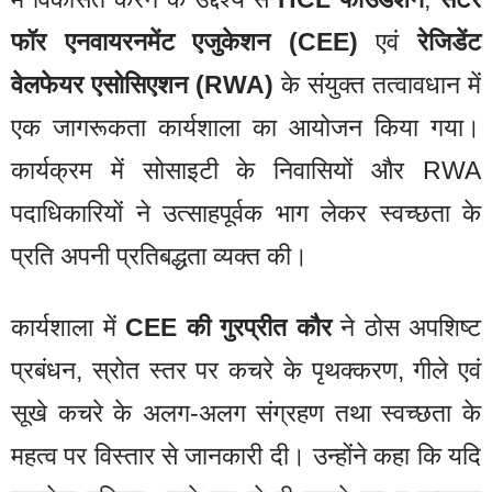
फॉर एनवायरनमेंट एजुकेशन (CEE)
एवं
रेजिडेंट
वेलफेयर एसोसिएशन (RWA)
के संयुक्त तत्वावधान में
एक जागरूकता कार्यशाला का आयोजन किया गया।
कार्यक्रम में सोसाइटी के निवासियों और RWA
पदाधिकारियों ने उत्साहपूर्वक भाग लेकर स्वच्छता के
प्रति अपनी प्रतिबद्धता व्यक्त की।
कार्यशाला में
CEE की गुरप्रीत कौर
ने ठोस अपशिष्ट
प्रबंधन, स्रोत स्तर पर कचरे के पृथक्करण, गीले एवं
सूखे कचरे के अलग-अलग संग्रहण तथा स्वच्छता के
महत्व पर विस्तार से जानकारी दी। उन्होंने कहा कि यदि