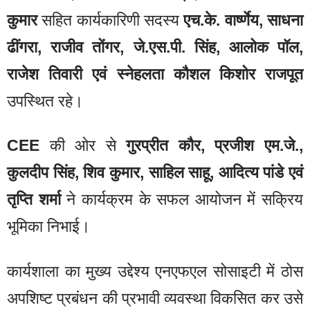
कुमार
सहित कार्यकारिणी सदस्य
एच.के. वार्ष्णेय, साधना
ढींगरा, राजीव तोंगर, जे.एस.पी. सिंह, आलोक पॉल,
राजेश तिवारी एवं स्नेहलता कौशल किशोर राजपूत
उपस्थित रहे।
CEE
की ओर से
गुरप्रीत कौर, प्रजीश एम.जे.,
कुलदीप सिंह, शिव कुमार, साहिल साहू, आदित्य पांडे एवं
तृप्ति शर्मा
ने कार्यक्रम के सफल आयोजन में सक्रिय
भूमिका निभाई।
कार्यशाला का मुख्य उद्देश्य एनएफएल सोसाइटी में ठोस
अपशिष्ट प्रबंधन की प्रभावी व्यवस्था विकसित कर उसे