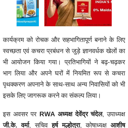
कार्यक्रम को रोचक और सहभागितापूर्ण बनाने के लिए
स्वच्छता एवं कचरा प्रबंधन से जुड़े ज्ञानवर्धक खेलों का
भी आयोजन किया गया। प्रतिभागियों ने बढ़-चढ़कर
भाग लिया और अपने घरों में नियमित रूप से कचरा
पृथक्करण अपनाने के साथ-साथ अन्य निवासियों को भी
इसके लिए जागरूक करने का संकल्प लिया।
इस अवसर पर
RWA अध्यक्ष देवेंद्र चंदेल
, उपाध्यक्ष
जी.के. वर्मा
, सचिव
हर्ष मल्होत्रा
, कोषाध्यक्ष
आशीष