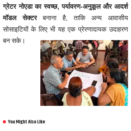
ग्रेटर नोएडा का स्वच्छ, पर्यावरण-अनुकूल और आदर्श
मॉडल सेक्टर
बनाना है, ताकि अन्य आवासीय
सोसाइटियों के लिए भी यह एक प्रेरणादायक उदाहरण
बन सके।
You Might Also Like