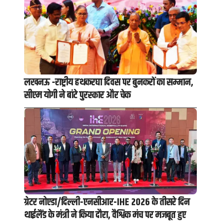
लखनऊ -राष्ट्रीय हथकरघा दिवस पर बुनकरों का सम्मान,
सीएम योगी ने बांटे पुरस्कार और चेक
ग्रेटर नोएडा/दिल्ली-एनसीआर-IHE 2026 के तीसरे दिन
थाईलैंड के मंत्री ने किया दौरा, वैश्विक मंच पर मजबूत हुए