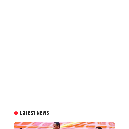
Latest News