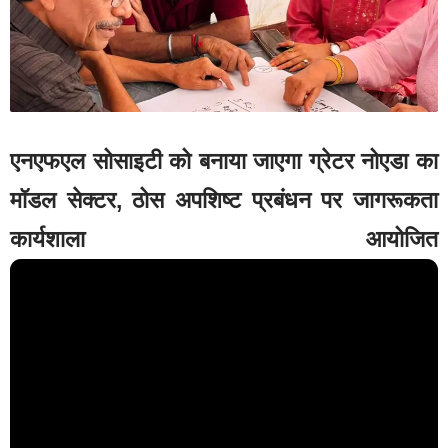
एनएफएल सोसाइटी को बनाया जाएगा ग्रेटर नोएडा का
मॉडल सेक्टर, ठोस अपशिष्ट प्रबंधन पर जागरूकता
कार्यशाला आयोजित