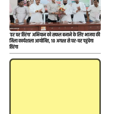
‘हर घर तिरंगा’ अभियान को सफल बनाने के लिए भाजपा की
जिला कार्यशाला आयोजित, 10 अगस्त से घर-घर पहुंचेगा
तिरंगा