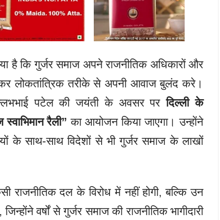
या है कि गुर्जर समाज अपने राजनीतिक अधिकारों और
ोकर लोकतांत्रिक तरीके से अपनी आवाज बुलंद करे।
ल्लभभाई पटेल की जयंती के अवसर पर
दिल्ली के
ज स्वाभिमान रैली”
का आयोजन किया जाएगा। उन्होंने
्यों के साथ-साथ विदेशों से भी गुर्जर समाज के लाखों
 किसी राजनीतिक दल के विरोध में नहीं होगी, बल्कि उन
जिन्होंने वर्षों से गुर्जर समाज की राजनीतिक भागीदारी