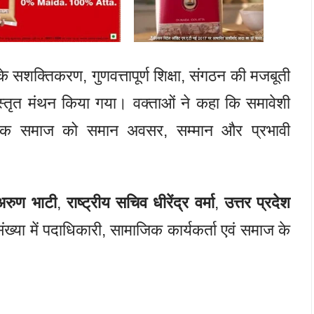
के सशक्तिकरण, गुणवत्तापूर्ण शिक्षा, संगठन की मजबूती
स्तृत मंथन किया गया। वक्ताओं ने कहा कि समावेशी
्येक समाज को समान अवसर, सम्मान और प्रभावी
 अरुण भाटी
,
राष्ट्रीय सचिव धीरेंद्र वर्मा
,
उत्तर प्रदेश
ख्या में पदाधिकारी, सामाजिक कार्यकर्ता एवं समाज के