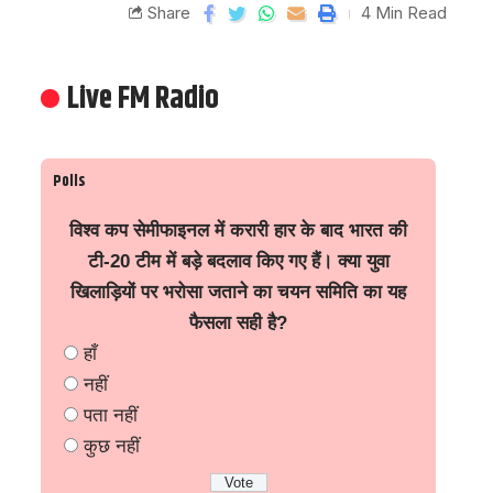
Share
4 Min Read
Live FM Radio
Polls
विश्व कप सेमीफाइनल में करारी हार के बाद भारत की
टी-20 टीम में बड़े बदलाव किए गए हैं। क्या युवा
खिलाड़ियों पर भरोसा जताने का चयन समिति का यह
फैसला सही है?
हाँ
नहीं
पता नहीं
कुछ नहीं