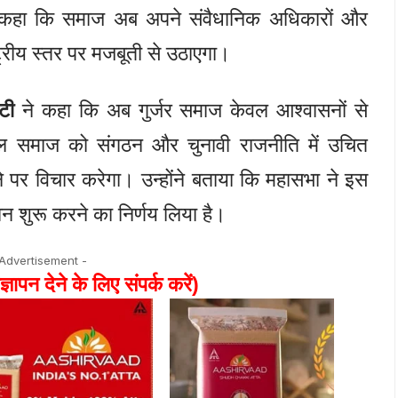
ने कहा कि समाज अब अपने संवैधानिक अधिकारों और
ट्रीय स्तर पर मजबूती से उठाएगा।
ाटी
ने कहा कि अब गुर्जर समाज केवल आश्वासनों से
दल समाज को संगठन और चुनावी राजनीति में उचित
 पर विचार करेगा। उन्होंने बताया कि महासभा ने इस
न शुरू करने का निर्णय लिया है।
 Advertisement -
ज्ञापन देने के लिए संपर्क करें)