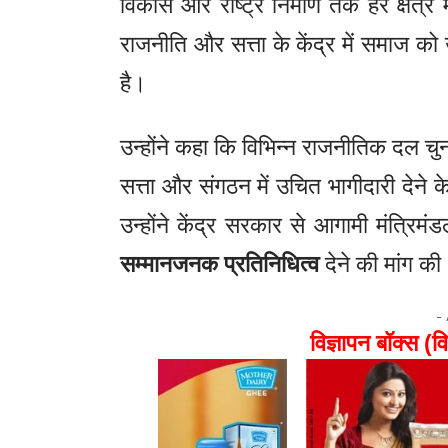
विकास और राष्ट्र निर्माण तक हर क्षेत्र म
राजनीति और सत्ता के केंद्र में समाज को
है।
उन्होंने कहा कि विभिन्न राजनीतिक दल चुन
सत्ता और संगठन में उचित भागीदारी देने क
उन्होंने केंद्र सरकार से आगामी मंत्रिमं
सम्मानजनक प्रतिनिधित्व
देने की मांग क
-
विज्ञापन बॉक्स (वि