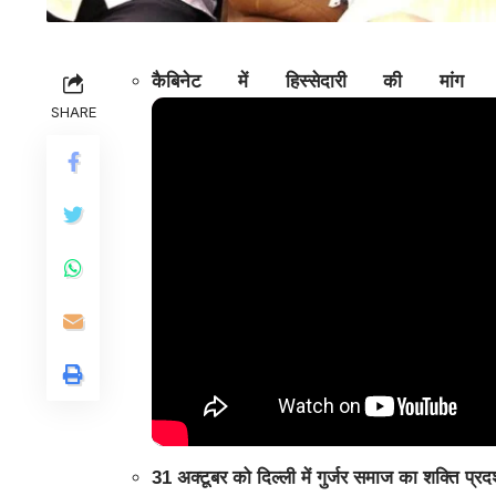
कैबिनेट में हिस्सेदारी की मा
SHARE
31 अक्टूबर को दिल्ली में गुर्जर समाज का शक्ति प्रद