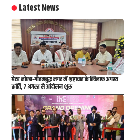
Latest News
ग्रेटर नोएडा-गौतमबुद्ध नगर में भ्रष्टाचार के खिलाफ अगस्त
क्रांति, 7 अगस्त से आंदोलन शुरू