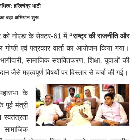
ित्व: हरिश्चंद्र भाटी
 का बड़ा अभियान शुरू
र को नोएडा के सेक्टर-61 में
“राष्ट्र की राजनीति और
 गोष्ठी एवं पत्रकार वार्ता का आयोजन किया गया।
 भागीदारी, सामाजिक सशक्तिकरण, शिक्षा, युवाओं की
दान जैसे महत्वपूर्ण विषयों पर विस्तार से चर्चा की गई।
 महासभा के
पूर्व मंत्री
 स्वतंत्रता
ि, सामाजिक