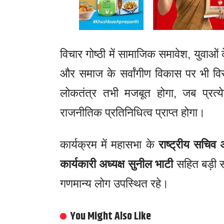
विचार गोष्ठी में सामाजिक समावेश, युवाओं 
और समाज के सर्वांगीण विकास पर भी वि
लोकतंत्र तभी मजबूत होगा, जब प्रत
राजनीतिक प्रतिनिधित्व प्राप्त होगा।
कार्यक्रम में महासभा के
राष्ट्रीय सचिव
कार्यकारी अध्यक्ष सुनील भाटी
सहित बड़ी सं
गणमान्य लोग उपस्थित रहे।
You Might Also Like