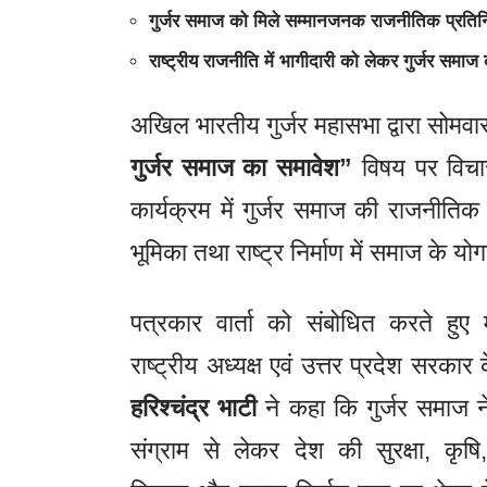
गुर्जर समाज को मिले सम्मानजनक राजनीतिक प्रतिनिध
राष्ट्रीय राजनीति में भागीदारी को लेकर गुर्जर समाज
अखिल भारतीय गुर्जर महासभा द्वारा सोमवा
गुर्जर समाज का समावेश”
विषय पर विचार
कार्यक्रम में गुर्जर समाज की राजनीतिक
भूमिका तथा राष्ट्र निर्माण में समाज के योग
पत्रकार वार्ता को संबोधित करते हुए
राष्ट्रीय अध्यक्ष एवं उत्तर प्रदेश सरकार के 
हरिश्चंद्र भाटी
ने कहा कि गुर्जर समाज ने
संग्राम से लेकर देश की सुरक्षा, कृष