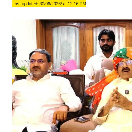
Last updated: 30/06/2026/ at 12:16 PM