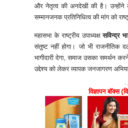
और नेतृत्व की अनदेखी की है। उन्हों
सम्मानजनक प्रतिनिधित्व की मांग को राष्
महासभा के राष्ट्रीय उपाध्यक्ष
सविन्द्र भ
संतुष्ट नहीं होगा। जो भी राजनीतिक 
भागीदारी देगा, समाज उसका समर्थन करने
उद्देश्य को लेकर व्यापक जनजागरण अभिया
-
विज्ञापन बॉक्स (वि