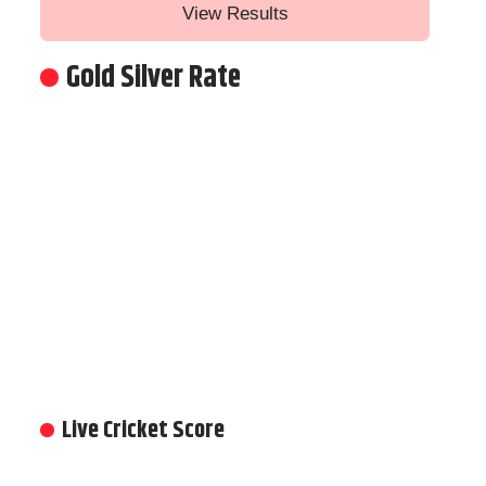
View Results
Gold Silver Rate
Live Cricket Score