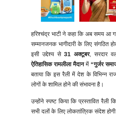
हरिश्चंद्र भाटी ने कहा कि अब समय आ ग
सम्मानजनक भागीदारी के लिए संगठित ह
इसी उद्देश्य से
31 अक्टूबर
, सरदार व
ऐतिहासिक रामलीला मैदान
में
“गुर्जर समा
बताया कि इस रैली में देश के विभिन्न राज
लोगों के शामिल होने की संभावना है।
उन्होंने स्पष्ट किया कि प्रस्तावित रैली
सभी दलों के लिए लोकतांत्रिक संदेश होगी, 