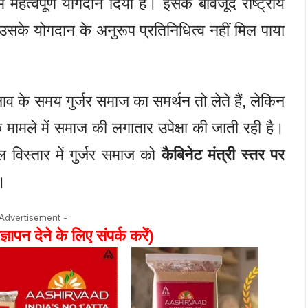
ें महत्वपूर्ण योगदान दिया है। इसके बावजूद राष्ट्रीय
 उसके योगदान के अनुरूप प्रतिनिधित्व नहीं मिल पाया
ाव के समय गुर्जर समाज का समर्थन तो लेते हैं, लेकिन
े मामले में समाज की लगातार उपेक्षा की जाती रही है।
डल विस्तार में गुर्जर समाज को
कैबिनेट मंत्री स्तर पर
ी।
 Advertisement -
ज्ञापन देने के लिए संपर्क करें)