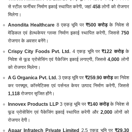
से स्टील फर्नीचर निर्माण इकाई स्थापित करेगी, जहां
458
लोगों को रोजगार
मिलेगा।
Anondita Healthcare
8 एकड़ भूमि पर
₹500 करोड़
के निवेश से
मेडिकल एवं हेल्थकेयर ग्लव्स निर्माण इकाई स्थापित करेगी, जिससे
750
रोजगार के अवसर बनेंगे।
Crispy City Foods Pvt. Ltd.
4 एकड़ भूमि पर
₹122 करोड़
के
निवेश से फूड प्रोसेसिंग एवं पैकेजिंग इकाई लगाएगी, जिससे
4,000
लोगों
को रोजगार मिलेगा।
A G Organica Pvt. Ltd.
3 एकड़ भूमि पर
₹259.90 करोड़
का निवेश
कर परफ्यूम, कॉस्मेटिक्स एवं पर्सनल केयर उत्पाद निर्माण करेगी, जिससे
1,118
रोजगार सृजित होंगे।
Innovex Products LLP
3 एकड़ भूमि पर
₹140 करोड़
के निवेश से
फूड प्रोसेसिंग एवं पैकेजिंग इकाई स्थापित करेगी और
2,000
लोगों को
रोजगार देगी।
Apaar Infratech Private Limited
2.5 एकड़ भूमि पर
₹29.30