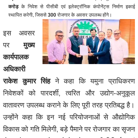
करोड़
के निवेश से पीसीबी एवं इलेक्ट्रॉनिक कंपोनेंट्स निर्माण इकाई
स्थापित करेगी, जिससे
300
रोजगार के अवसर उपलब्ध होंगे।
इस अवसर
पर
मुख्य
कार्यपालक
अधिकारी
राकेश कुमार सिंह
ने कहा कि यमुना प्राधिकरण
निवेशकों को पारदर्शी, त्वरित और उद्योग-अनुकूल
वातावरण उपलब्ध कराने के लिए पूरी तरह प्रतिबद्ध है।
उन्होंने कहा कि इन नई परियोजनाओं से औद्योगिक
विकास को गति मिलेगी, बड़े पैमाने पर रोजगार का सृजन