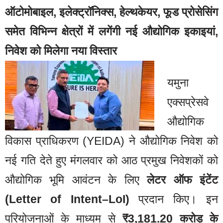
ऑटोमोबाइल, इलेक्ट्रॉनिक्स, हेल्थकेयर, फूड प्रोसेसिंग
समेत विभिन्न क्षेत्रों में लगेंगी नई औद्योगिक इकाइयां,
निवेश को मिलेगा नया विस्तार
यमुना
एक्सप्रेसवे
औद्योगिक
विकास प्राधिकरण (YEIDA) ने औद्योगिक निवेश को
नई गति देते हुए मंगलवार को आठ प्रमुख निवेशकों को
औद्योगिक भूमि आवंटन के लिए
लेटर ऑफ इंटेंट
(Letter of Intent–LoI)
प्रदान किए। इन
परियोजनाओं के माध्यम से
₹3,181.20 करोड़ के