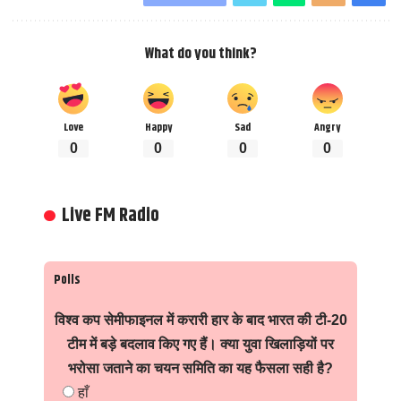
What do you think?
Love
Happy
Sad
Angry
0
0
0
0
Live FM Radio
Polls
विश्व कप सेमीफाइनल में करारी हार के बाद भारत की टी-20
टीम में बड़े बदलाव किए गए हैं। क्या युवा खिलाड़ियों पर
भरोसा जताने का चयन समिति का यह फैसला सही है?
हाँ