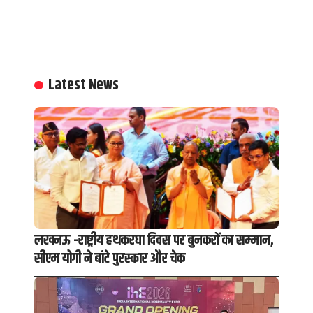
Latest News
लखनऊ -राष्ट्रीय हथकरघा दिवस पर बुनकरों का सम्मान,
सीएम योगी ने बांटे पुरस्कार और चेक