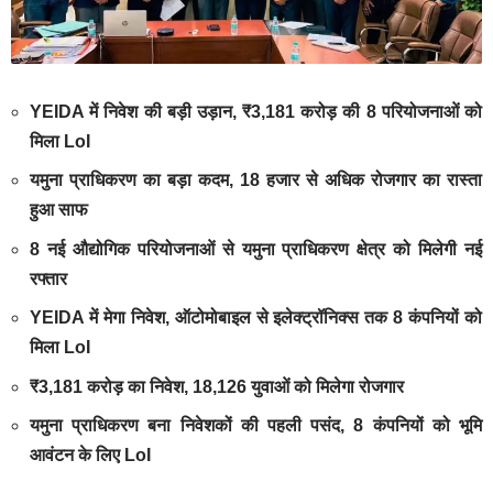
YEIDA में निवेश की बड़ी उड़ान, ₹3,181 करोड़ की 8 परियोजनाओं को
मिला LoI
यमुना प्राधिकरण का बड़ा कदम, 18 हजार से अधिक रोजगार का रास्ता
हुआ साफ
8 नई औद्योगिक परियोजनाओं से यमुना प्राधिकरण क्षेत्र को मिलेगी नई
रफ्तार
YEIDA में मेगा निवेश, ऑटोमोबाइल से इलेक्ट्रॉनिक्स तक 8 कंपनियों को
मिला LoI
₹3,181 करोड़ का निवेश, 18,126 युवाओं को मिलेगा रोजगार
यमुना प्राधिकरण बना निवेशकों की पहली पसंद, 8 कंपनियों को भूमि
आवंटन के लिए LoI