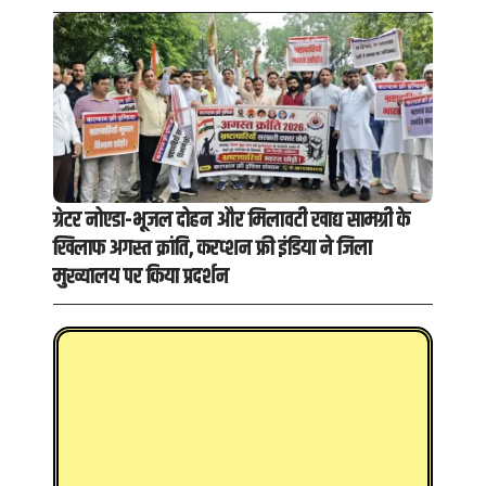
ग्रेटर नोएडा-भूजल दोहन और मिलावटी खाद्य सामग्री के
खिलाफ अगस्त क्रांति, करप्शन फ्री इंडिया ने जिला
मुख्यालय पर किया प्रदर्शन