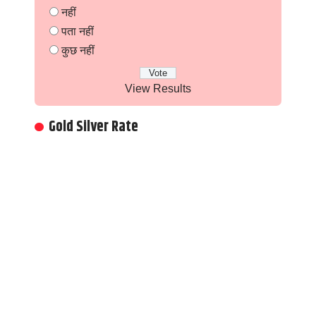
नहीं
पता नहीं
कुछ नहीं
View Results
Gold Silver Rate