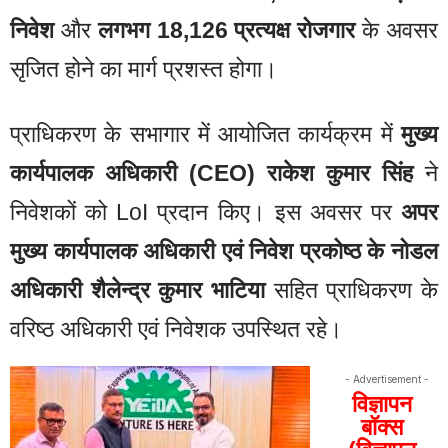
निवेश
और
लगभग 18,126 प्रत्यक्ष रोजगार
के अवसर
सृजित होने का मार्ग प्रशस्त होगा।
प्राधिकरण के सभागार में आयोजित कार्यक्रम में
मुख्य
कार्यपालक अधिकारी (CEO) राकेश कुमार सिंह
ने
निवेशकों को LoI प्रदान किए। इस अवसर पर
अपर
मुख्य कार्यपालक अधिकारी एवं निवेश प्रकोष्ठ के नोडल
अधिकारी शैलेन्द्र कुमार भाटिया
सहित प्राधिकरण के
वरिष्ठ अधिकारी एवं निवेशक उपस्थित रहे।
- Advertisement -
विज्ञापन
बॉक्स