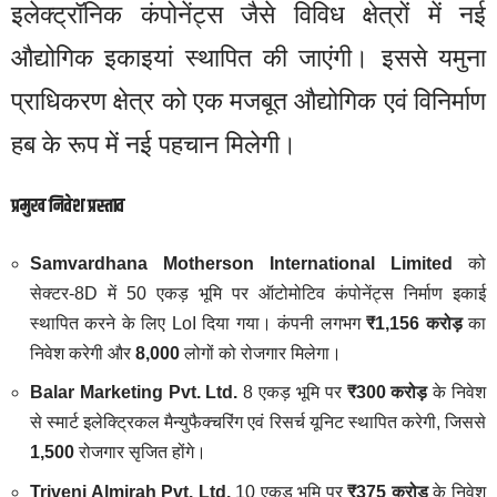
इलेक्ट्रॉनिक कंपोनेंट्स जैसे विविध क्षेत्रों में नई
औद्योगिक इकाइयां स्थापित की जाएंगी। इससे यमुना
प्राधिकरण क्षेत्र को एक मजबूत औद्योगिक एवं विनिर्माण
हब के रूप में नई पहचान मिलेगी।
प्रमुख निवेश प्रस्ताव
Samvardhana Motherson International Limited
को
सेक्टर-8D में 50 एकड़ भूमि पर ऑटोमोटिव कंपोनेंट्स निर्माण इकाई
स्थापित करने के लिए LoI दिया गया। कंपनी लगभग
₹1,156 करोड़
का
निवेश करेगी और
8,000
लोगों को रोजगार मिलेगा।
Balar Marketing Pvt. Ltd.
8 एकड़ भूमि पर
₹300 करोड़
के निवेश
से स्मार्ट इलेक्ट्रिकल मैन्युफैक्चरिंग एवं रिसर्च यूनिट स्थापित करेगी, जिससे
1,500
रोजगार सृजित होंगे।
Triveni Almirah Pvt. Ltd.
10 एकड़ भूमि पर
₹375 करोड़
के निवेश