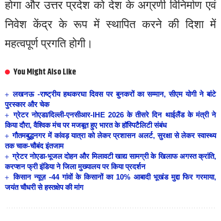
होगा और उत्तर प्रदेश को देश के अग्रणी विनिर्माण एवं
निवेश केंद्र के रूप में स्थापित करने की दिशा में
महत्वपूर्ण प्रगति होगी।
You Might Also Like
लखनऊ -राष्ट्रीय हथकरघा दिवस पर बुनकरों का सम्मान, सीएम योगी ने बांटे
पुरस्कार और चेक
ग्रेटर नोएडा/दिल्ली-एनसीआर-IHE 2026 के तीसरे दिन थाईलैंड के मंत्री ने
किया दौरा, वैश्विक मंच पर मजबूत हुए भारत के हॉस्पिटैलिटी संबंध
गौतमबुद्धनगर में कांवड़ यात्रा को लेकर प्रशासन अलर्ट, सुरक्षा से लेकर स्वास्थ्य
तक चाक-चौबंद इंतजाम
ग्रेटर नोएडा-भूजल दोहन और मिलावटी खाद्य सामग्री के खिलाफ अगस्त क्रांति,
करप्शन फ्री इंडिया ने जिला मुख्यालय पर किया प्रदर्शन
किसान न्यूज़ -44 गांवों के किसानों का 10% आबादी भूखंड मुद्दा फिर गरमाया,
जयंत चौधरी से हस्तक्षेप की मांग