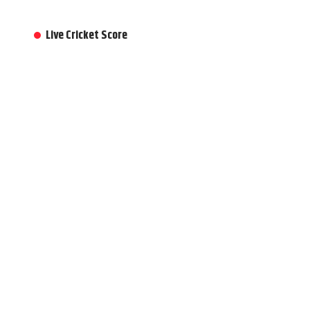
Live Cricket Score