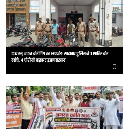
हाथरस, वाहन चोरी गैंग का भंडाफोड़: सादाबाद पुलिस ने 3 शातिर चोर
दबोचे, 4 चोरी की बाइक व इंजन बरामद