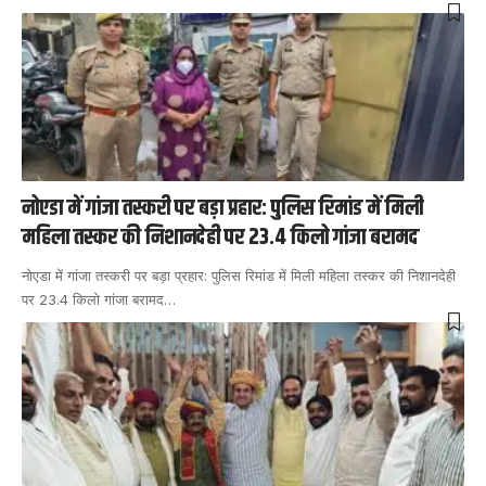
नोएडा में गांजा तस्करी पर बड़ा प्रहार: पुलिस रिमांड में मिली
महिला तस्कर की निशानदेही पर 23.4 किलो गांजा बरामद
नोएडा में गांजा तस्करी पर बड़ा प्रहार: पुलिस रिमांड में मिली महिला तस्कर की निशानदेही
पर 23.4 किलो गांजा बरामद
…