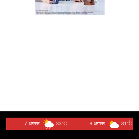
7 अगस्त
33°C
8 अगस्त
31°C