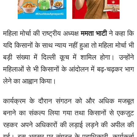
महिला मोर्चा की राष्ट्रीय अध्यक्ष
ममता भाटी
ने कहा कि
यदि किसानों के साथ न्याय नहीं हुआ तो महिला मोर्चा भी
बड़ी संख्या में दिल्ली कूच में शामिल होगा। उन्होंने
महिलाओं से भी किसानों के आंदोलन में बढ़-चढ़कर भाग
लेने का आह्वान किया।
कार्यक्रम के दौरान संगठन को और अधिक मजबूत
बनाने का संकल्प लिया गया तथा किसानों से एकजुट
रहकर अपने अधिकारों की लड़ाई लड़ने की अपील की
गई। इस अवसर पर संगठन के पदाधिकारी, कार्यकर्ता