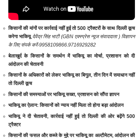
किसानों की मांगों पर कार्रवाई नहीं हुई तो 500 ट्रैक्टरों के साथ दिल्ली कूच
करेगा भाकियू
देवेंद्र
सिंह
भाटी
(GBN
एक्स्प्रेस
न्यूज
संवाददाता )
विज्ञापन
के
लिए
संपर्क
करें-9958109866.9716929282
बेलाखुर्द के किसानों के समर्थन में भाकियू का मोर्चा, प्रशासन को दी
आंदोलन की चेतावनी
किसानों के अधिकारों को लेकर भाकियू का बिगुल, तीन दिन में समाधान नहीं
तो दिल्ली कूच
किसानों की समस्याओं पर भाकियू सख्त, प्रशासन को सौंपा ज्ञापन
भाकियू का ऐलान: किसानों को न्याय नहीं मिला तो होगा बड़ा आंदोलन
भाकियू ने दी चेतावनी, कार्रवाई नहीं हुई तो दिल्ली की ओर बढ़ेंगे 500
ट्रैक्टर
किसानों की फसल और कब्जे के मुद्दे पर भाकियू का अल्टीमेटम, आंदोलन की