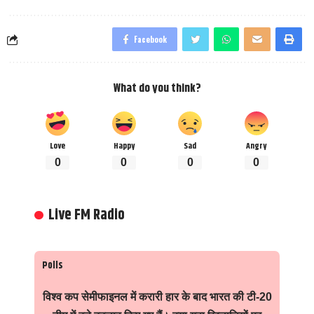
Facebook
What do you think?
Love
Happy
Sad
Angry
0
0
0
0
Live FM Radio
Polls
विश्व कप सेमीफाइनल में करारी हार के बाद भारत की टी-20