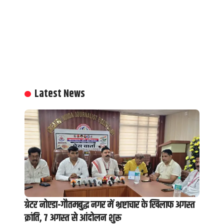
Latest News
ग्रेटर नोएडा-गौतमबुद्ध नगर में भ्रष्टाचार के खिलाफ अगस्त
क्रांति, 7 अगस्त से आंदोलन शुरू