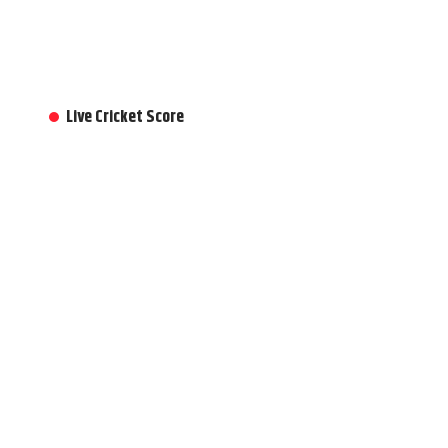
Live Cricket Score