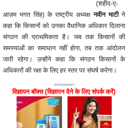
(शहीद-ए-
आज़म भगत सिंह) के राष्ट्रीय अध्यक्ष
नवीन भाटी
ने
कहा कि किसानों को उनका वैधानिक अधिकार दिलाना
संगठन की प्राथमिकता है। जब तक किसानों की
समस्याओं का समाधान नहीं होगा, तब तक आंदोलन
जारी रहेगा। उन्होंने कहा कि संगठन किसानों के
अधिकारों की रक्षा के लिए हर स्तर पर संघर्ष करेगा।
- Advertisement -
विज्ञापन बॉक्स (विज्ञापन देने के लिए संपर्क करें)