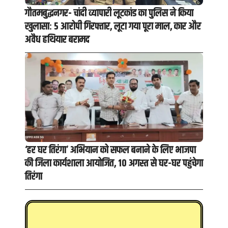
गौतमबुद्धनगर- चांदी व्यापारी लूटकांड का पुलिस ने किया
खुलासा: 5 आरोपी गिरफ्तार, लूटा गया पूरा माल, कार और
अवैध हथियार बरामद
‘हर घर तिरंगा’ अभियान को सफल बनाने के लिए भाजपा
की जिला कार्यशाला आयोजित, 10 अगस्त से घर-घर पहुंचेगा
तिरंगा