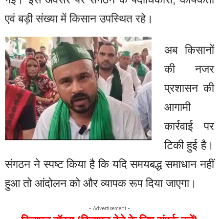
एवं बड़ी संख्या में किसान उपस्थित रहे।
अब किसानों
की नजर
प्रशासन की
आगामी
कार्रवाई पर
टिकी हुई है।
संगठन ने स्पष्ट किया है कि यदि समयबद्ध समाधान नहीं
हुआ तो आंदोलन को और व्यापक रूप दिया जाएगा।
- Advertisement -