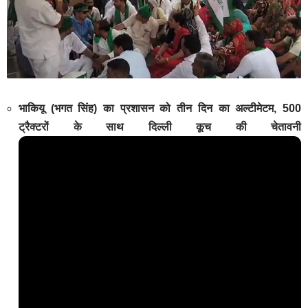
भाकियू (भगत सिंह) का प्रशासन को तीन दिन का अल्टीमेटम, 500
ट्रैक्टरों के साथ दिल्ली कूच की चेतावनी