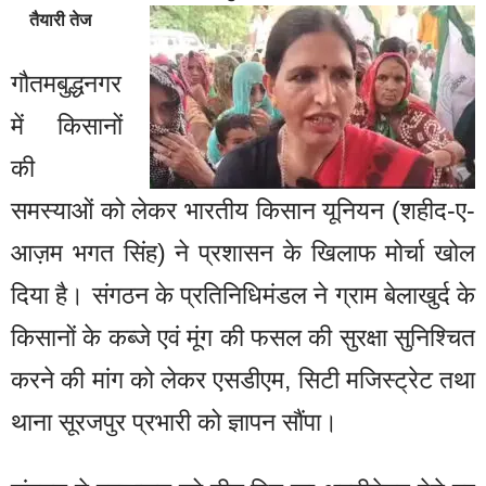
तैयारी तेज
गौतमबुद्धनगर
में किसानों
की
समस्याओं को लेकर भारतीय किसान यूनियन (शहीद-ए-
आज़म भगत सिंह) ने प्रशासन के खिलाफ मोर्चा खोल
दिया है। संगठन के प्रतिनिधिमंडल ने ग्राम बेलाखुर्द के
किसानों के कब्जे एवं मूंग की फसल की सुरक्षा सुनिश्चित
करने की मांग को लेकर एसडीएम, सिटी मजिस्ट्रेट तथा
थाना सूरजपुर प्रभारी को ज्ञापन सौंपा।