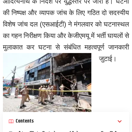
आदित्यनाथ के निर्देश पर युद्धस्तर पर जारी है। घटना
की निष्पक्ष और व्यापक जांच के लिए गठित दो सदस्यीय
विशेष जांच दल (एसआईटी) ने मंगलवार को घटनास्थल
का गहन निरीक्षण किया और केजीएमयू में भर्ती घायलों से
मुलाकात कर घटना से संबंधित महत्वपूर्ण जानकारी
जुटाई।
Contents