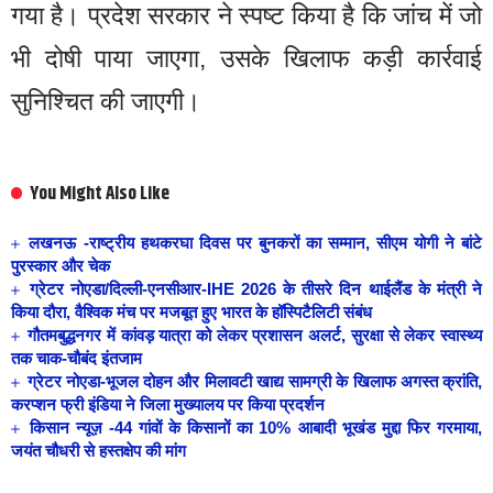
गया है। प्रदेश सरकार ने स्पष्ट किया है कि जांच में जो
भी दोषी पाया जाएगा, उसके खिलाफ कड़ी कार्रवाई
सुनिश्चित की जाएगी।
You Might Also Like
लखनऊ -राष्ट्रीय हथकरघा दिवस पर बुनकरों का सम्मान, सीएम योगी ने बांटे
पुरस्कार और चेक
ग्रेटर नोएडा/दिल्ली-एनसीआर-IHE 2026 के तीसरे दिन थाईलैंड के मंत्री ने
किया दौरा, वैश्विक मंच पर मजबूत हुए भारत के हॉस्पिटैलिटी संबंध
गौतमबुद्धनगर में कांवड़ यात्रा को लेकर प्रशासन अलर्ट, सुरक्षा से लेकर स्वास्थ्य
तक चाक-चौबंद इंतजाम
ग्रेटर नोएडा-भूजल दोहन और मिलावटी खाद्य सामग्री के खिलाफ अगस्त क्रांति,
करप्शन फ्री इंडिया ने जिला मुख्यालय पर किया प्रदर्शन
किसान न्यूज़ -44 गांवों के किसानों का 10% आबादी भूखंड मुद्दा फिर गरमाया,
जयंत चौधरी से हस्तक्षेप की मांग