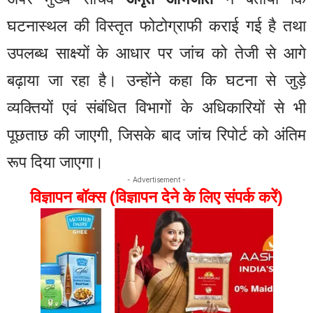
घटनास्थल की विस्तृत फोटोग्राफी कराई गई है तथा
उपलब्ध साक्ष्यों के आधार पर जांच को तेजी से आगे
बढ़ाया जा रहा है। उन्होंने कहा कि घटना से जुड़े
व्यक्तियों एवं संबंधित विभागों के अधिकारियों से भी
पूछताछ की जाएगी, जिसके बाद जांच रिपोर्ट को अंतिम
रूप दिया जाएगा।
- Advertisement -
विज्ञापन बॉक्स (विज्ञापन देने के लिए संपर्क करें)