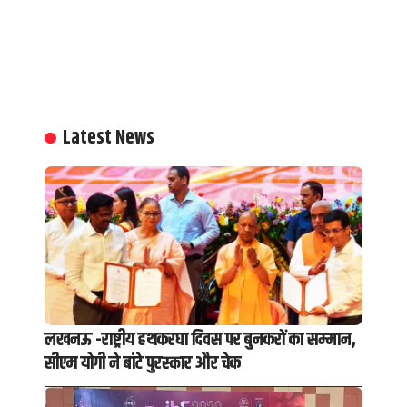
Latest News
लखनऊ -राष्ट्रीय हथकरघा दिवस पर बुनकरों का सम्मान,
सीएम योगी ने बांटे पुरस्कार और चेक