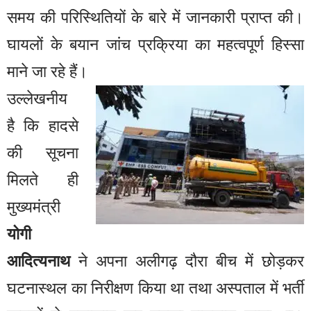
समय की परिस्थितियों के बारे में जानकारी प्राप्त की।
घायलों के बयान जांच प्रक्रिया का महत्वपूर्ण हिस्सा
माने जा रहे हैं।
उल्लेखनीय
है कि हादसे
की सूचना
मिलते ही
मुख्यमंत्री
योगी
आदित्यनाथ
ने अपना अलीगढ़ दौरा बीच में छोड़कर
घटनास्थल का निरीक्षण किया था तथा अस्पताल में भर्ती