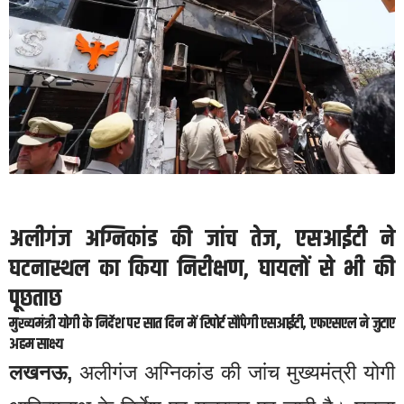
अलीगंज अग्निकांड की जांच तेज, एसआईटी ने
घटनास्थल का किया निरीक्षण, घायलों से भी की
पूछताछ
मुख्यमंत्री योगी के निर्देश पर सात दिन में रिपोर्ट सौंपेगी एसआईटी, एफएसएल ने जुटाए
अहम साक्ष्य
लखनऊ,
अलीगंज अग्निकांड की जांच मुख्यमंत्री योगी