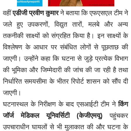
वहीं
एडीजी प्रवीण कुमार
ने बताया कि एफएसएल टीम ने
जले हुए उपकरणों, विद्युत तारों, मलबे और अन्य
तकनीकी साक्ष्यों को संग्रहित किया है। इन साक्ष्यों के
विश्लेषण के आधार पर संबंधित लोगों से पूछताछ की
जाएगी। उन्होंने कहा कि घटना से जुड़े प्रत्येक विभाग
की भूमिका और जिम्मेदारी की जांच की जा रही है तथा
निर्धारित समयसीमा के भीतर रिपोर्ट शासन को सौंप दी
जाएगी।
घटनास्थल के निरीक्षण के बाद एसआईटी टीम ने
किंग
जॉर्ज मेडिकल यूनिवर्सिटी (केजीएमयू)
पहुंचकर
उपचाराधीन घायलों से भी मुलाकात की और घटना के