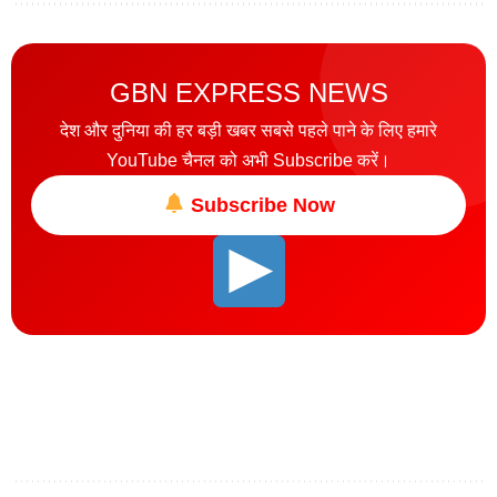
GBN EXPRESS NEWS
देश और दुनिया की हर बड़ी खबर सबसे पहले पाने के लिए हमारे
YouTube चैनल को अभी Subscribe करें।
Subscribe Now