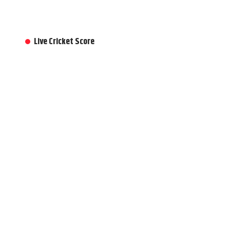
Live Cricket Score