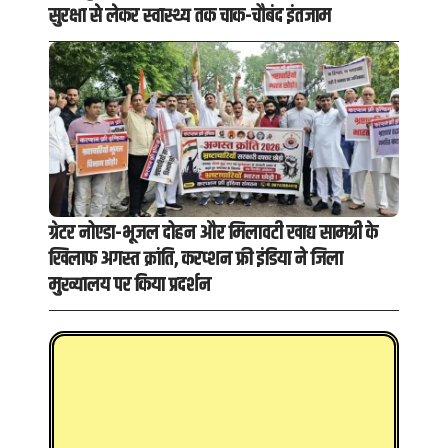
सुरक्षा से लेकर स्वास्थ्य तक चाक-चौबंद इंतजाम
ग्रेटर नोएडा-भूजल दोहन और मिलावटी खाद्य सामग्री के
खिलाफ अगस्त क्रांति, करप्शन फ्री इंडिया ने जिला
मुख्यालय पर किया प्रदर्शन