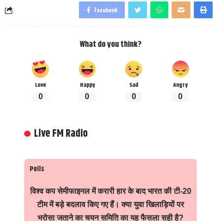
Facebook
What do you think?
Love
Happy
Sad
Angry
0
0
0
0
Live FM Radio
Polls
विश्व कप सेमीफाइनल में करारी हार के बाद भारत की टी-20
टीम में बड़े बदलाव किए गए हैं। क्या युवा खिलाड़ियों पर
भरोसा जताने का चयन समिति का यह फैसला सही है?